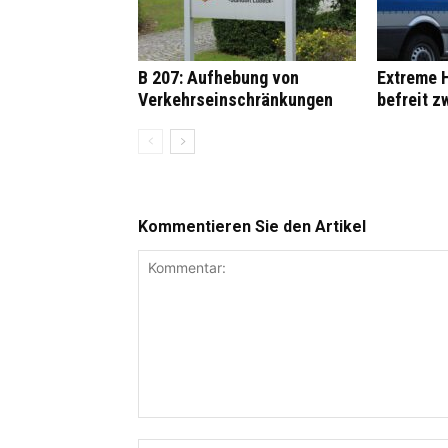
B 207: Aufhebung von
Extreme H
Verkehrseinschränkungen
befreit z
Kommentieren Sie den Artikel