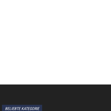
BELIEBTE KATEGORIE