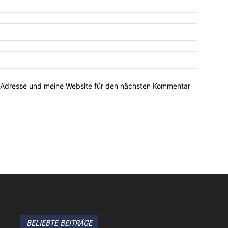
-Adresse und meine Website für den nächsten Kommentar
BELIEBTE BEITRÄGE