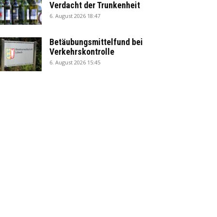
Verdacht der Trunkenheit
6. August 2026 18:47
Betäubungsmittelfund bei
Verkehrskontrolle
6. August 2026 15:45