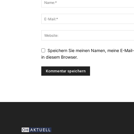
Speichern Sie meinen Namen, meine E-Mail
in diesem Browser.