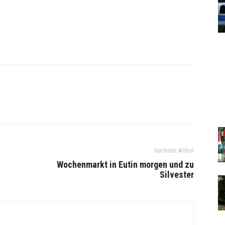
Nächster Artikel
Wochenmarkt in Eutin morgen und zu
Silvester