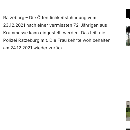
Ratzeburg – Die Öffentlichkeitsfahndung vom
23.12.2021 nach einer vermissten 72-Jährigen aus
Krummesse kann eingestellt werden. Das teilt die
Polizei Ratzeburg mit. Die Frau kehrte wohlbehalten
am 24.12.2021 wieder zurück.