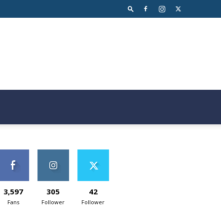
3,597
305
42
Fans
Follower
Follower