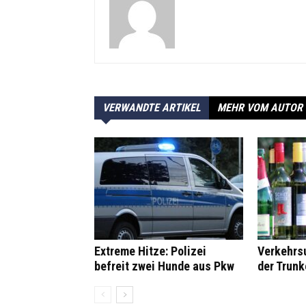
VERWANDTE ARTIKEL
MEHR VOM AUTOR
Extreme Hitze: Polizei
Verkehrsu
befreit zwei Hunde aus Pkw
der Trunk