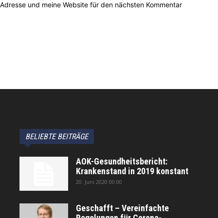
-Adresse und meine Website für den nächsten Kommentar
BELIEBTE BEITRÄGE
AOK-Gesundheitsbericht:
Krankenstand in 2019 konstant
20. Juni 2020 00:00
Geschafft – Vereinfachte
Regelungen für Corona-