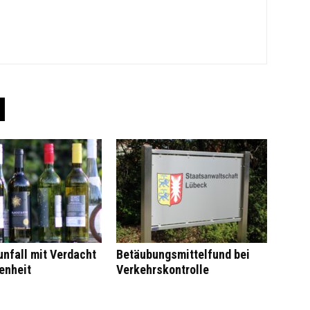
nfall mit Verdacht
Betäubungsmittelfund bei
enheit
Verkehrskontrolle