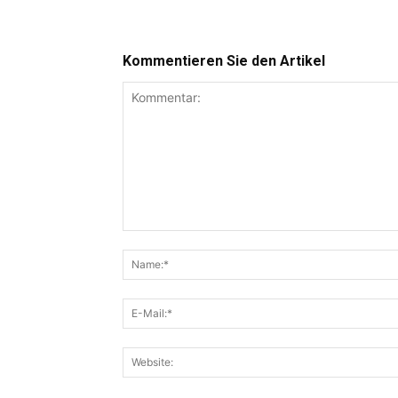
Kommentieren Sie den Artikel