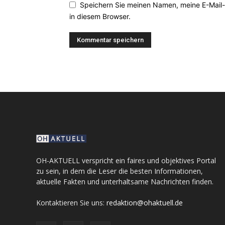
Speichern Sie meinen Namen, meine E-Mail
in diesem Browser.
OH-AKTUELL verspricht ein faires und objektives Portal
zu sein, in dem die Leser die besten Informationen,
aktuelle Fakten und unterhaltsame Nachrichten finden.
Kontaktieren Sie uns:
redaktion@ohaktuell.de