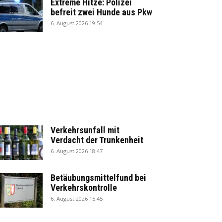
Extreme Hitze: Polizei
befreit zwei Hunde aus Pkw
6. August 2026 19:54
Verkehrsunfall mit
Verdacht der Trunkenheit
6. August 2026 18:47
Betäubungsmittelfund bei
Verkehrskontrolle
6. August 2026 15:45