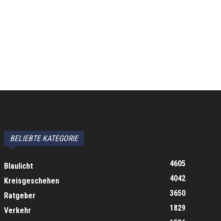
BELIEBTE KATEGORIE
4605
Blaulicht
4042
Kreisgeschehen
3650
Ratgeber
1829
Verkehr