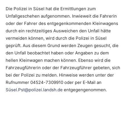
Die Polizei in Süsel hat die Ermittlungen zum
Unfallgeschehen aufgenommen. Inwieweit die Fahrerin
oder der Fahrer des entgegenkommenden Kleinwagens
durch ein rechtzeitiges Ausweichen den Unfall hätte
vermeiden können, wird durch die Polizei in Süsel
geprüft. Aus diesem Grund werden Zeugen gesucht, die
den Unfall beobachtet haben oder Angaben zu dem
hellen Kleinwagen machen können. Ebenso wird die
Fahrzeugführerin oder der Fahrzeugführer gebeten, sich
bei der Polizei zu melden. Hinweise werden unter der
Rufnummer 04524-7309910 oder per E-Mail an
Süsel.Pst@polizei.landsh.de
entgegengenommen.