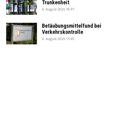
Trunkenheit
6. August 2026 18:47
Betäubungsmittelfund bei
Verkehrskontrolle
6. August 2026 15:45