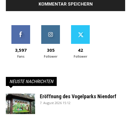
3,597
305
42
Fans
Follower
Follower
NEUSTE NACHRICHTEN
Eröffnung des Vogelparks Niendorf
7. August 2026 15:12