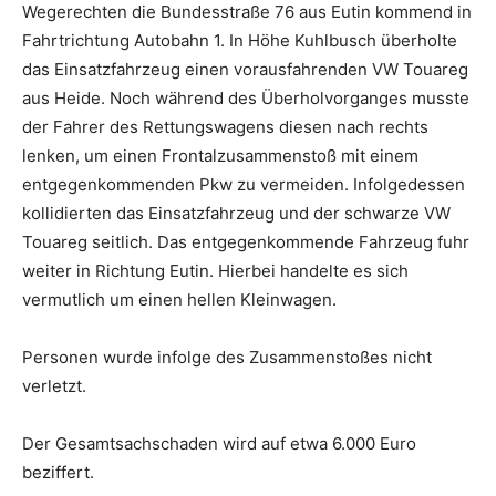
Wegerechten die Bundesstraße 76 aus Eutin kommend in
Fahrtrichtung Autobahn 1. In Höhe Kuhlbusch überholte
das Einsatzfahrzeug einen vorausfahrenden VW Touareg
aus Heide. Noch während des Überholvorganges musste
der Fahrer des Rettungswagens diesen nach rechts
lenken, um einen Frontalzusammenstoß mit einem
entgegenkommenden Pkw zu vermeiden. Infolgedessen
kollidierten das Einsatzfahrzeug und der schwarze VW
Touareg seitlich. Das entgegenkommende Fahrzeug fuhr
weiter in Richtung Eutin. Hierbei handelte es sich
vermutlich um einen hellen Kleinwagen.
Personen wurde infolge des Zusammenstoßes nicht
verletzt.
Der Gesamtsachschaden wird auf etwa 6.000 Euro
beziffert.