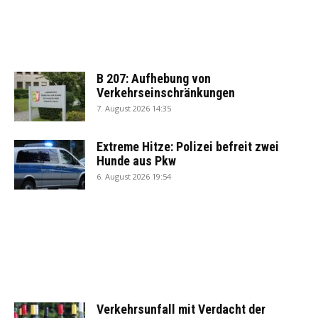
B 207: Aufhebung von
Verkehrseinschränkungen
7. August 2026 14:35
Extreme Hitze: Polizei befreit zwei
Hunde aus Pkw
6. August 2026 19:54
Verkehrsunfall mit Verdacht der