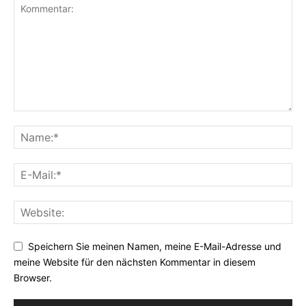
Speichern Sie meinen Namen, meine E-Mail-Adresse und
meine Website für den nächsten Kommentar in diesem
Browser.