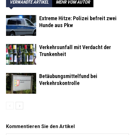
VERWANDTE ARTIKEL
MEHR VOM AUTOR
Extreme Hitze: Polizei befreit zwei
Hunde aus Pkw
Verkehrsunfall mit Verdacht der
Trunkenheit
Betäubungsmittelfund bei
Verkehrskontrolle
Kommentieren Sie den Artikel