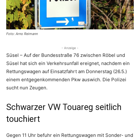
Foto: Arno Reimann
- Anzeige -
Süsel – Auf der Bundesstraße 76 zwischen Röbel und
Süsel hat sich ein Verkehrsunfall ereignet, nachdem ein
Rettungswagen auf Einsatzfahrt am Donnerstag (26.5.)
einem entgegenkommenden Pkw auswich. Die Polizei
sucht nun Zeugen.
Schwarzer VW Touareg seitlich
touchiert
Gegen 11 Uhr befuhr ein Rettungswagen mit Sonder- und