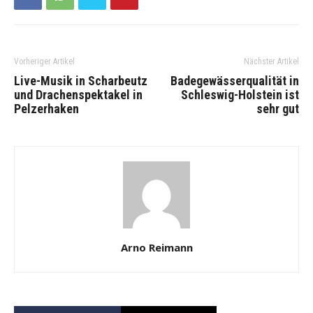
Vorheriger Artikel
Nächster Artikel
Live-Musik in Scharbeutz
Badegewässerqualität in
und Drachenspektakel in
Schleswig-Holstein ist
Pelzerhaken
sehr gut
Arno Reimann