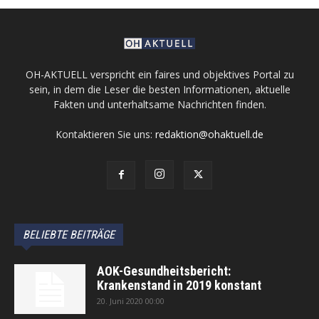
OH-AKTUELL verspricht ein faires und objektives Portal zu
sein, in dem die Leser die besten Informationen, aktuelle
Fakten und unterhaltsame Nachrichten finden.
Kontaktieren Sie uns:
redaktion@ohaktuell.de
BELIEBTE BEITRÄGE
AOK-Gesundheitsbericht:
Krankenstand in 2019 konstant
20. Juni 2020 00:00