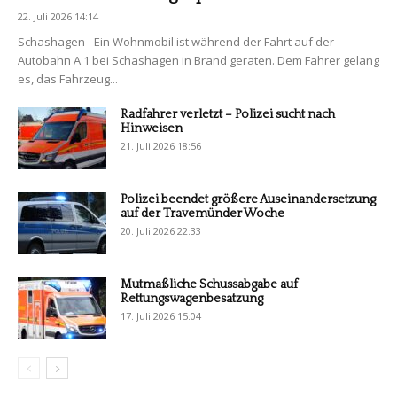
22. Juli 2026 14:14
Schashagen - Ein Wohnmobil ist während der Fahrt auf der
Autobahn A 1 bei Schashagen in Brand geraten. Dem Fahrer gelang
es, das Fahrzeug...
Radfahrer verletzt – Polizei sucht nach
Hinweisen
21. Juli 2026 18:56
Polizei beendet größere Auseinandersetzung
auf der Travemünder Woche
20. Juli 2026 22:33
Mutmaßliche Schussabgabe auf
Rettungswagenbesatzung
17. Juli 2026 15:04