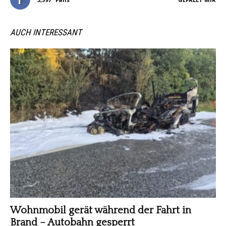
AUCH INTERESSANT
Wohnmobil gerät während der Fahrt in
Brand – Autobahn gesperrt