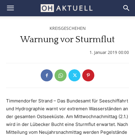
KREISGESCHEHEN
Warnung vor Sturmflut
1. Januar 2019 00:00
Timmendorfer Strand – Das Bundesamt für Seeschiffahrt
und Hydrographie warnt vor extremen Wasserständen an
der gesamten Ostseeküste. Am Mittwochnachmittag (2.1.)
wird in der Lübecker Bucht eine Sturmflut erwartet. Nach
Mitteilung vom Neujahrsnachmittag werden Pegelstände