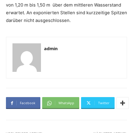
von 1,20 m bis 1,50 m über dem mittleren Wasserstand
erwartet. An exponierten Stellen sind kurzzeitige Spitzen
darüber nicht ausgeschlossen.
admin
Facebook
WhatsApp
Twitter