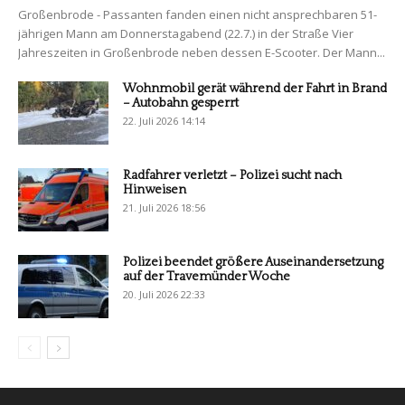
Großenbrode - Passanten fanden einen nicht ansprechbaren 51-
jährigen Mann am Donnerstagabend (22.7.) in der Straße Vier
Jahreszeiten in Großenbrode neben dessen E-Scooter. Der Mann...
Wohnmobil gerät während der Fahrt in Brand
– Autobahn gesperrt
22. Juli 2026 14:14
Radfahrer verletzt – Polizei sucht nach
Hinweisen
21. Juli 2026 18:56
Polizei beendet größere Auseinandersetzung
auf der Travemünder Woche
20. Juli 2026 22:33