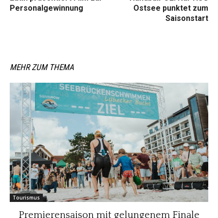
Personalgewinnung
Ostsee punktet zum
Saisonstart
MEHR ZUM THEMA
Tourismus
Premierensaison mit gelungenem Finale