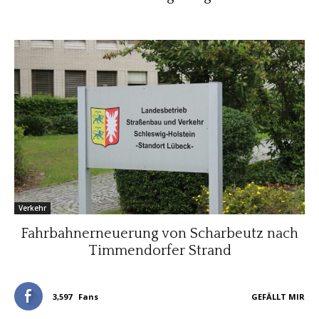
Verkehr
Fahrbahnerneuerung von Scharbeutz nach
Timmendorfer Strand
3,597
Fans
GEFÄLLT MIR