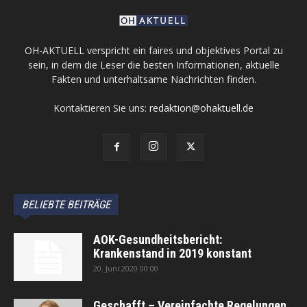
OH-AKTUELL verspricht ein faires und objektives Portal zu
sein, in dem die Leser die besten Informationen, aktuelle
Fakten und unterhaltsame Nachrichten finden.
Kontaktieren Sie uns:
redaktion@ohaktuell.de
BELIEBTE BEITRÄGE
AOK-Gesundheitsbericht:
Krankenstand in 2019 konstant
20. Juni 2020 00:00
Geschafft – Vereinfachte Regelungen