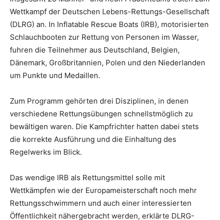
Wettkampf der Deutschen Lebens-Rettungs-Gesellschaft
(DLRG) an. In Inflatable Rescue Boats (IRB), motorisierten
Schlauchbooten zur Rettung von Personen im Wasser,
fuhren die Teilnehmer aus Deutschland, Belgien,
Dänemark, Großbritannien, Polen und den Niederlanden
um Punkte und Medaillen.
Zum Programm gehörten drei Disziplinen, in denen
verschiedene Rettungsübungen schnellstmöglich zu
bewältigen waren. Die Kampfrichter hatten dabei stets
die korrekte Ausführung und die Einhaltung des
Regelwerks im Blick.
Das wendige IRB als Rettungsmittel solle mit
Wettkämpfen wie der Europameisterschaft noch mehr
Rettungsschwimmern und auch einer interessierten
Öffentlichkeit nähergebracht werden, erklärte DLRG-