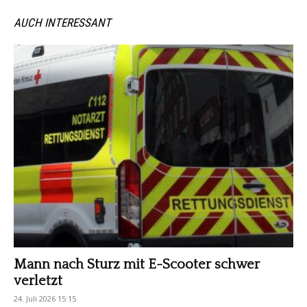
AUCH INTERESSANT
Mann nach Sturz mit E-Scooter schwer
verletzt
24. Juli 2026 15:15