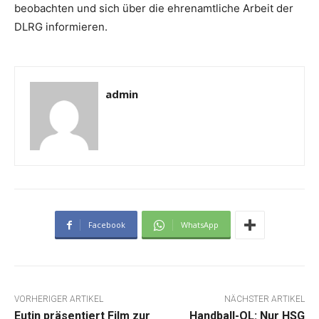
beobachten und sich über die ehrenamtliche Arbeit der
DLRG informieren.
admin
Facebook
WhatsApp
VORHERIGER ARTIKEL
NÄCHSTER ARTIKEL
Eutin präsentiert Film zur
Handball-OL: Nur HSG