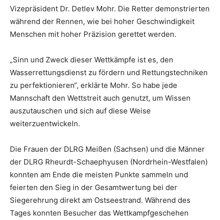
Vizepräsident Dr. Detlev Mohr. Die Retter demonstrierten
während der Rennen, wie bei hoher Geschwindigkeit
Menschen mit hoher Präzision gerettet werden.
„Sinn und Zweck dieser Wettkämpfe ist es, den
Wasserrettungsdienst zu fördern und Rettungstechniken
zu perfektionieren“, erklärte Mohr. So habe jede
Mannschaft den Wettstreit auch genutzt, um Wissen
auszutauschen und sich auf diese Weise
weiterzuentwickeln.
Die Frauen der DLRG Meißen (Sachsen) und die Männer
der DLRG Rheurdt-Schaephyusen (Nordrhein-Westfalen)
konnten am Ende die meisten Punkte sammeln und
feierten den Sieg in der Gesamtwertung bei der
Siegerehrung direkt am Ostseestrand. Während des
Tages konnten Besucher das Wettkampfgeschehen