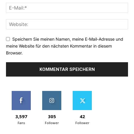
Speichern Sie meinen Namen, meine E-Mail-Adresse und
meine Website für den nächsten Kommentar in diesem
Browser.
3,597
305
42
Fans
Follower
Follower