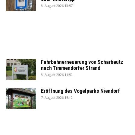
8. August 2026 13:57
Fahrbahnerneuerung von Scharbeutz
nach Timmendorfer Strand
8. August 2026 11:52
Eröffnung des Vogelparks Niendorf
7. August 2026 15:12