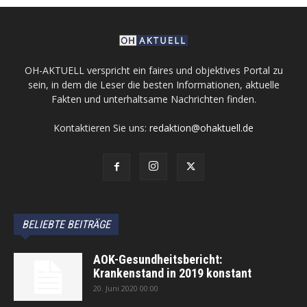
OH-AKTUELL verspricht ein faires und objektives Portal zu
sein, in dem die Leser die besten Informationen, aktuelle
Fakten und unterhaltsame Nachrichten finden.
Kontaktieren Sie uns:
redaktion@ohaktuell.de
BELIEBTE BEITRÄGE
AOK-Gesundheitsbericht:
Krankenstand in 2019 konstant
20. Juni 2020 00:00