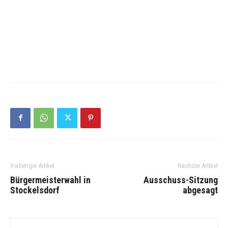
Vorheriger Artikel
Nächster Artikel
Bürgermeisterwahl in
Ausschuss-Sitzung
Stockelsdorf
abgesagt