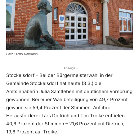
Foto: Arno Reimann
- Anzeige -
Stockelsdorf – Bei der Bürgermeisterwahl in der
Gemeinde Stockelsdorf hat heute (3.3.) die
Amtsinhaberin Julia Samtleben mit deutlichem Vorsprung
gewonnen. Bei einer Wahlbeteiligung von 49,7 Prozent
gewann sie 59,4 Prozent der Stimmen. Auf ihre
Herausforderer Lars Dietrich und Tim Troike entfielen
40,6 Prozent der Stimmen – 21,6 Prozent auf Dietrich,
19,6 Prozent auf Troike.