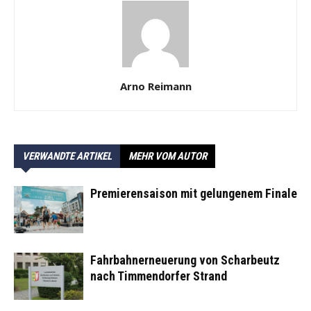
Arno Reimann
VERWANDTE ARTIKEL
MEHR VOM AUTOR
Premierensaison mit gelungenem Finale
Fahrbahnerneuerung von Scharbeutz
nach Timmendorfer Strand