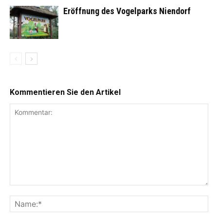
Eröffnung des Vogelparks Niendorf
Kommentieren Sie den Artikel