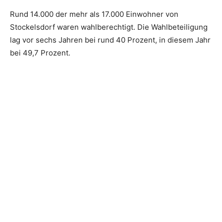
Rund 14.000 der mehr als 17.000 Einwohner von
Stockelsdorf waren wahlberechtigt. Die Wahlbeteiligung
lag vor sechs Jahren bei rund 40 Prozent, in diesem Jahr
bei 49,7 Prozent.