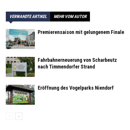
VERWANDTE ARTIKEL
MEHR VOM AUTOR
Premierensaison mit gelungenem Finale
Fahrbahnerneuerung von Scharbeutz
nach Timmendorfer Strand
Eröffnung des Vogelparks Niendorf