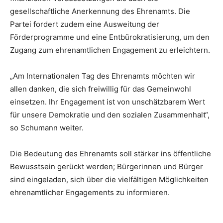
gesellschaftliche Anerkennung des Ehrenamts. Die
Partei fordert zudem eine Ausweitung der
Förderprogramme und eine Entbürokratisierung, um den
Zugang zum ehrenamtlichen Engagement zu erleichtern.
„Am Internationalen Tag des Ehrenamts möchten wir
allen danken, die sich freiwillig für das Gemeinwohl
einsetzen. Ihr Engagement ist von unschätzbarem Wert
für unsere Demokratie und den sozialen Zusammenhalt“,
so Schumann weiter.
Die Bedeutung des Ehrenamts soll stärker ins öffentliche
Bewusstsein gerückt werden; Bürgerinnen und Bürger
sind eingeladen, sich über die vielfältigen Möglichkeiten
ehrenamtlicher Engagements zu informieren.