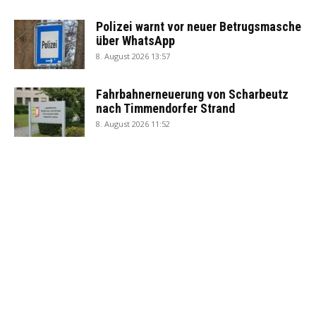
Polizei warnt vor neuer Betrugsmasche
über WhatsApp
8. August 2026 13:57
Fahrbahnerneuerung von Scharbeutz
nach Timmendorfer Strand
8. August 2026 11:52