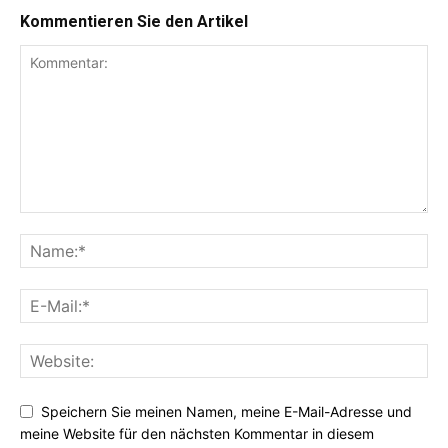
Kommentieren Sie den Artikel
Speichern Sie meinen Namen, meine E-Mail-Adresse und
meine Website für den nächsten Kommentar in diesem