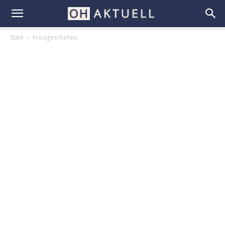
Start
Kreisgeschehen