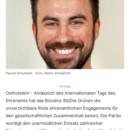
Pascal Schumann - Foto: Reimo Schaaf/oH
- Anzeige -
Ostholstein – Anlässlich des Internationalen Tags des
Ehrenamts hat das Bündnis 90/Die Grünen die
unverzichtbare Rolle ehrenamtlichen Engagements für
den gesellschaftlichen Zusammenhalt betont. Die Partei
würdigt den unermüdlichen Einsatz zahlreicher