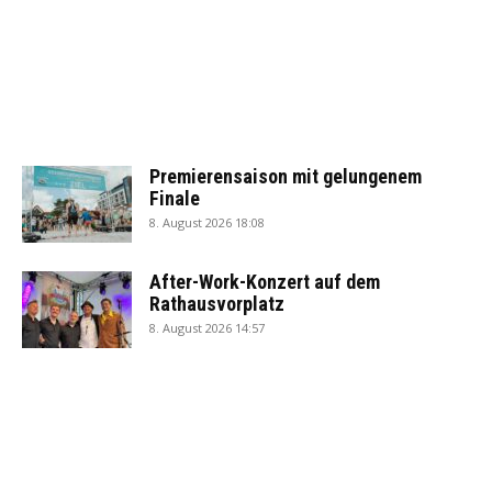
Premierensaison mit gelungenem
Finale
8. August 2026 18:08
After-Work-Konzert auf dem
Rathausvorplatz
8. August 2026 14:57