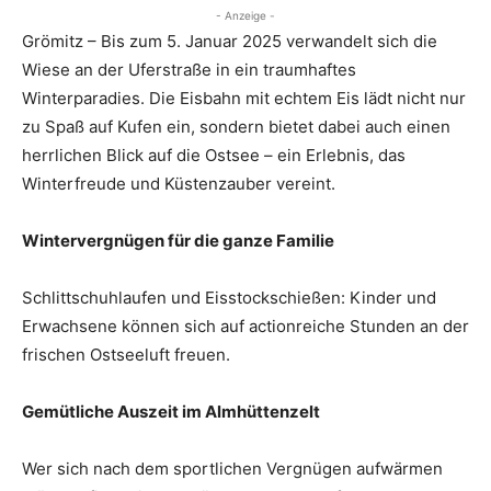
- Anzeige -
Grömitz – Bis zum 5. Januar 2025 verwandelt sich die
Wiese an der Uferstraße in ein traumhaftes
Winterparadies. Die Eisbahn mit echtem Eis lädt nicht nur
zu Spaß auf Kufen ein, sondern bietet dabei auch einen
herrlichen Blick auf die Ostsee – ein Erlebnis, das
Winterfreude und Küstenzauber vereint.
Wintervergnügen für die ganze Familie
Schlittschuhlaufen und Eisstockschießen: Kinder und
Erwachsene können sich auf actionreiche Stunden an der
frischen Ostseeluft freuen.
Gemütliche Auszeit im Almhüttenzelt
Wer sich nach dem sportlichen Vergnügen aufwärmen