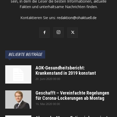
sein, in dem die Leser die besten Informationen, aktuelle
Fakten und unterhaltsame Nachrichten finden.
Kontaktieren Sie uns:
redaktion@ohaktuell.de
BELIEBTE BEITRÄGE
AOK-Gesundheitsbericht:
Krankenstand in 2019 konstant
20. Juni 2020 00:00
Geschafft – Vereinfachte Regelungen
für Corona-Lockerungen ab Montag
16. Mai 2020 00:00