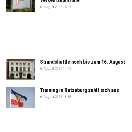
Verkehrskontrolle
6. August 2026 15:45
Strandshuttle noch bis zum 16. August
6. August 2026 14:45
Training in Ratzeburg zahlt sich aus
6. August 2026 13:55