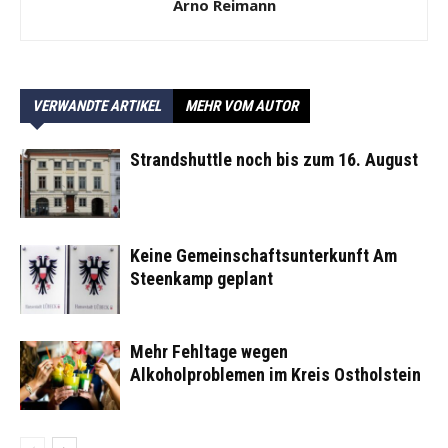
Arno Reimann
VERWANDTE ARTIKEL
MEHR VOM AUTOR
Strandshuttle noch bis zum 16. August
Keine Gemeinschaftsunterkunft Am
Steenkamp geplant
Mehr Fehltage wegen
Alkoholproblemen im Kreis Ostholstein