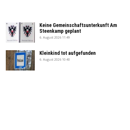
Keine Gemeinschaftsunterkunft Am
Steenkamp geplant
6. August 2026 11:49
Kleinkind tot aufgefunden
6. August 2026 10:40