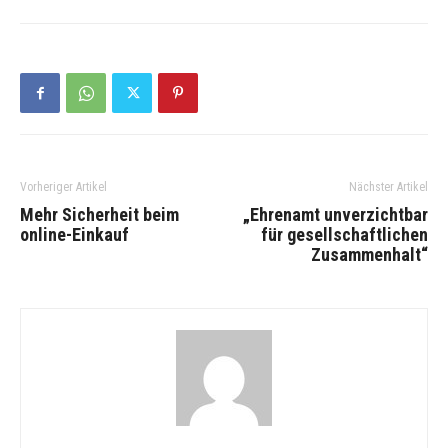
Vorheriger Artikel
Nächster Artikel
Mehr Sicherheit beim
„Ehrenamt unverzichtbar
online-Einkauf
für gesellschaftlichen
Zusammenhalt“