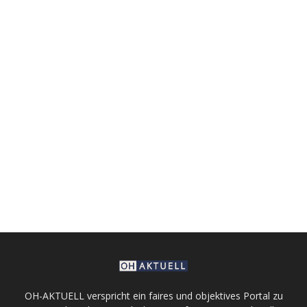
OH-AKTUELL verspricht ein faires und objektives Portal zu