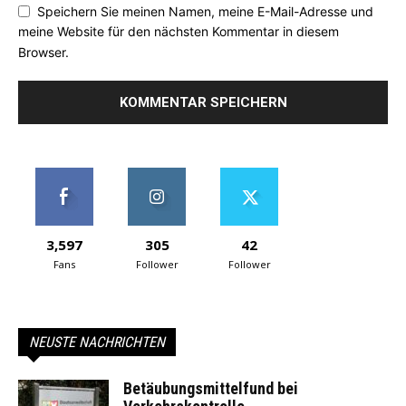
Speichern Sie meinen Namen, meine E-Mail-Adresse und
meine Website für den nächsten Kommentar in diesem
Browser.
3,597
305
42
Fans
Follower
Follower
NEUSTE NACHRICHTEN
Betäubungsmittelfund bei