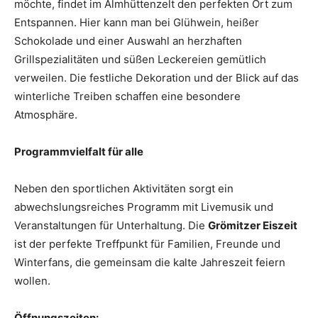
möchte, findet im Almhüttenzelt den perfekten Ort zum
Entspannen. Hier kann man bei Glühwein, heißer
Schokolade und einer Auswahl an herzhaften
Grillspezialitäten und süßen Leckereien gemütlich
verweilen. Die festliche Dekoration und der Blick auf das
winterliche Treiben schaffen eine besondere
Atmosphäre.
Programmvielfalt für alle
Neben den sportlichen Aktivitäten sorgt ein
abwechslungsreiches Programm mit Livemusik und
Veranstaltungen für Unterhaltung. Die
Grömitzer Eiszeit
ist der perfekte Treffpunkt für Familien, Freunde und
Winterfans, die gemeinsam die kalte Jahreszeit feiern
wollen.
Öffnungszeiten: