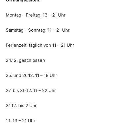
Montag – Freitag: 13 – 21 Uhr
Samstag – Sonntag: 11 – 21 Uhr
Ferienzeit: täglich von 11 – 21 Uhr
24.12. geschlossen
25. und 26.12. 11 – 18 Uhr
27. bis 30.12. 11 – 22 Uhr
31.12. bis 2 Uhr
1.1. 13 – 21 Uhr