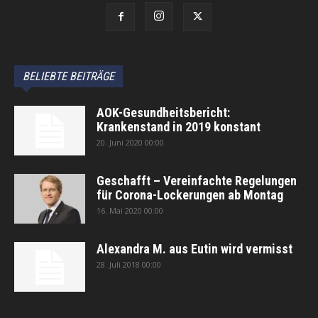
BELIEBTE BEITRÄGE
AOK-Gesundheitsbericht:
Krankenstand in 2019 konstant
20. Juni 2020 00:00
Geschafft – Vereinfachte Regelungen
für Corona-Lockerungen ab Montag
16. Mai 2020 00:00
Alexandra M. aus Eutin wird vermisst
28. Juli 2018 00:00