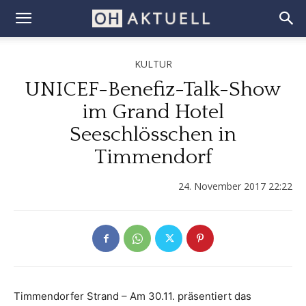
KULTUR
UNICEF-Benefiz-Talk-Show
im Grand Hotel
Seeschlösschen in
Timmendorf
24. November 2017 22:22
Timmendorfer Strand – Am 30.11. präsentiert das