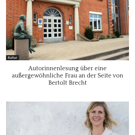
Kultur
Autorinnenlesung über eine
außergewöhnliche Frau an der Seite von
Bertolt Brecht