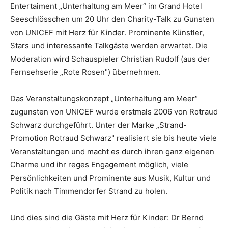
Entertaiment „Unterhaltung am Meer“ im Grand Hotel
Seeschlösschen um 20 Uhr den Charity-Talk zu Gunsten
von UNICEF mit Herz für Kinder. Prominente Künstler,
Stars und interessante Talkgäste werden erwartet. Die
Moderation wird Schauspieler Christian Rudolf (aus der
Fernsehserie „Rote Rosen") übernehmen.
Das Veranstaltungskonzept „Unterhaltung am Meer“
zugunsten von UNICEF wurde erstmals 2006 von Rotraud
Schwarz durchgeführt. Unter der Marke „Strand-
Promotion Rotraud Schwarz" realisiert sie bis heute viele
Veranstaltungen und macht es durch ihren ganz eigenen
Charme und ihr reges Engagement möglich, viele
Persönlichkeiten und Prominente aus Musik, Kultur und
Politik nach Timmendorfer Strand zu holen.
Und dies sind die Gäste mit Herz für Kinder: Dr Bernd