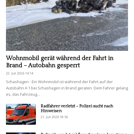
Wohnmobil gerät während der Fahrt in
Brand – Autobahn gesperrt
22. Juli 2026 14:14
Schashagen - Ein Wohnmobil ist während der Fahrt auf der
Autobahn A 1 bei Schashagen in Brand geraten. Dem Fahrer gelang
es, das Fahrzeug...
Radfahrer verletzt – Polizei sucht nach
Hinweisen
21. Juli 2026 18:56