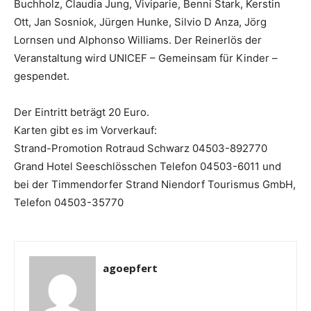
Buchholz, Claudia Jung, Viviparie, Benni Stark, Kerstin
Ott, Jan Sosniok, Jürgen Hunke, Silvio D Anza, Jörg
Lornsen und Alphonso Williams. Der Reinerlös der
Veranstaltung wird UNICEF – Gemeinsam für Kinder –
gespendet.
Der Eintritt beträgt 20 Euro.
Karten gibt es im Vorverkauf:
Strand-Promotion Rotraud Schwarz 04503-892770
Grand Hotel Seeschlösschen Telefon 04503-6011 und
bei der Timmendorfer Strand Niendorf Tourismus GmbH,
Telefon 04503-35770
agoepfert