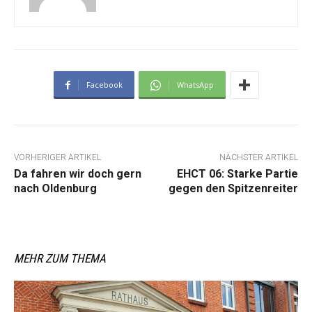
Facebook
WhatsApp
VORHERIGER ARTIKEL
NÄCHSTER ARTIKEL
Da fahren wir doch gern
EHCT 06: Starke Partie
nach Oldenburg
gegen den Spitzenreiter
MEHR ZUM THEMA