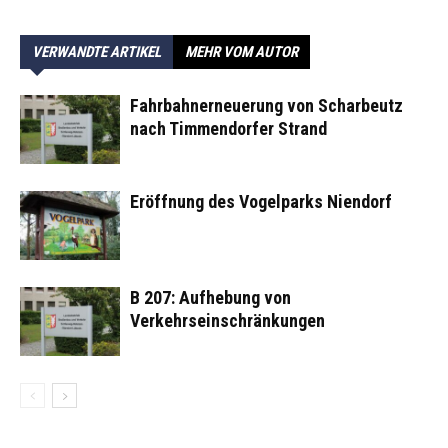
VERWANDTE ARTIKEL
MEHR VOM AUTOR
Fahrbahnerneuerung von Scharbeutz
nach Timmendorfer Strand
Eröffnung des Vogelparks Niendorf
B 207: Aufhebung von
Verkehrseinschränkungen