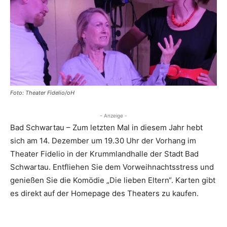
Foto: Theater Fidelio/oH
- Anzeige -
Bad Schwartau – Zum letzten Mal in diesem Jahr hebt
sich am 14. Dezember um 19.30 Uhr der Vorhang im
Theater Fidelio in der Krummlandhalle der Stadt Bad
Schwartau. Entfliehen Sie dem Vorweihnachtsstress und
genießen Sie die Komödie „Die lieben Eltern“. Karten gibt
es direkt auf der Homepage des Theaters zu kaufen.