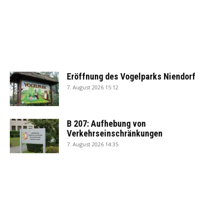
Eröffnung des Vogelparks Niendorf
7. August 2026 15:12
B 207: Aufhebung von
Verkehrseinschränkungen
7. August 2026 14:35