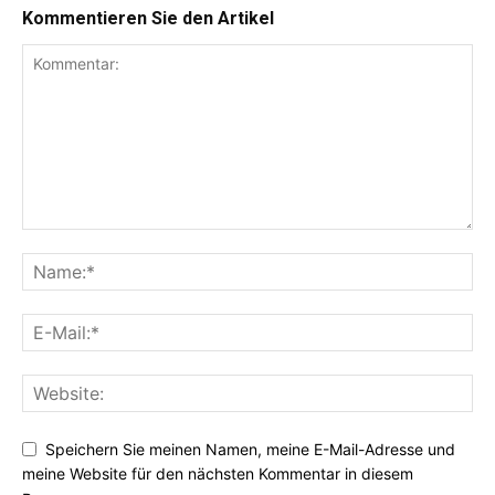
Kommentieren Sie den Artikel
Speichern Sie meinen Namen, meine E-Mail-Adresse und
meine Website für den nächsten Kommentar in diesem