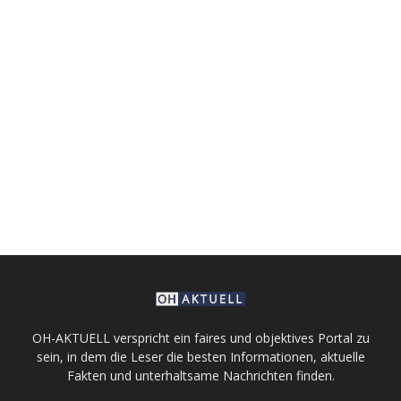
OH-AKTUELL verspricht ein faires und objektives Portal zu
sein, in dem die Leser die besten Informationen, aktuelle
Fakten und unterhaltsame Nachrichten finden.