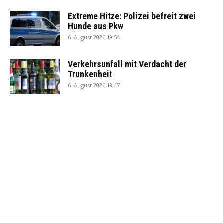
Extreme Hitze: Polizei befreit zwei
Hunde aus Pkw
6. August 2026 19:54
Verkehrsunfall mit Verdacht der
Trunkenheit
6. August 2026 18:47