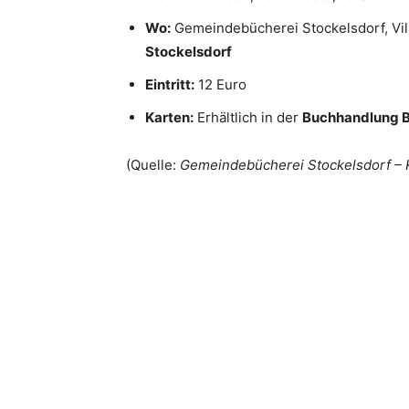
Wo:
Gemeindebücherei Stockelsdorf, Vil
Stockelsdorf
Eintritt:
12 Euro
Karten:
Erhältlich in der
Buchhandlung B
(Quelle:
Gemeindebücherei Stockelsdorf – 