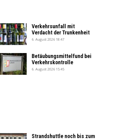
Verkehrsunfall mit
Verdacht der Trunkenheit
6. August 2026 18:47
Betäubungsmittelfund bei
Verkehrskontrolle
6. August 2026 15:45
Strandshuttle noch bis zum