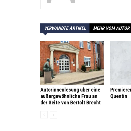
VERWANDTE ARTIKEL
MEHR VOM AUTOR
Autorinnenlesung über eine
Premiere
außergewöhnliche Frau an
Quentin
der Seite von Bertolt Brecht