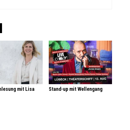
nlesung mit Lisa
Stand-up mit Wellengang