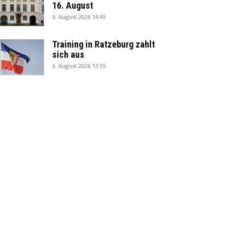
16. August
6. August 2026 14:45
Training in Ratzeburg zahlt
sich aus
6. August 2026 13:55