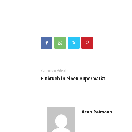
Vorheriger Artikel
Einbruch in einen Supermarkt
Arno Reimann