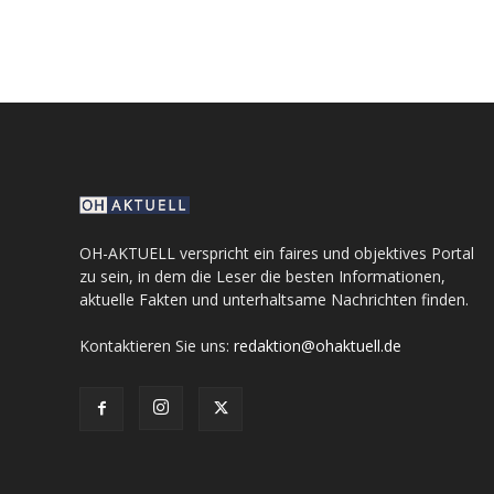
OH-AKTUELL verspricht ein faires und objektives Portal
zu sein, in dem die Leser die besten Informationen,
aktuelle Fakten und unterhaltsame Nachrichten finden.
Kontaktieren Sie uns:
redaktion@ohaktuell.de