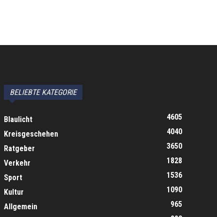
BELIEBTE KATEGORIE
4605
Blaulicht
4040
Kreisgeschehen
3650
Ratgeber
1828
Verkehr
1536
Sport
1090
Kultur
965
Allgemein