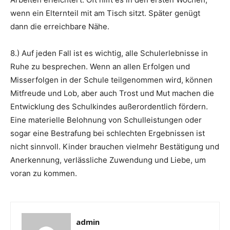
wenn ein Elternteil mit am Tisch sitzt. Später genügt
dann die erreichbare Nähe.
8.) Auf jeden Fall ist es wichtig, alle Schulerlebnisse in
Ruhe zu besprechen. Wenn an allen Erfolgen und
Misserfolgen in der Schule teilgenommen wird, können
Mitfreude und Lob, aber auch Trost und Mut machen die
Entwicklung des Schulkindes außerordentlich fördern.
Eine materielle Belohnung von Schulleistungen oder
sogar eine Bestrafung bei schlechten Ergebnissen ist
nicht sinnvoll. Kinder brauchen vielmehr Bestätigung und
Anerkennung, verlässliche Zuwendung und Liebe, um
voran zu kommen.
admin