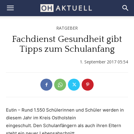
RATGEBER
Fachdienst Gesundheit gibt
Tipps zum Schulanfang
1. September 2017 05:54
Eutin – Rund 1.550 Schülerinnen und Schüler werden in
diesem Jahr im Kreis Ostholstein
eingeschult. Den Schulanfängern als auch ihren Eltern
steht ein neuer Lebensabschnitt