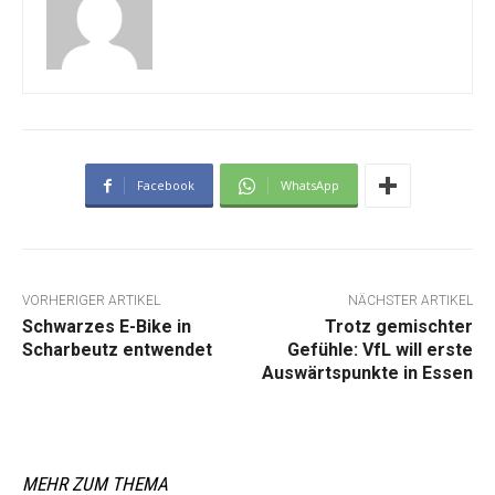
Facebook
WhatsApp
VORHERIGER ARTIKEL
NÄCHSTER ARTIKEL
Schwarzes E-Bike in
Trotz gemischter
Scharbeutz entwendet
Gefühle: VfL will erste
Auswärtspunkte in Essen
MEHR ZUM THEMA