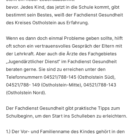
bevor. Jedes Kind, das jetzt in die Schule kommt, gibt
bestimmt sein Bestes, weiß der Fachdienst Gesundheit
des Kreises Ostholstein aus Erfahrung.
Wenn es dann doch einmal Probleme geben sollte, hilft
oft schon ein vertrauensvolles Gespräch der Eltern mit
der Lehrkraft. Aber auch die Ärzte des Fachgebietes
„Jugendärztlicher Dienst“ im Fachdienst Gesundheit
beraten gerne. Sie sind zu erreichen unter den
Telefonnummern 04521/788-145 (Ostholstein Süd),
04521/788- 149 (Ostholstein-Mitte), 04521/788-143
(Ostholstein Nord).
Der Fachdienst Gesundheit gibt praktische Tipps zum
Schulbeginn, um den Start ins Schulleben zu erleichtern.
1.) Der Vor- und Familienname des Kindes gehört in den