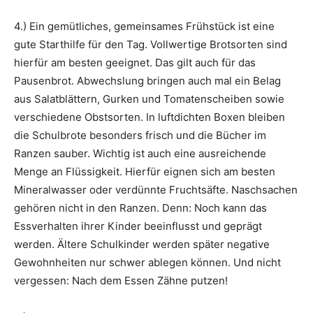
4.) Ein gemütliches, gemeinsames Frühstück ist eine
gute Starthilfe für den Tag. Vollwertige Brotsorten sind
hierfür am besten geeignet. Das gilt auch für das
Pausenbrot. Abwechslung bringen auch mal ein Belag
aus Salatblättern, Gurken und Tomatenscheiben sowie
verschiedene Obstsorten. In luftdichten Boxen bleiben
die Schulbrote besonders frisch und die Bücher im
Ranzen sauber. Wichtig ist auch eine ausreichende
Menge an Flüssigkeit. Hierfür eignen sich am besten
Mineralwasser oder verdünnte Fruchtsäfte. Naschsachen
gehören nicht in den Ranzen. Denn: Noch kann das
Essverhalten ihrer Kinder beeinflusst und geprägt
werden. Ältere Schulkinder werden später negative
Gewohnheiten nur schwer ablegen können. Und nicht
vergessen: Nach dem Essen Zähne putzen!