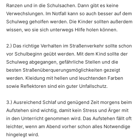
Ranzen und in die Schulsachen. Dann gibt es keine
Verwechslungen. Im Notfall kann so auch besser auf dem
Schulweg geholfen werden. Die Kinder sollten außerdem
wissen, wo sie sich unterwegs Hilfe holen können.
2.) Das richtige Verhalten im Straßenverkehr sollte schon
vor Schulbeginn geübt werden. Mit dem Kind sollte der
Schulweg abgegangen, gefährliche Stellen und die
besten Straßenüberquerungsmöglichkeiten gezeigt
werden. Kleidung mit hellen und leuchtenden Farben
sowie Reflektoren sind ein guter Unfallschutz.
3.) Ausreichend Schlaf und genügend Zeit morgens beim
Aufstehen sind wichtig, damit kein Stress und Ärger mit
in den Unterricht genommen wird. Das Aufstehen fällt oft
leichter, wenn am Abend vorher schon alles Notwendige
hingelegt wird.