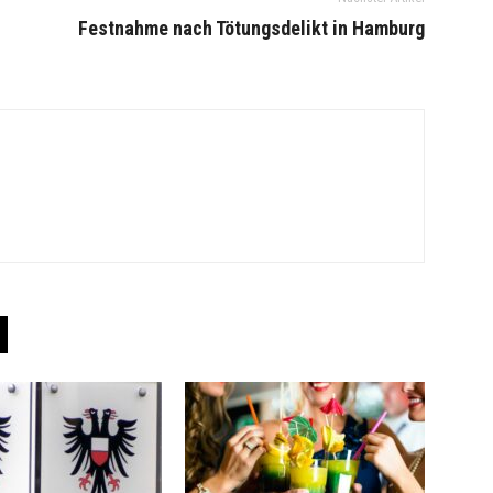
Festnahme nach Tötungsdelikt in Hamburg