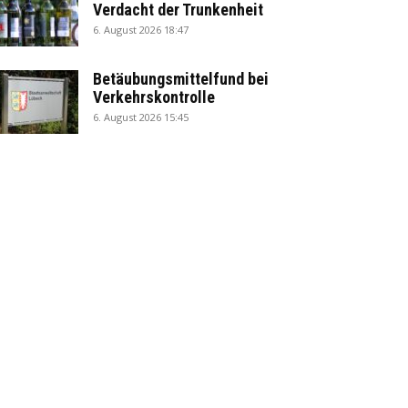
Verdacht der Trunkenheit
6. August 2026 18:47
Betäubungsmittelfund bei
Verkehrskontrolle
6. August 2026 15:45