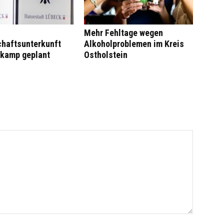
Mehr Fehltage wegen
haftsunterkunft
Alkoholproblemen im Kreis
kamp geplant
Ostholstein