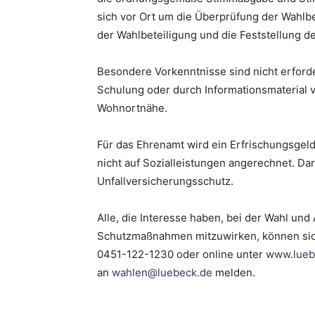
sich vor Ort um die Überprüfung der Wahlbe
der Wahlbeteiligung und die Feststellung 
Besondere Vorkenntnisse sind nicht erford
Schulung oder durch Informationsmaterial ve
Wohnortnähe.
Für das Ehrenamt wird ein Erfrischungsgeld
nicht auf Sozialleistungen angerechnet. Dar
Unfallversicherungsschutz.
Alle, die Interesse haben, bei der Wahl und
Schutzmaßnahmen mitzuwirken, können sic
0451-122-1230 oder online unter
www.lueb
an
wahlen@luebeck.de
melden.