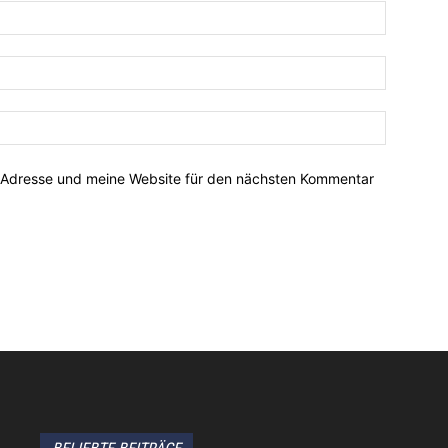
-Adresse und meine Website für den nächsten Kommentar