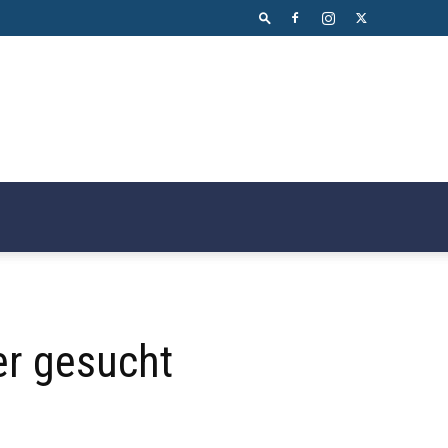
er gesucht