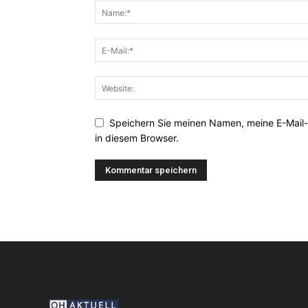
Speichern Sie meinen Namen, meine E-Mail
in diesem Browser.