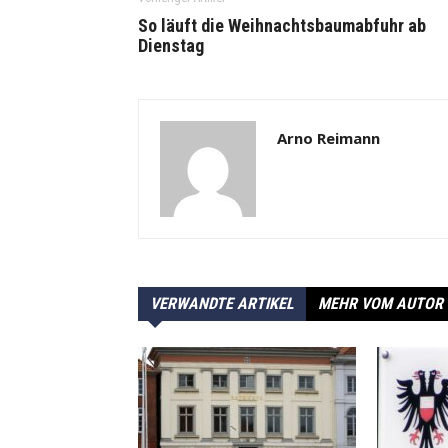
So läuft die Weihnachtsbaumabfuhr ab
Dienstag
Arno Reimann
VERWANDTE ARTIKEL
MEHR VOM AUTOR