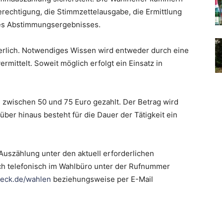
rechtigung, die Stimmzettelausgabe, die Ermittlung
des Abstimmungsergebnisses.
erlich. Notwendiges Wissen wird entweder durch eine
rmittelt. Soweit möglich erfolgt ein Einsatz in
 zwischen 50 und 75 Euro gezahlt. Der Betrag wird
über hinaus besteht für die Dauer der Tätigkeit ein
 Auszählung unter den aktuell erforderlichen
h telefonisch im Wahlbüro unter der Rufnummer
eck.de/wahlen
beziehungsweise per E-Mail