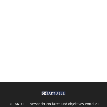
OH-AKTUELL verspricht ein faires und objektives Portal zu