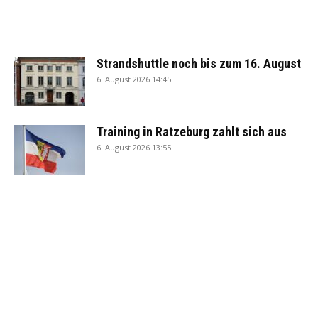
Strandshuttle noch bis zum 16. August
6. August 2026 14:45
Training in Ratzeburg zahlt sich aus
6. August 2026 13:55