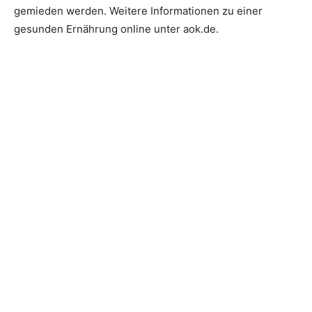
gemieden werden. Weitere Informationen zu einer
gesunden Ernährung online unter aok.de.