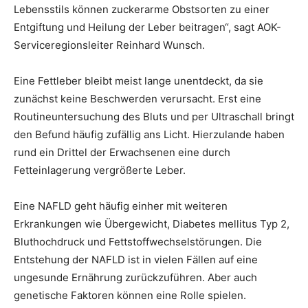
Lebensstils können zuckerarme Obstsorten zu einer
Entgiftung und Heilung der Leber beitragen“, sagt AOK-
Serviceregionsleiter Reinhard Wunsch.
Eine Fettleber bleibt meist lange unentdeckt, da sie
zunächst keine Beschwerden verursacht. Erst eine
Routineuntersuchung des Bluts und per Ultraschall bringt
den Befund häufig zufällig ans Licht. Hierzulande haben
rund ein Drittel der Erwachsenen eine durch
Fetteinlagerung vergrößerte Leber.
Eine NAFLD geht häufig einher mit weiteren
Erkrankungen wie Übergewicht, Diabetes mellitus Typ 2,
Bluthochdruck und Fettstoffwechselstörungen. Die
Entstehung der NAFLD ist in vielen Fällen auf eine
ungesunde Ernährung zurückzuführen. Aber auch
genetische Faktoren können eine Rolle spielen.