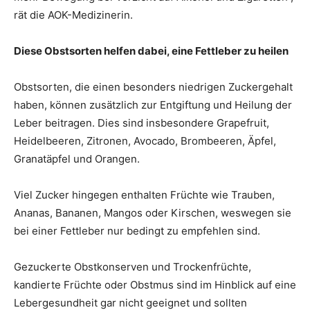
rät die AOK-Medizinerin.
Diese Obstsorten helfen dabei, eine Fettleber zu heilen
Obstsorten, die einen besonders niedrigen Zuckergehalt
haben, können zusätzlich zur Entgiftung und Heilung der
Leber beitragen. Dies sind insbesondere Grapefruit,
Heidelbeeren, Zitronen, Avocado, Brombeeren, Äpfel,
Granatäpfel und Orangen.
Viel Zucker hingegen enthalten Früchte wie Trauben,
Ananas, Bananen, Mangos oder Kirschen, weswegen sie
bei einer Fettleber nur bedingt zu empfehlen sind.
Gezuckerte Obstkonserven und Trockenfrüchte,
kandierte Früchte oder Obstmus sind im Hinblick auf eine
Lebergesundheit gar nicht geeignet und sollten