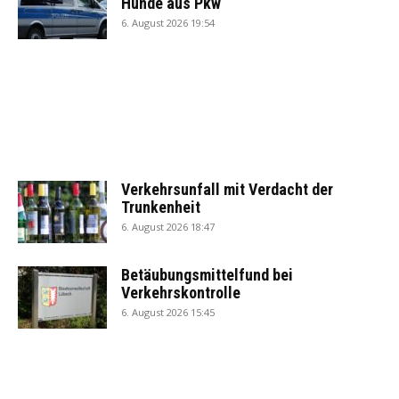
Hunde aus Pkw
6. August 2026 19:54
Verkehrsunfall mit Verdacht der
Trunkenheit
6. August 2026 18:47
Betäubungsmittelfund bei
Verkehrskontrolle
6. August 2026 15:45