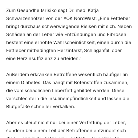
Zum Gesundheitsrisiko sagt Dr. med. Katja
Schwarzenhölzer von der AOK NordWest: „Eine Fettleber
bringt durchaus schwerwiegende Risiken mit sich. Neben
Schäden an der Leber wie Entzündungen und Fibrosen
besteht eine erhöhte Wahrscheinlichkeit, einen durch die
Fettleber mitbedingten Herzinfarkt, Schlaganfall oder
eine Herzinsuffizienz zu erleiden.“
Außerdem erkranken Betroffene wesentlich häufiger an
einem Diabetes. Das hängt mit Botenstoffen zusammen,
die vom schädlichen Leberfett gebildet werden. Diese
verschlechtern die Insulinempfindlichkeit und lassen die
Blutgefäße schneller verkalken.
Aber es bleibt nicht nur bei einer Verfettung der Leber,
sondern bei einem Teil der Betroffenen entzündet sich