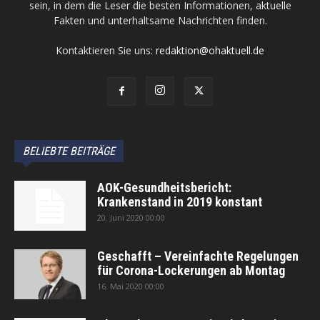
sein, in dem die Leser die besten Informationen, aktuelle
Fakten und unterhaltsame Nachrichten finden.
Kontaktieren Sie uns:
redaktion@ohaktuell.de
BELIEBTE BEITRÄGE
AOK-Gesundheitsbericht:
Krankenstand in 2019 konstant
20. Juni 2020 00:00
Geschafft – Vereinfachte Regelungen
für Corona-Lockerungen ab Montag
16. Mai 2020 00:00