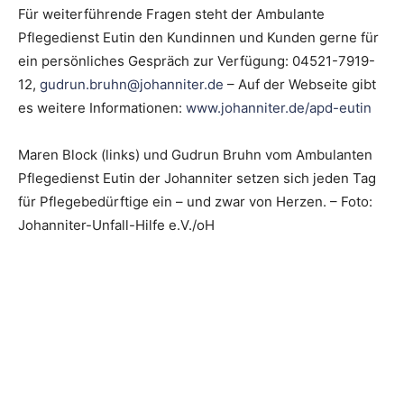
Für weiterführende Fragen steht der Ambulante
Pflegedienst Eutin den Kundinnen und Kunden gerne für
ein persönliches Gespräch zur Verfügung: 04521-7919-
12,
gudrun.bruhn@johanniter.de
– Auf der Webseite gibt
es weitere Informationen:
www.johanniter.de/apd-eutin
Maren Block (links) und Gudrun Bruhn vom Ambulanten
Pflegedienst Eutin der Johanniter setzen sich jeden Tag
für Pflegebedürftige ein – und zwar von Herzen. – Foto:
Johanniter-Unfall-Hilfe e.V./oH