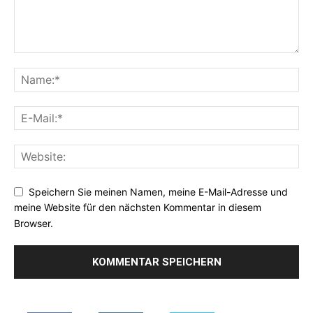
Speichern Sie meinen Namen, meine E-Mail-Adresse und
meine Website für den nächsten Kommentar in diesem
Browser.