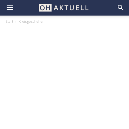
Start
Kreisgeschehen