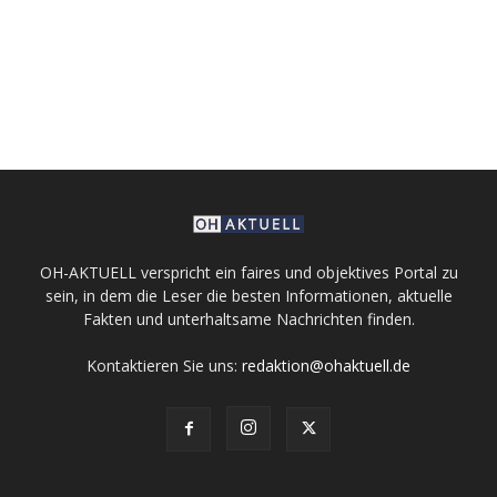
OH-AKTUELL verspricht ein faires und objektives Portal zu
sein, in dem die Leser die besten Informationen, aktuelle
Fakten und unterhaltsame Nachrichten finden.
Kontaktieren Sie uns:
redaktion@ohaktuell.de