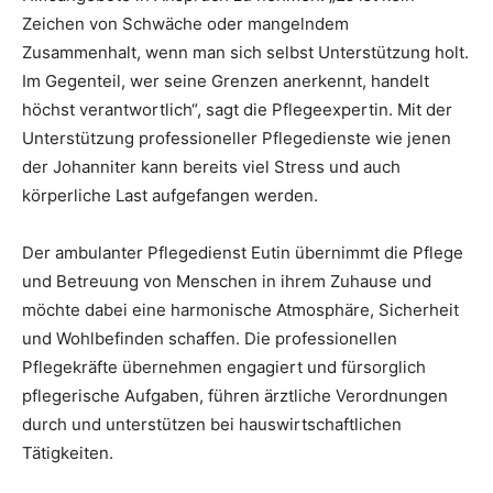
Zeichen von Schwäche oder mangelndem
Zusammenhalt, wenn man sich selbst Unterstützung holt.
Im Gegenteil, wer seine Grenzen anerkennt, handelt
höchst verantwortlich“, sagt die Pflegeexpertin. Mit der
Unterstützung professioneller Pflegedienste wie jenen
der Johanniter kann bereits viel Stress und auch
körperliche Last aufgefangen werden.
Der ambulanter Pflegedienst Eutin übernimmt die Pflege
und Betreuung von Menschen in ihrem Zuhause und
möchte dabei eine harmonische Atmosphäre, Sicherheit
und Wohlbefinden schaffen. Die professionellen
Pflegekräfte übernehmen engagiert und fürsorglich
pflegerische Aufgaben, führen ärztliche Verordnungen
durch und unterstützen bei hauswirtschaftlichen
Tätigkeiten.