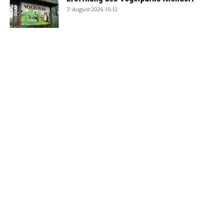
7. August 2026 15:12