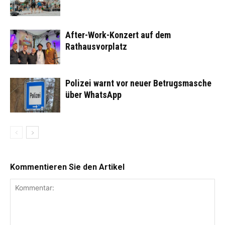
After-Work-Konzert auf dem
Rathausvorplatz
Polizei warnt vor neuer Betrugsmasche
über WhatsApp
Kommentieren Sie den Artikel