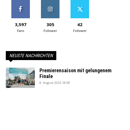
3,597
305
42
Fans
Follower
Follower
NEUSTE NACHRICHTEN
Premierensaison mit gelungenem
Finale
8. August 2026 18:08