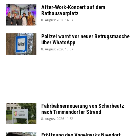
After-Work-Konzert auf dem
Rathausvorplatz
8. August 2026 14:57
Polizei warnt vor neuer Betrugsmasche
über WhatsApp
8. August 2026 13:57
Fahrbahnerneuerung von Scharbeutz
nach Timmendorfer Strand
8. August 2026 11:52
Eröffnung des Vogelparks Niendorf