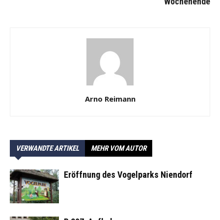
Wochenende
Arno Reimann
VERWANDTE ARTIKEL
MEHR VOM AUTOR
Eröffnung des Vogelparks Niendorf