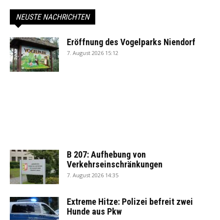
NEUSTE NACHRICHTEN
Eröffnung des Vogelparks Niendorf
7. August 2026 15:12
B 207: Aufhebung von
Verkehrseinschränkungen
7. August 2026 14:35
Extreme Hitze: Polizei befreit zwei
Hunde aus Pkw