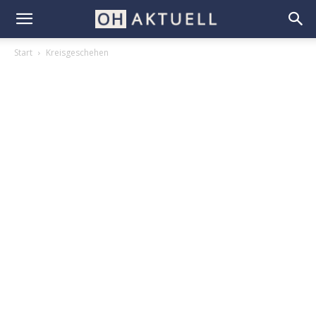
Start
Kreisgeschehen