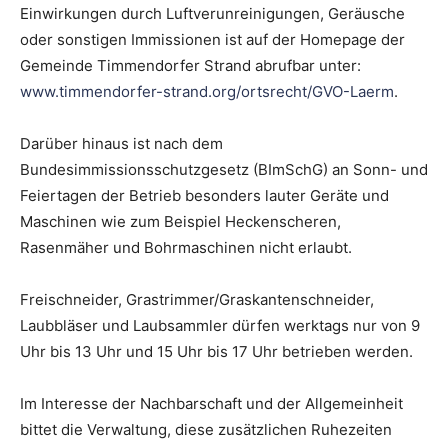
Einwirkungen durch Luftverunreinigungen, Geräusche
oder sonstigen Immissionen ist auf der Homepage der
Gemeinde Timmendorfer Strand abrufbar unter:
www.timmendorfer-strand.org/ortsrecht/GVO-Laerm
.
Darüber hinaus ist nach dem
Bundesimmissionsschutzgesetz (BImSchG) an Sonn- und
Feiertagen der Betrieb besonders lauter Geräte und
Maschinen wie zum Beispiel Heckenscheren,
Rasenmäher und Bohrmaschinen nicht erlaubt.
Freischneider, Grastrimmer/Graskantenschneider,
Laubbläser und Laubsammler dürfen werktags nur von 9
Uhr bis 13 Uhr und 15 Uhr bis 17 Uhr betrieben werden.
Im Interesse der Nachbarschaft und der Allgemeinheit
bittet die Verwaltung, diese zusätzlichen Ruhezeiten