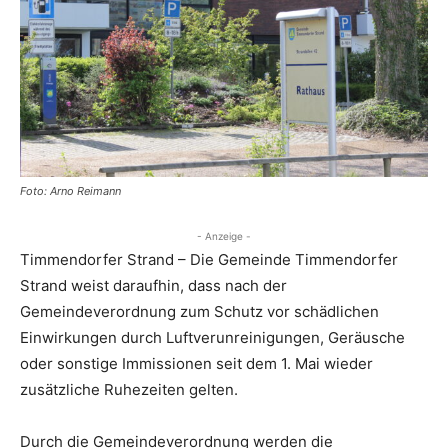
Foto: Arno Reimann
- Anzeige -
Timmendorfer Strand – Die Gemeinde Timmendorfer
Strand weist daraufhin, dass nach der
Gemeindeverordnung zum Schutz vor schädlichen
Einwirkungen durch Luftverunreinigungen, Geräusche
oder sonstige Immissionen seit dem 1. Mai wieder
zusätzliche Ruhezeiten gelten.
Durch die Gemeindeverordnung werden die