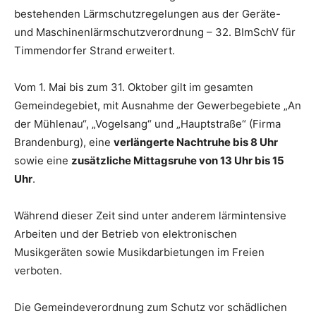
bestehenden Lärmschutzregelungen aus der Geräte-
und Maschinenlärmschutzverordnung – 32. BImSchV für
Timmendorfer Strand erweitert.
Vom 1. Mai bis zum 31. Oktober gilt im gesamten
Gemeindegebiet, mit Ausnahme der Gewerbegebiete „An
der Mühlenau“, „Vogelsang“ und „Hauptstraße“ (Firma
Brandenburg), eine
verlängerte Nachtruhe bis 8 Uhr
sowie eine
zusätzliche Mittagsruhe von 13 Uhr bis 15
Uhr
.
Während dieser Zeit sind unter anderem lärmintensive
Arbeiten und der Betrieb von elektronischen
Musikgeräten sowie Musikdarbietungen im Freien
verboten.
Die Gemeindeverordnung zum Schutz vor schädlichen