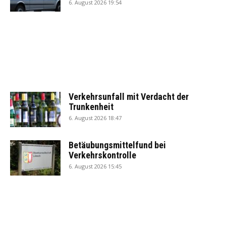
6. August 2026 19:54
Verkehrsunfall mit Verdacht der
Trunkenheit
6. August 2026 18:47
Betäubungsmittelfund bei
Verkehrskontrolle
6. August 2026 15:45