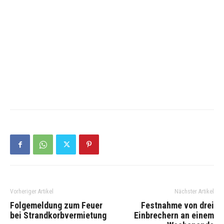
Vorheriger Artikel
Nächster Artikel
Folgemeldung zum Feuer
Festnahme von drei
bei Strandkorbvermietung
Einbrechern an einem