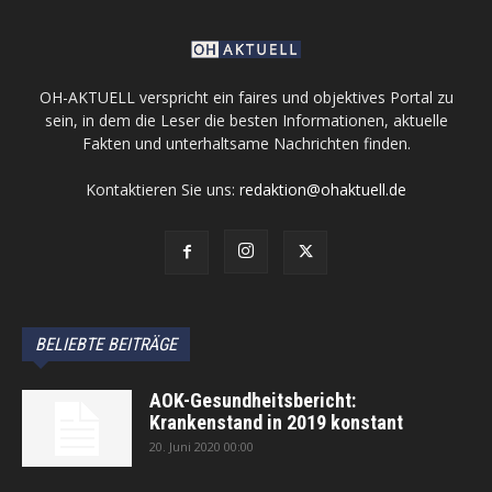
OH-AKTUELL verspricht ein faires und objektives Portal zu
sein, in dem die Leser die besten Informationen, aktuelle
Fakten und unterhaltsame Nachrichten finden.
Kontaktieren Sie uns:
redaktion@ohaktuell.de
BELIEBTE BEITRÄGE
AOK-Gesundheitsbericht:
Krankenstand in 2019 konstant
20. Juni 2020 00:00