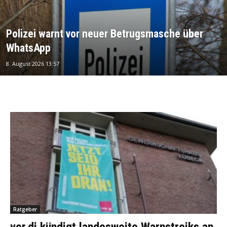
Polizei warnt vor neuer Betrugsmasche über
WhatsApp
8. August 2026 13:57
Ratgeber