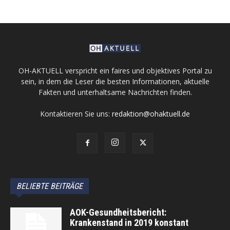
OH-AKTUELL verspricht ein faires und objektives Portal zu
sein, in dem die Leser die besten Informationen, aktuelle
Fakten und unterhaltsame Nachrichten finden.
Kontaktieren Sie uns:
redaktion@ohaktuell.de
BELIEBTE BEITRÄGE
AOK-Gesundheitsbericht:
Krankenstand in 2019 konstant