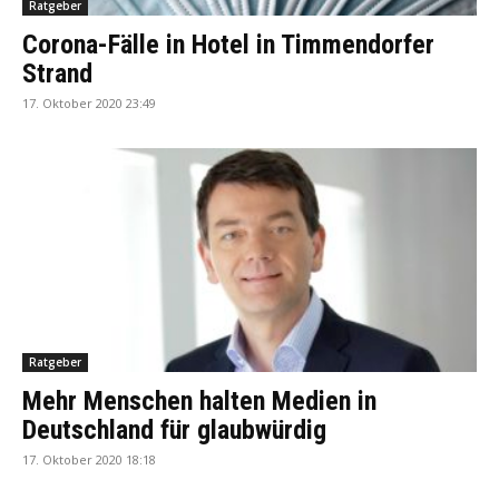
Ratgeber
Corona-Fälle in Hotel in Timmendorfer
Strand
17. Oktober 2020 23:49
Ratgeber
Mehr Menschen halten Medien in
Deutschland für glaubwürdig
17. Oktober 2020 18:18