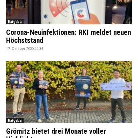
Ratgeber
Corona-Neuinfektionen: RKI meldet neuen
Höchststand
17. Oktober 2020 09:36
Ratgeber
Grömitz bietet drei Monate voller