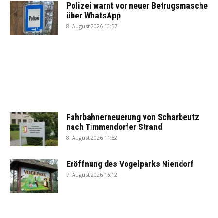
Polizei warnt vor neuer Betrugsmasche
über WhatsApp
8. August 2026 13:57
Fahrbahnerneuerung von Scharbeutz
nach Timmendorfer Strand
8. August 2026 11:52
Eröffnung des Vogelparks Niendorf
7. August 2026 15:12