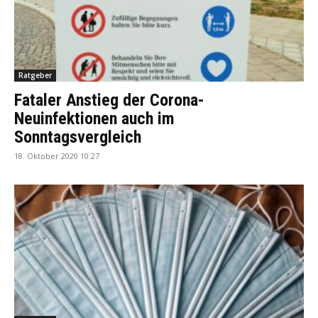
Ratgeber
Fataler Anstieg der Corona-
Neuinfektionen auch im
Sonntagsvergleich
18. Oktober 2020 10:27