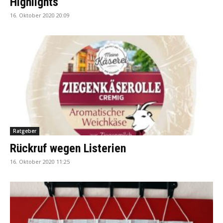
Highlights
16. Oktober 2020 20:09
Ratgeber
Rückruf wegen Listerien
16. Oktober 2020 11:25