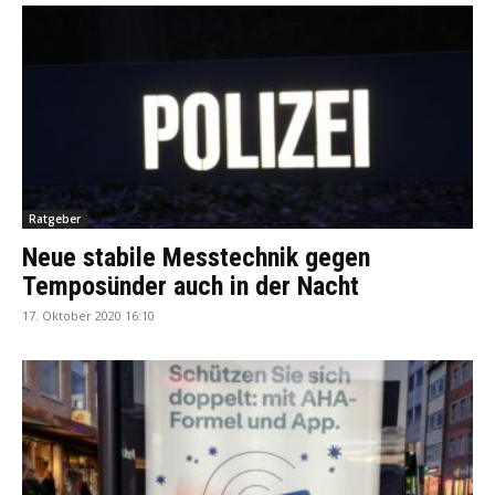
Ratgeber
Neue stabile Messtechnik gegen
Temposünder auch in der Nacht
17. Oktober 2020 16:10