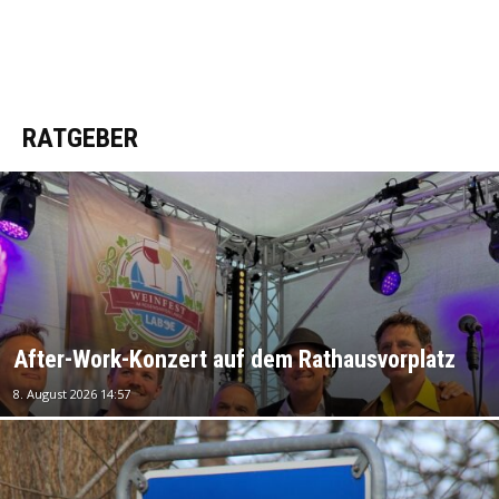
RATGEBER
After-Work-Konzert auf dem Rathausvorplatz
8. August 2026 14:57