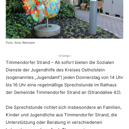
Foto: Arno Reimann
- Anzeige -
Timmendorfer Strand – Ab sofort bieten die Sozialen
Dienste der Jugendhilfe des Kreises Ostholstein
(sogenanntes „Jugendamt“) jeden Donnerstag von 14 Uhr
bis 16 Uhr eine regelmäßige Sprechstunde im Rathaus
der Gemeinde Timmendorfer Strand an (Strandallee 42).
Die Sprechstunde richtet sich insbesondere an Familien,
Kinder und Jugendliche aus Timmendorfer Strand, die
Unterstützung oder Beratung in verschiedenen