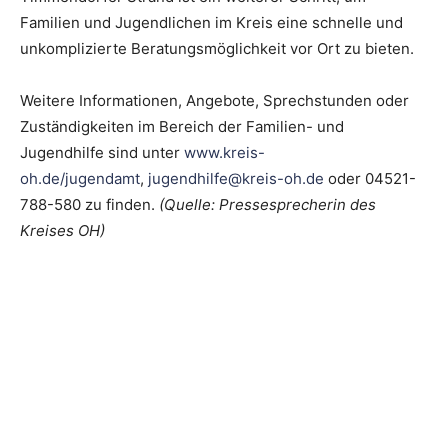
Familien und Jugendlichen im Kreis eine schnelle und
unkomplizierte Beratungsmöglichkeit vor Ort zu bieten.
Weitere Informationen, Angebote, Sprechstunden oder
Zuständigkeiten im Bereich der Familien- und
Jugendhilfe sind unter
www.kreis-
oh.de/jugendamt
,
jugendhilfe@kreis-oh.de
oder 04521-
788-580 zu finden.
(Quelle: Pressesprecherin des
Kreises OH)