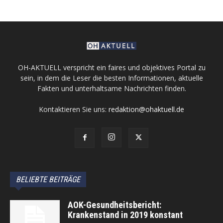
OH-AKTUELL verspricht ein faires und objektives Portal zu
sein, in dem die Leser die besten Informationen, aktuelle
Fakten und unterhaltsame Nachrichten finden.
Kontaktieren Sie uns:
redaktion@ohaktuell.de
BELIEBTE BEITRÄGE
AOK-Gesundheitsbericht:
Krankenstand in 2019 konstant