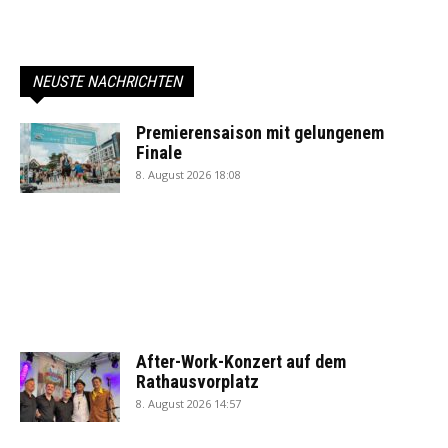
NEUSTE NACHRICHTEN
Premierensaison mit gelungenem
Finale
8. August 2026 18:08
After-Work-Konzert auf dem
Rathausvorplatz
8. August 2026 14:57