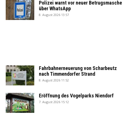
Polizei warnt vor neuer Betrugsmasche
über WhatsApp
8. August 2026 13:57
Fahrbahnerneuerung von Scharbeutz
nach Timmendorfer Strand
8. August 2026 11:52
Eröffnung des Vogelparks Niendorf
7. August 2026 15:12