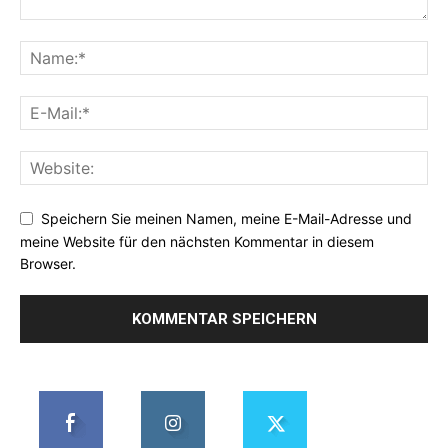
Speichern Sie meinen Namen, meine E-Mail-Adresse und
meine Website für den nächsten Kommentar in diesem
Browser.