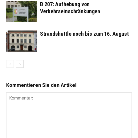
B 207: Aufhebung von
Verkehrseinschränkungen
Strandshuttle noch bis zum 16. August
Kommentieren Sie den Artikel