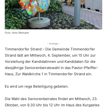
Foto: Arno Reimann
- Anzeige -
Timmendorfer Strand – Die Gemeinde Timmendorfer
Strand lädt am Mittwoch, 4. September, um 15 Uhr zur
Vorstellung der Kandidatinnen und Kandidaten für die
diesjährige Seniorenbeiratswahl in das Pastor-Pfeiffer-
Haus, Zur Waldkirche 1 in Timmendorfer Strand ein.
Es wird um rege Beteiligung gebeten.
Die Wahl des Seniorenbeirates findet am Mittwoch, 23.
Oktober, von 9.30 Uhr bis 12 Uhr im Haus des Kurgastes