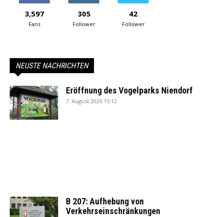
3,597
305
42
Fans
Follower
Follower
NEUSTE NACHRICHTEN
Eröffnung des Vogelparks Niendorf
7. August 2026 15:12
B 207: Aufhebung von
Verkehrseinschränkungen