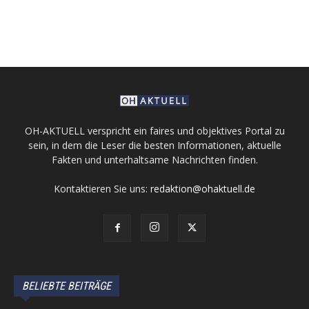
OH-AKTUELL verspricht ein faires und objektives Portal zu
sein, in dem die Leser die besten Informationen, aktuelle
Fakten und unterhaltsame Nachrichten finden.
Kontaktieren Sie uns:
redaktion@ohaktuell.de
BELIEBTE BEITRÄGE