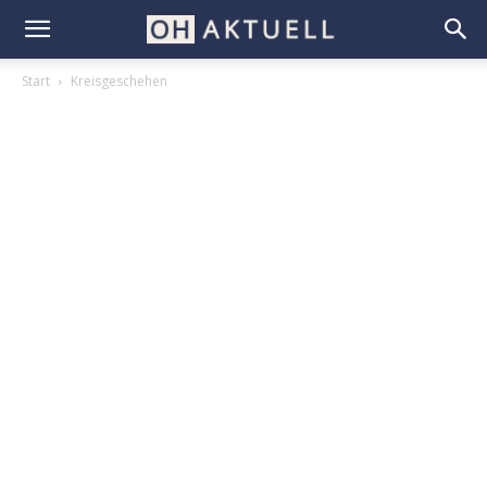
Start
Kreisgeschehen