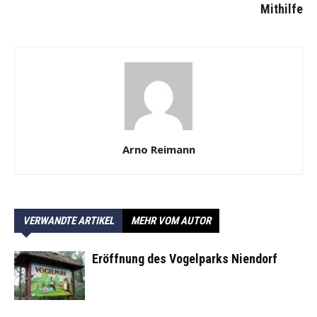
Mithilfe
Arno Reimann
VERWANDTE ARTIKEL
MEHR VOM AUTOR
Eröffnung des Vogelparks Niendorf