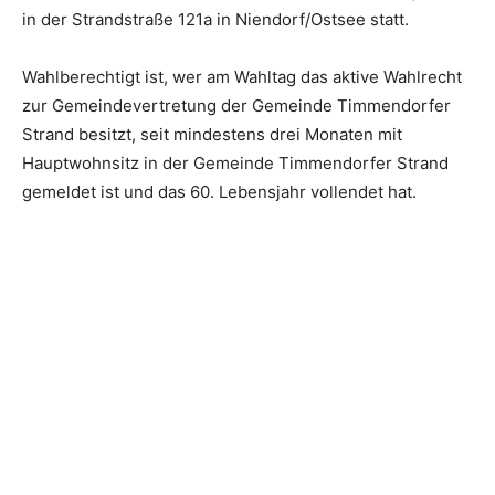
in der Strandstraße 121a in Niendorf/Ostsee statt.
Wahlberechtigt ist, wer am Wahltag das aktive Wahlrecht
zur Gemeindevertretung der Gemeinde Timmendorfer
Strand besitzt, seit mindestens drei Monaten mit
Hauptwohnsitz in der Gemeinde Timmendorfer Strand
gemeldet ist und das 60. Lebensjahr vollendet hat.