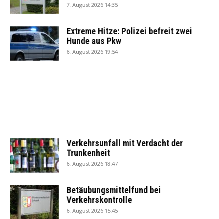
7. August 2026 14:35
Extreme Hitze: Polizei befreit zwei
Hunde aus Pkw
6. August 2026 19:54
Verkehrsunfall mit Verdacht der
Trunkenheit
6. August 2026 18:47
Betäubungsmittelfund bei
Verkehrskontrolle
6. August 2026 15:45