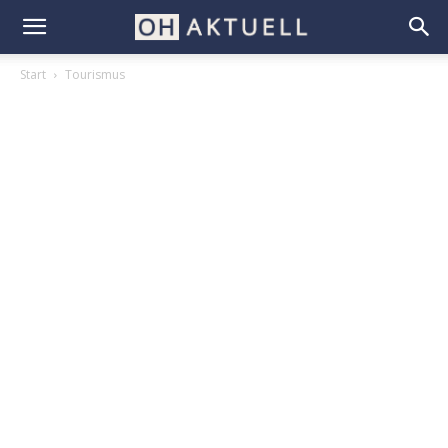
Start
Tourismus