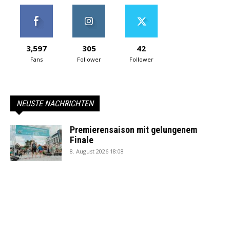
3,597
305
42
Fans
Follower
Follower
NEUSTE NACHRICHTEN
Premierensaison mit gelungenem
Finale
8. August 2026 18:08