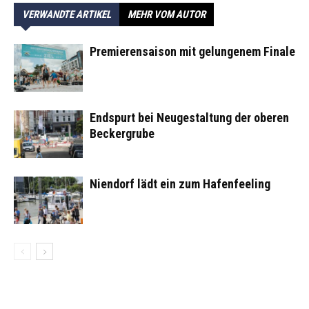
VERWANDTE ARTIKEL
MEHR VOM AUTOR
Premierensaison mit gelungenem Finale
Endspurt bei Neugestaltung der oberen
Beckergrube
Niendorf lädt ein zum Hafenfeeling