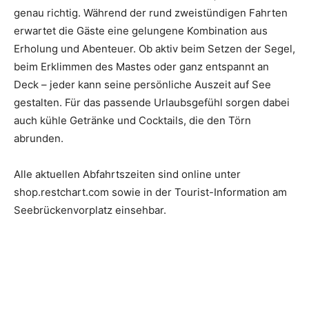
genau richtig. Während der rund zweistündigen Fahrten
erwartet die Gäste eine gelungene Kombination aus
Erholung und Abenteuer. Ob aktiv beim Setzen der Segel,
beim Erklimmen des Mastes oder ganz entspannt an
Deck – jeder kann seine persönliche Auszeit auf See
gestalten. Für das passende Urlaubsgefühl sorgen dabei
auch kühle Getränke und Cocktails, die den Törn
abrunden.
Alle aktuellen Abfahrtszeiten sind online unter
shop.restchart.com sowie in der Tourist-Information am
Seebrückenvorplatz einsehbar.