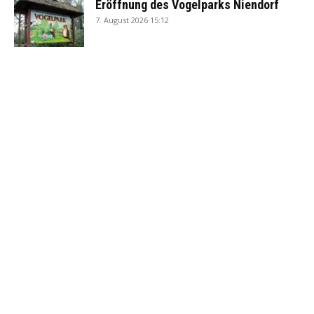
Eröffnung des Vogelparks Niendorf
7. August 2026 15:12