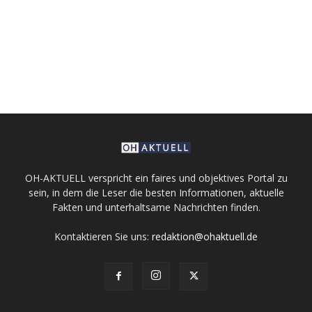
OH-AKTUELL verspricht ein faires und objektives Portal zu
sein, in dem die Leser die besten Informationen, aktuelle
Fakten und unterhaltsame Nachrichten finden.
Kontaktieren Sie uns:
redaktion@ohaktuell.de