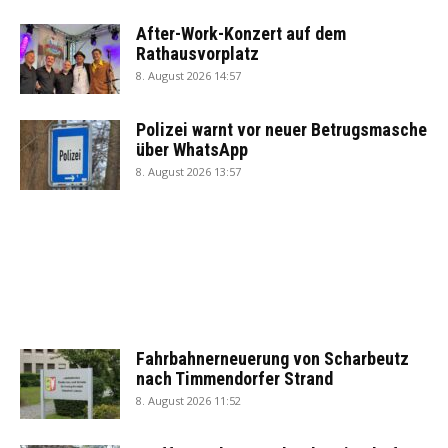
After-Work-Konzert auf dem
Rathausvorplatz
8. August 2026 14:57
Polizei warnt vor neuer Betrugsmasche
über WhatsApp
8. August 2026 13:57
Fahrbahnerneuerung von Scharbeutz
nach Timmendorfer Strand
8. August 2026 11:52