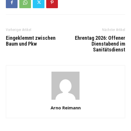
Vorheriger Artikel
Nächster Artikel
Eingeklemmt zwischen
Ehrentag 2026: Offener
Baum und Pkw
Dienstabend im
Sanitätsdienst
Arno Reimann