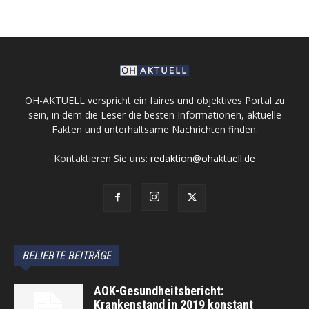
OH-AKTUELL verspricht ein faires und objektives Portal zu
sein, in dem die Leser die besten Informationen, aktuelle
Fakten und unterhaltsame Nachrichten finden.
Kontaktieren Sie uns:
redaktion@ohaktuell.de
BELIEBTE BEITRÄGE
AOK-Gesundheitsbericht:
Krankenstand in 2019 konstant