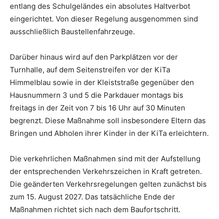
entlang des Schulgeländes ein absolutes Haltverbot
eingerichtet. Von dieser Regelung ausgenommen sind
ausschließlich Baustellenfahrzeuge.
Darüber hinaus wird auf den Parkplätzen vor der
Turnhalle, auf dem Seitenstreifen vor der KiTa
Himmelblau sowie in der Kleiststraße gegenüber den
Hausnummern 3 und 5 die Parkdauer montags bis
freitags in der Zeit von 7 bis 16 Uhr auf 30 Minuten
begrenzt. Diese Maßnahme soll insbesondere Eltern das
Bringen und Abholen ihrer Kinder in der KiTa erleichtern.
Die verkehrlichen Maßnahmen sind mit der Aufstellung
der entsprechenden Verkehrszeichen in Kraft getreten.
Die geänderten Verkehrsregelungen gelten zunächst bis
zum 15. August 2027. Das tatsächliche Ende der
Maßnahmen richtet sich nach dem Baufortschritt.