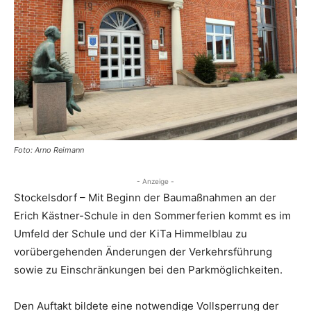
Foto: Arno Reimann
- Anzeige -
Stockelsdorf – Mit Beginn der Baumaßnahmen an der
Erich Kästner-Schule in den Sommerferien kommt es im
Umfeld der Schule und der KiTa Himmelblau zu
vorübergehenden Änderungen der Verkehrsführung
sowie zu Einschränkungen bei den Parkmöglichkeiten.
Den Auftakt bildete eine notwendige Vollsperrung der