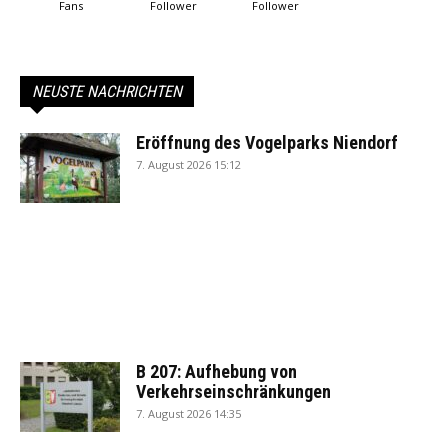
Fans
Follower
Follower
NEUSTE NACHRICHTEN
Eröffnung des Vogelparks Niendorf
7. August 2026 15:12
B 207: Aufhebung von
Verkehrseinschränkungen
7. August 2026 14:35