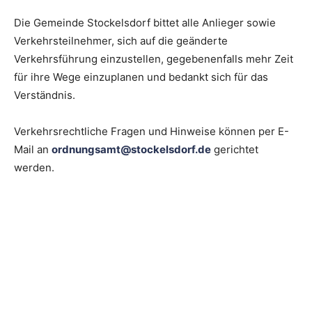
Die Gemeinde Stockelsdorf bittet alle Anlieger sowie
Verkehrsteilnehmer, sich auf die geänderte
Verkehrsführung einzustellen, gegebenenfalls mehr Zeit
für ihre Wege einzuplanen und bedankt sich für das
Verständnis.
Verkehrsrechtliche Fragen und Hinweise können per E-
Mail an
ordnungsamt@stockelsdorf.de
gerichtet
werden.