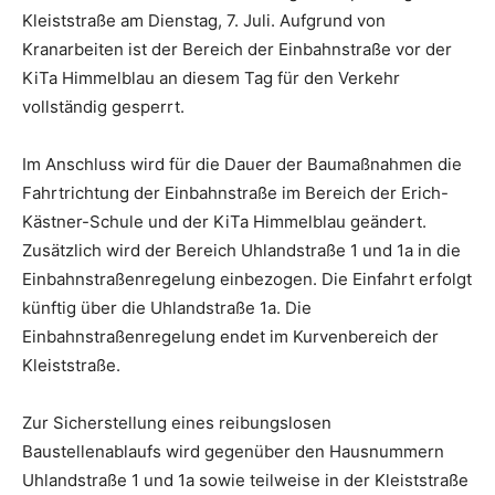
Kleiststraße am Dienstag, 7. Juli. Aufgrund von
Kranarbeiten ist der Bereich der Einbahnstraße vor der
KiTa Himmelblau an diesem Tag für den Verkehr
vollständig gesperrt.
Im Anschluss wird für die Dauer der Baumaßnahmen die
Fahrtrichtung der Einbahnstraße im Bereich der Erich-
Kästner-Schule und der KiTa Himmelblau geändert.
Zusätzlich wird der Bereich Uhlandstraße 1 und 1a in die
Einbahnstraßenregelung einbezogen. Die Einfahrt erfolgt
künftig über die Uhlandstraße 1a. Die
Einbahnstraßenregelung endet im Kurvenbereich der
Kleiststraße.
Zur Sicherstellung eines reibungslosen
Baustellenablaufs wird gegenüber den Hausnummern
Uhlandstraße 1 und 1a sowie teilweise in der Kleiststraße