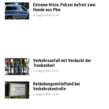
Extreme Hitze: Polizei befreit zwei
Hunde aus Pkw
6. August 2026 19:54
Verkehrsunfall mit Verdacht der
Trunkenheit
6. August 2026 18:47
Betäubungsmittelfund bei
Verkehrskontrolle
6. August 2026 15:45