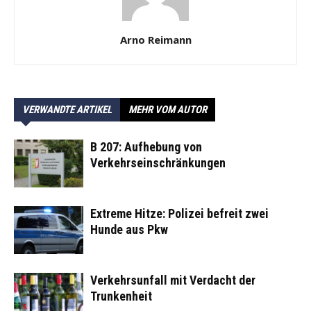
Arno Reimann
VERWANDTE ARTIKEL
MEHR VOM AUTOR
B 207: Aufhebung von
Verkehrseinschränkungen
Extreme Hitze: Polizei befreit zwei
Hunde aus Pkw
Verkehrsunfall mit Verdacht der
Trunkenheit