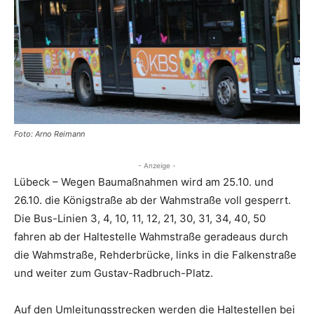
Foto: Arno Reimann
- Anzeige -
Lübeck – Wegen Baumaßnahmen wird am 25.10. und
26.10. die Königstraße ab der Wahmstraße voll gesperrt.
Die Bus-Linien 3, 4, 10, 11, 12, 21, 30, 31, 34, 40, 50
fahren ab der Haltestelle Wahmstraße geradeaus durch
die Wahmstraße, Rehderbrücke, links in die Falkenstraße
und weiter zum Gustav-Radbruch-Platz.
Auf den Umleitungsstrecken werden die Haltestellen bei