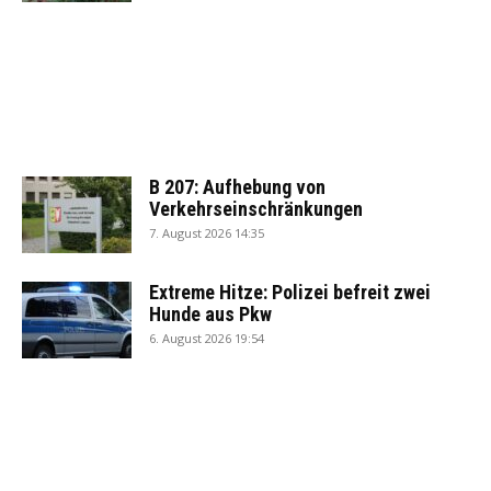
B 207: Aufhebung von
Verkehrseinschränkungen
7. August 2026 14:35
Extreme Hitze: Polizei befreit zwei
Hunde aus Pkw
6. August 2026 19:54