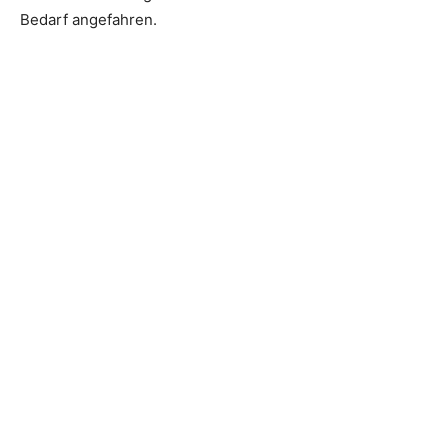
Bedarf angefahren.