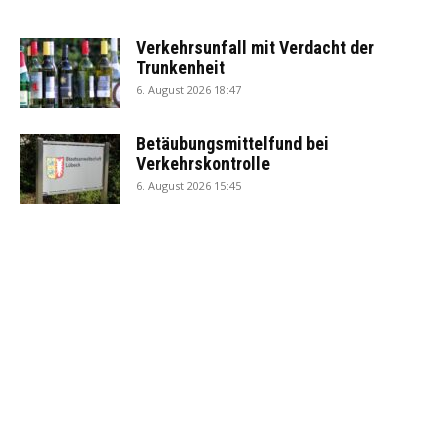
Verkehrsunfall mit Verdacht der
Trunkenheit
6. August 2026 18:47
Betäubungsmittelfund bei
Verkehrskontrolle
6. August 2026 15:45