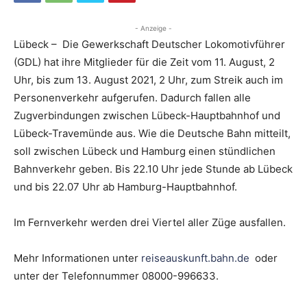
- Anzeige -
Lübeck – Die Gewerkschaft Deutscher Lokomotivführer
(GDL) hat ihre Mitglieder für die Zeit vom 11. August, 2
Uhr, bis zum 13. August 2021, 2 Uhr, zum Streik auch im
Personenverkehr aufgerufen. Dadurch fallen alle
Zugverbindungen zwischen Lübeck-Hauptbahnhof und
Lübeck-Travemünde aus. Wie die Deutsche Bahn mitteilt,
soll zwischen Lübeck und Hamburg einen stündlichen
Bahnverkehr geben. Bis 22.10 Uhr jede Stunde ab Lübeck
und bis 22.07 Uhr ab Hamburg-Hauptbahnhof.
Im Fernverkehr werden drei Viertel aller Züge ausfallen.
Mehr Informationen unter
reiseauskunft.bahn.de
oder
unter der Telefonnummer 08000-996633.