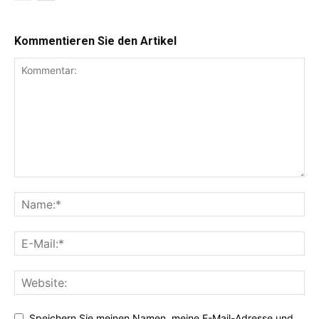
Kommentieren Sie den Artikel
Speichern Sie meinen Namen, meine E-Mail-Adresse und