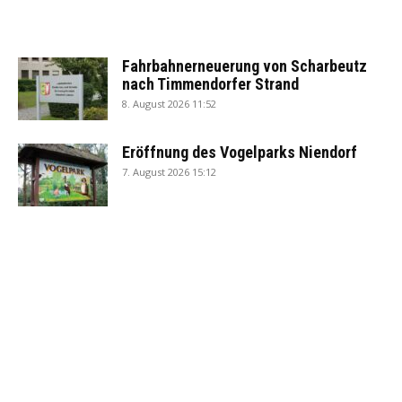
Fahrbahnerneuerung von Scharbeutz
nach Timmendorfer Strand
8. August 2026 11:52
Eröffnung des Vogelparks Niendorf
7. August 2026 15:12