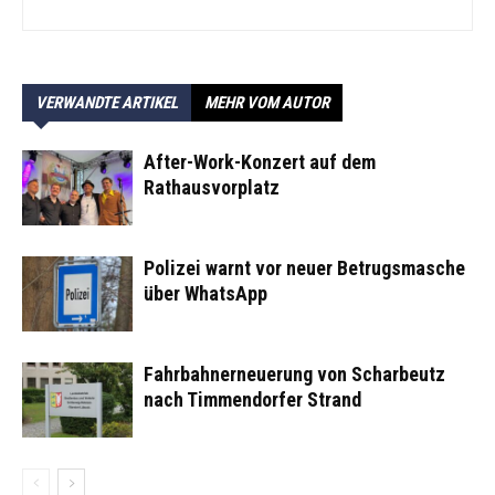
VERWANDTE ARTIKEL
MEHR VOM AUTOR
After-Work-Konzert auf dem
Rathausvorplatz
Polizei warnt vor neuer Betrugsmasche
über WhatsApp
Fahrbahnerneuerung von Scharbeutz
nach Timmendorfer Strand