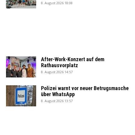
8. August 2026 18:08
After-Work-Konzert auf dem
Rathausvorplatz
8. August 2026 14:57
Polizei warnt vor neuer Betrugsmasche
über WhatsApp
8. August 2026 13:57