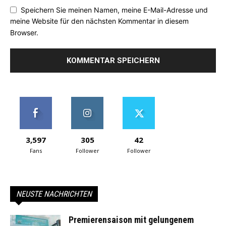
Speichern Sie meinen Namen, meine E-Mail-Adresse und
meine Website für den nächsten Kommentar in diesem
Browser.
3,597
305
42
Fans
Follower
Follower
NEUSTE NACHRICHTEN
Premierensaison mit gelungenem