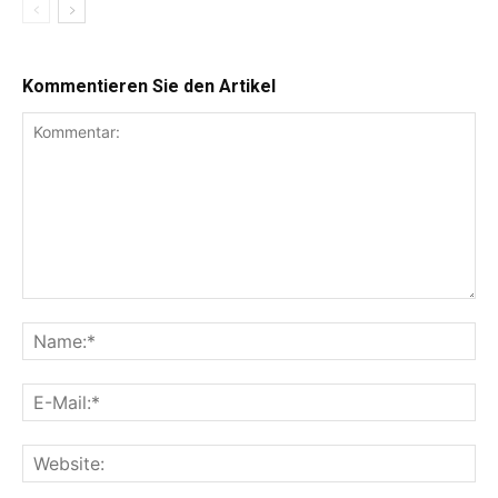
Kommentieren Sie den Artikel