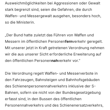
Ausweichmöglichkeiten bei Aggressionen oder Gewalt
stark begrenzt sind, seien die Gefahren, die durch
Waffen- und Messergewalt ausgehen, besonders hoch,
so die Ministerin.
„Der Bund hatte zuletzt das Führen von Waffen und
Messern im öffentlichen Personen
fern
verkehr geregelt.
Mit unserer jetzt in Kraft getretenen Verordnung nehmen
wir die aus unserer Sicht erforderliche Erweiterung auf
den öffentlichen Personen
nah
verkehr vor.“
Die Verordnung regelt Waffen- und Messerverbote in
den Fahrzeugen, Bahnsteigen und Bahnhofsgebäuden
des Schienenpersonennahverkehrs inklusive der S-
Bahnen, sofern sie nicht von der Bundesgesetzgebung
erfasst sind, in den Bussen des öffentlichen
Personennahverkehrs und des Schienenersatzverkehrs,