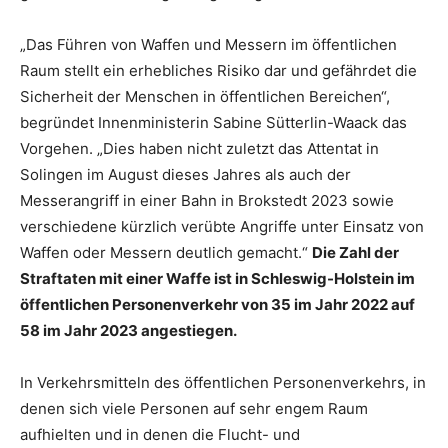
„Das Führen von Waffen und Messern im öffentlichen
Raum stellt ein erhebliches Risiko dar und gefährdet die
Sicherheit der Menschen in öffentlichen Bereichen“,
begründet Innenministerin Sabine Sütterlin-Waack das
Vorgehen. „Dies haben nicht zuletzt das Attentat in
Solingen im August dieses Jahres als auch der
Messerangriff in einer Bahn in Brokstedt 2023 sowie
verschiedene kürzlich verübte Angriffe unter Einsatz von
Waffen oder Messern deutlich gemacht.“
Die Zahl der
Straftaten mit einer Waffe ist in Schleswig-Holstein im
öffentlichen Personenverkehr von 35 im Jahr 2022 auf
58 im Jahr 2023 angestiegen.
In Verkehrsmitteln des öffentlichen Personenverkehrs, in
denen sich viele Personen auf sehr engem Raum
aufhielten und in denen die Flucht- und