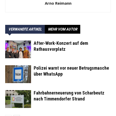
Arno Reimann
VERWANDTE ARTIKEL
MEHR VOM AUTOR
After-Work-Konzert auf dem
Rathausvorplatz
Polizei warnt vor neuer Betrugsmasche
über WhatsApp
Fahrbahnerneuerung von Scharbeutz
nach Timmendorfer Strand