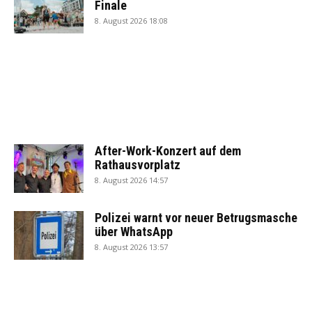
Finale
8. August 2026 18:08
After-Work-Konzert auf dem
Rathausvorplatz
8. August 2026 14:57
Polizei warnt vor neuer Betrugsmasche
über WhatsApp
8. August 2026 13:57