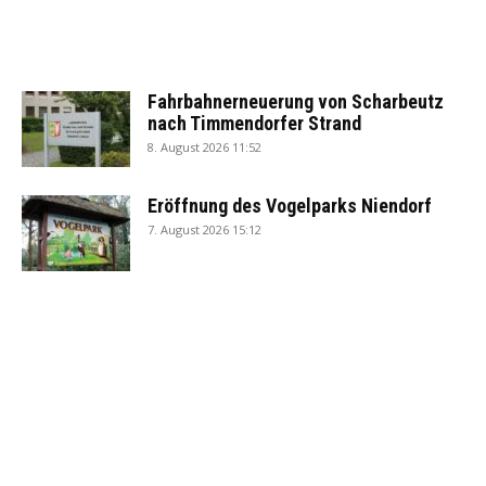
Fahrbahnerneuerung von Scharbeutz
nach Timmendorfer Strand
8. August 2026 11:52
Eröffnung des Vogelparks Niendorf
7. August 2026 15:12