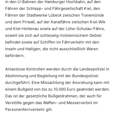
in den U-Bahnen der Hamburger Hochbahn, auf den
Fähren der Schlepp- und Fährgesellschaft Kiel, den
Fähren der Stadtwerke Lübeck zwischen Travemünde
und dem Priwall, auf der Kanalfähre zwischen Kiel-Wik
und Kiel-Holtenau sowie auf der Lühe-Schulau-Fähre,
soweit sie sich auf schleswig-holsteinischem Gebiet
befindet sowie auf Schiffen im Fährverkehr mit den
Inseln und Halligen, die nicht ausschließlich Waren
befördern.
Anlasslose Kontrollen werden durch die Landespolizei in
Abstimmung und Begleitung mit der Bundespolizei
durchgeführt. Eine Missachtung der Anordnung kann mit
einem Bußgeld von bis zu 10.000 Euro geahndet werden.
Das ist der gesetzliche Bußgeldrahmen, der auch für
Verstöße gegen das Waffen- und Messerverbot im
Personenfernverkehr gilt.