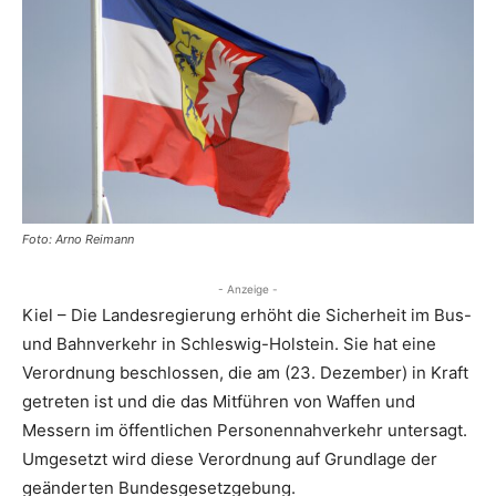
Foto: Arno Reimann
- Anzeige -
Kiel – Die Landesregierung erhöht die Sicherheit im Bus-
und Bahnverkehr in Schleswig-Holstein. Sie hat eine
Verordnung beschlossen, die am (23. Dezember) in Kraft
getreten ist und die das Mitführen von Waffen und
Messern im öffentlichen Personennahverkehr untersagt.
Umgesetzt wird diese Verordnung auf Grundlage der
geänderten Bundesgesetzgebung.