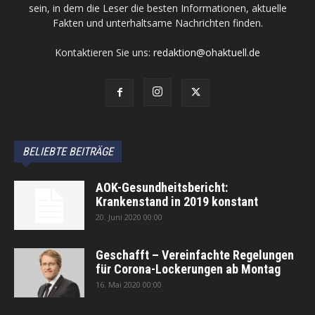
sein, in dem die Leser die besten Informationen, aktuelle
Fakten und unterhaltsame Nachrichten finden.
Kontaktieren Sie uns:
redaktion@ohaktuell.de
BELIEBTE BEITRÄGE
AOK-Gesundheitsbericht:
Krankenstand in 2019 konstant
20. Juni 2020 00:00
Geschafft – Vereinfachte Regelungen
für Corona-Lockerungen ab Montag
16. Mai 2020 00:00