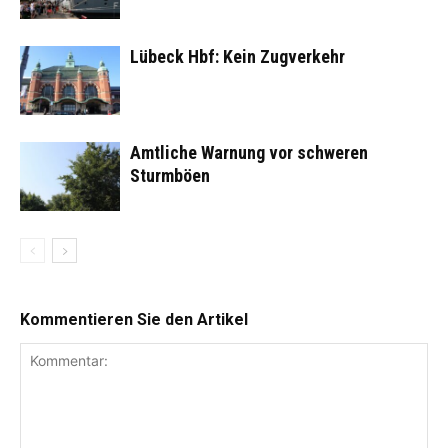
Lübeck Hbf: Kein Zugverkehr
Amtliche Warnung vor schweren
Sturmböen
Kommentieren Sie den Artikel