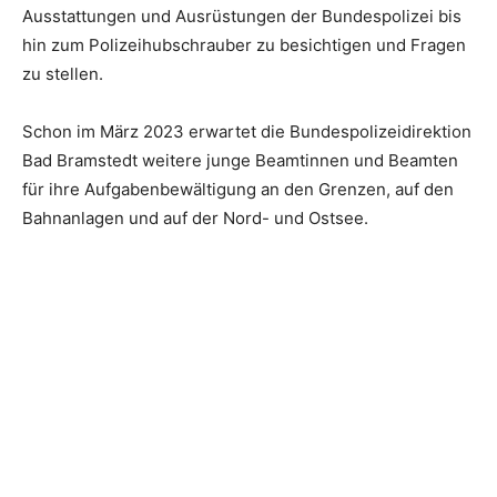
Ausstattungen und Ausrüstungen der Bundespolizei bis
hin zum Polizeihubschrauber zu besichtigen und Fragen
zu stellen.
Schon im März 2023 erwartet die Bundespolizeidirektion
Bad Bramstedt weitere junge Beamtinnen und Beamten
für ihre Aufgabenbewältigung an den Grenzen, auf den
Bahnanlagen und auf der Nord- und Ostsee.