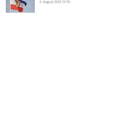
6. August 2026 13:55