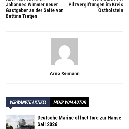
Johannes Wimmer neuer
Pilzvergiftungen im Kreis
Gastgeber an der Seite von
Ostholstein
Bettina Tietjen
Arno Reimann
VERWANDTE ARTIKEL
MEHR VOM AUTOR
Deutsche Marine öffnet Tore zur Hanse
Sail 2026