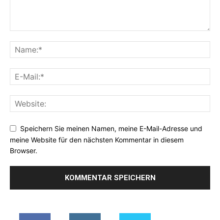
Speichern Sie meinen Namen, meine E-Mail-Adresse und
meine Website für den nächsten Kommentar in diesem
Browser.