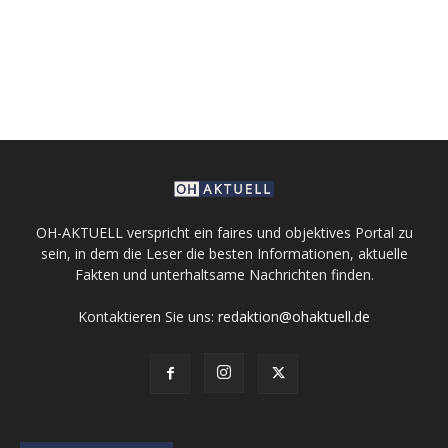
OH-AKTUELL verspricht ein faires und objektives Portal zu
sein, in dem die Leser die besten Informationen, aktuelle
Fakten und unterhaltsame Nachrichten finden.
Kontaktieren Sie uns:
redaktion@ohaktuell.de