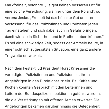
Markfreiheit, belohnte. „Es gibt keinen besseren Ort für
eine solche Vereidigung, als hier unter dem Roland“, so
Verena Jeske. „Freiheit ist das höchste Gut unserer
Verfassung, für das Polizistinnen und Polizisten jeden
Tag einstehen und sich dabei auch in Gefahr bringen,
damit wir alle in Sicherheit und in Freiheit leben können.“
Es sei eine schwierige Zeit, sodass der Amtseid heute, in
einer politisch zugespitzten Situation, eine ganz andere
Tragweite entwickelt.
Nach dem Festakt lud Präsident Horst Kriesamer die
vereidigten Polizistinnen und Polizisten mit ihren
Angehörigen in den Direktionssitz ein. Bei Kaffee und
Kuchen konnten Gespräch mit den Leiterinnen und
Leitern der Bundespolizeiinspektionen geführt werden,
die die Verstärkungen mit offenen Armen erwartet. Die
Angehörigen bekamen darüber hinaus die Gelegenheit,