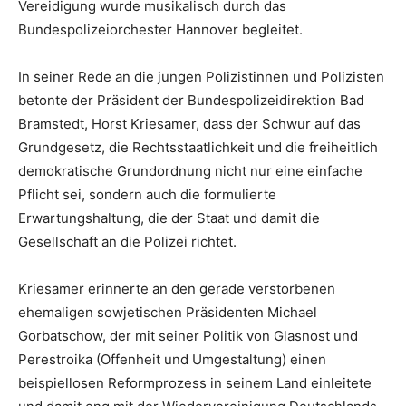
Vereidigung wurde musikalisch durch das
Bundespolizeiorchester Hannover begleitet.
In seiner Rede an die jungen Polizistinnen und Polizisten
betonte der Präsident der Bundespolizeidirektion Bad
Bramstedt, Horst Kriesamer, dass der Schwur auf das
Grundgesetz, die Rechtsstaatlichkeit und die freiheitlich
demokratische Grundordnung nicht nur eine einfache
Pflicht sei, sondern auch die formulierte
Erwartungshaltung, die der Staat und damit die
Gesellschaft an die Polizei richtet.
Kriesamer erinnerte an den gerade verstorbenen
ehemaligen sowjetischen Präsidenten Michael
Gorbatschow, der mit seiner Politik von Glasnost und
Perestroika (Offenheit und Umgestaltung) einen
beispiellosen Reformprozess in seinem Land einleitete