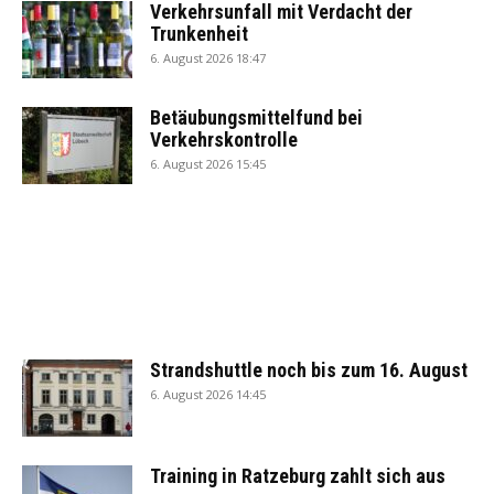
Verkehrsunfall mit Verdacht der
Trunkenheit
6. August 2026 18:47
Betäubungsmittelfund bei
Verkehrskontrolle
6. August 2026 15:45
Strandshuttle noch bis zum 16. August
6. August 2026 14:45
Training in Ratzeburg zahlt sich aus