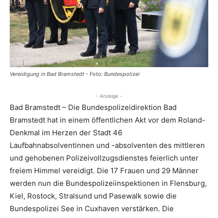
Vereidigung in Bad Bramstedt - Foto: Bundespolizei
- Anzeige -
Bad Bramstedt – Die Bundespolizeidirektion Bad
Bramstedt hat in einem öffentlichen Akt vor dem Roland-
Denkmal im Herzen der Stadt 46
Laufbahnabsolventinnen und -absolventen des mittleren
und gehobenen Polizeivollzugsdienstes feierlich unter
freiem Himmel vereidigt. Die 17 Frauen und 29 Männer
werden nun die Bundespolizeiinspektionen in Flensburg,
Kiel, Rostock, Stralsund und Pasewalk sowie die
Bundespolizei See in Cuxhaven verstärken. Die