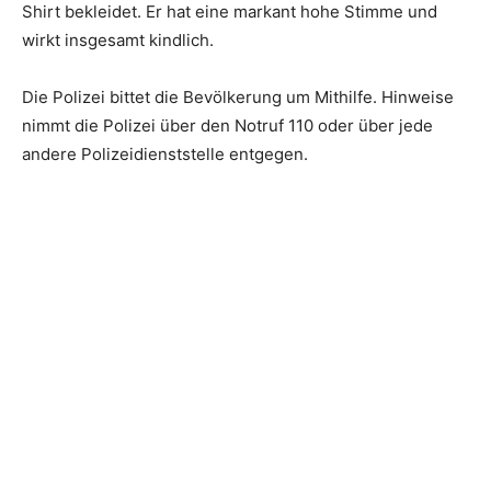
Shirt bekleidet. Er hat eine markant hohe Stimme und
wirkt insgesamt kindlich.
Die Polizei bittet die Bevölkerung um Mithilfe. Hinweise
nimmt die Polizei über den Notruf 110 oder über jede
andere Polizeidienststelle entgegen.