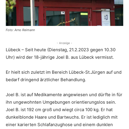
Foto: Arno Reimann
- Anzeige -
Lübeck – Seit heute (Dienstag, 21.2.2023 gegen 10.30
Uhr) wird der 18-jährige Joel B. aus Lübeck vermisst.
Er hielt sich zuletzt im Bereich Lübeck-St.Jürgen auf und
bedarf dringend ärztlicher Behandlung.
Joel B. ist auf Medikamente angewiesen und dürfte in für
ihn ungewohnten Umgebungen orientierungslos sein.
Joel B. ist 192 cm groß und wiegt circa 100 kg. Er hat
dunkelblonde Haare und Bartwuchs. Er ist lediglich mit
einer karierten Schlafanzughose und einem dunklen