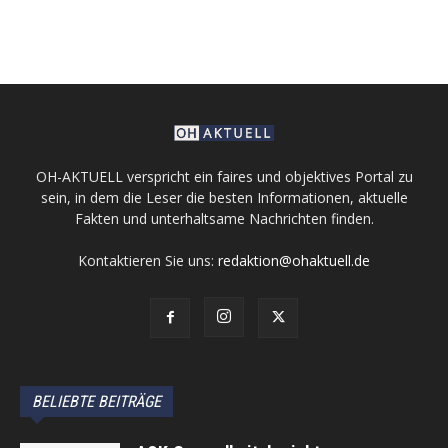
OH-AKTUELL verspricht ein faires und objektives Portal zu
sein, in dem die Leser die besten Informationen, aktuelle
Fakten und unterhaltsame Nachrichten finden.
Kontaktieren Sie uns:
redaktion@ohaktuell.de
BELIEBTE BEITRÄGE