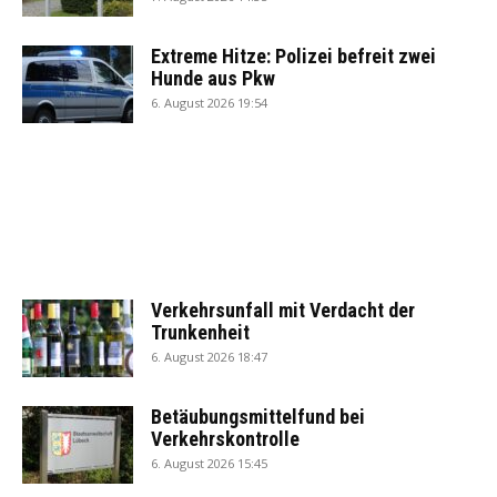
Extreme Hitze: Polizei befreit zwei
Hunde aus Pkw
6. August 2026 19:54
Verkehrsunfall mit Verdacht der
Trunkenheit
6. August 2026 18:47
Betäubungsmittelfund bei
Verkehrskontrolle
6. August 2026 15:45