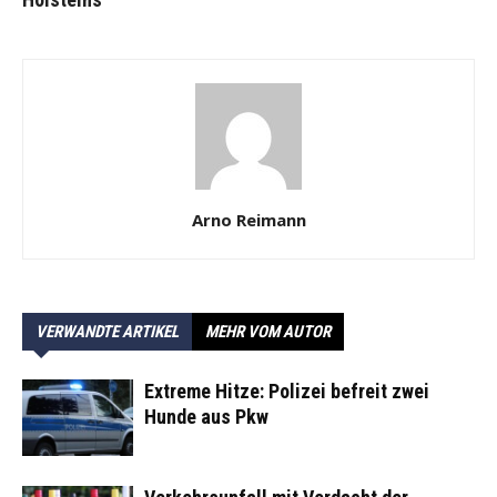
Arno Reimann
VERWANDTE ARTIKEL
MEHR VOM AUTOR
Extreme Hitze: Polizei befreit zwei
Hunde aus Pkw