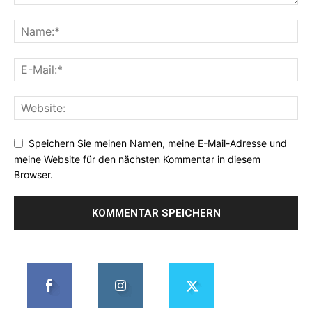
Speichern Sie meinen Namen, meine E-Mail-Adresse und
meine Website für den nächsten Kommentar in diesem
Browser.