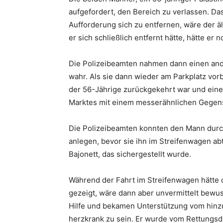
aufgefordert, den Bereich zu verlassen. Da
Aufforderung sich zu entfernen, wäre der 
er sich schließlich entfernt hätte, hätte er
Die Polizeibeamten nahmen dann einen and
wahr. Als sie dann wieder am Parkplatz vor
der 56-Jährige zurückgekehrt war und eine 
Marktes mit einem messerähnlichen Gegen
Die Polizeibeamten konnten den Mann durch
anlegen, bevor sie ihn im Streifenwagen abt
Bajonett, das sichergestellt wurde.
Während der Fahrt im Streifenwagen hätte 
gezeigt, wäre dann aber unvermittelt bewus
Hilfe und bekamen Unterstützung vom hinzu
herzkrank zu sein. Er wurde vom Rettungsdi