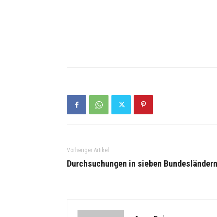
Vorheriger Artikel
Durchsuchungen in sieben Bundesländer