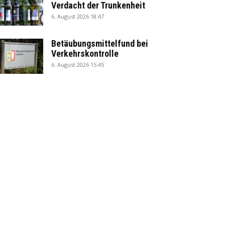
Verdacht der Trunkenheit
6. August 2026 18:47
Betäubungsmittelfund bei
Verkehrskontrolle
6. August 2026 15:45