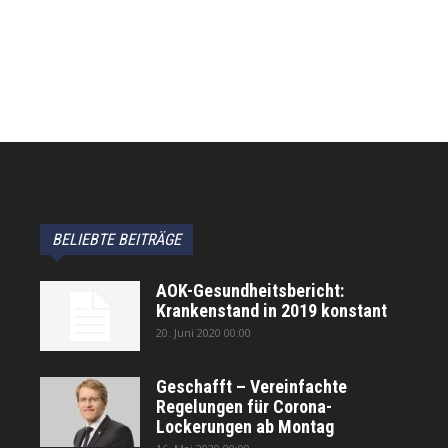
BELIEBTE BEITRÄGE
AOK-Gesundheitsbericht:
Krankenstand in 2019 konstant
20. Juni 2020 00:00
Geschafft – Vereinfachte
Regelungen für Corona-
Lockerungen ab Montag