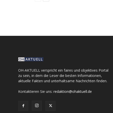
OH-AKTUELL verspricht ein faires und objektives Portal
zu sein, in dem die Leser die besten Informationen,
aktuelle Fakten und unterhaltsame Nachrichten finden.
Kontaktieren Sie uns:
redaktion@ohaktuell.de