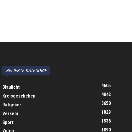
BELIEBTE KATEGORIE
4605
Blaulicht
4042
Kreisgeschehen
3650
Ratgeber
1829
Verkehr
1536
Sport
1090
Kultur