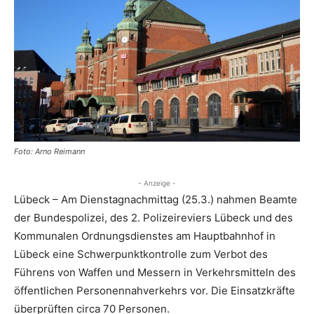
Foto: Arno Reimann
- Anzeige -
Lübeck – Am Dienstagnachmittag (25.3.) nahmen Beamte
der Bundespolizei, des 2. Polizeireviers Lübeck und des
Kommunalen Ordnungsdienstes am Hauptbahnhof in
Lübeck eine Schwerpunktkontrolle zum Verbot des
Führens von Waffen und Messern in Verkehrsmitteln des
öffentlichen Personennahverkehrs vor. Die Einsatzkräfte
überprüften circa 70 Personen.