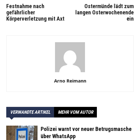
Festnahme nach
Ostermünde lädt zum
gefährlicher
langen Osterwochenende
Körperverletzung mit Axt
ein
Arno Reimann
VERWANDTE ARTIKEL
MEHR VOM AUTOR
Polizei warnt vor neuer Betrugsmasche
über WhatsApp