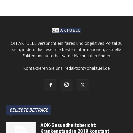
OH-AKTUELL verspricht ein faires und objektives Portal zu
sein, in dem die Leser die besten Informationen, aktuelle
Fakten und unterhaltsame Nachrichten finden.
Kontaktieren Sie uns:
redaktion@ohaktuell.de
BELIEBTE BEITRÄGE
AOK-Gesundheitsbericht:
Krankenstand in 2019 konstant