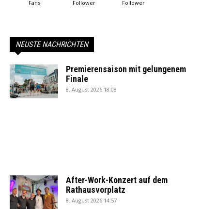
Fans
Follower
Follower
NEUSTE NACHRICHTEN
Premierensaison mit gelungenem
Finale
8. August 2026 18:08
After-Work-Konzert auf dem
Rathausvorplatz
8. August 2026 14:57