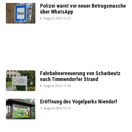
Polizei warnt vor neuer Betrugsmasche
über WhatsApp
8. August 2026 13:57
Fahrbahnerneuerung von Scharbeutz
nach Timmendorfer Strand
8. August 2026 11:52
Eröffnung des Vogelparks Niendorf
7. August 2026 15:12