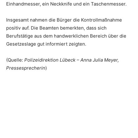
Einhandmesser, ein Neckknife und ein Taschenmesser.
Insgesamt nahmen die Bürger die Kontrollmaßnahme
positiv auf. Die Beamten bemerkten, dass sich
Berufstätige aus dem handwerklichen Bereich über die
Gesetzeslage gut informiert zeigten.
(Quelle:
Polizeidirektion Lübeck – Anna Julia Meyer,
Pressesprecherin
)