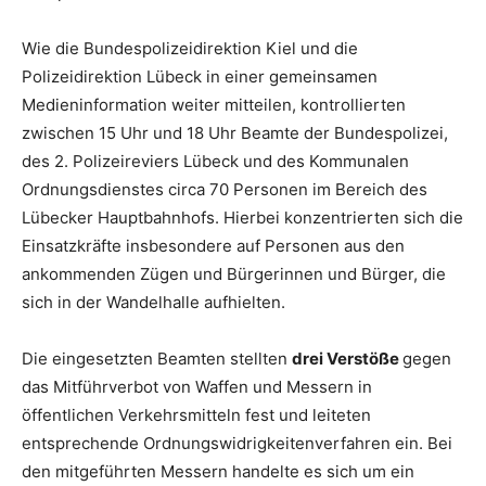
Wie die Bundespolizeidirektion Kiel und die
Polizeidirektion Lübeck in einer gemeinsamen
Medieninformation weiter mitteilen, kontrollierten
zwischen 15 Uhr und 18 Uhr Beamte der Bundespolizei,
des 2. Polizeireviers Lübeck und des Kommunalen
Ordnungsdienstes circa 70 Personen im Bereich des
Lübecker Hauptbahnhofs. Hierbei konzentrierten sich die
Einsatzkräfte insbesondere auf Personen aus den
ankommenden Zügen und Bürgerinnen und Bürger, die
sich in der Wandelhalle aufhielten.
Die eingesetzten Beamten stellten
drei Verstöße
gegen
das Mitführverbot von Waffen und Messern in
öffentlichen Verkehrsmitteln fest und leiteten
entsprechende Ordnungswidrigkeitenverfahren ein. Bei
den mitgeführten Messern handelte es sich um ein