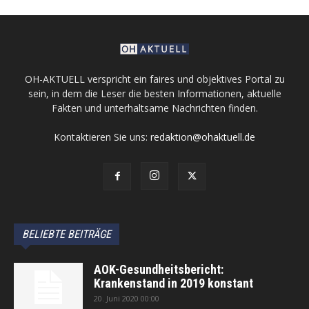
OH-AKTUELL verspricht ein faires und objektives Portal zu
sein, in dem die Leser die besten Informationen, aktuelle
Fakten und unterhaltsame Nachrichten finden.
Kontaktieren Sie uns:
redaktion@ohaktuell.de
BELIEBTE BEITRÄGE
AOK-Gesundheitsbericht:
Krankenstand in 2019 konstant
20. Juni 2020 00:00