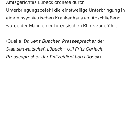
Amtsgerichtes Lübeck ordnete durch
Unterbringungsbefehl die einstweilige Unterbringung in
einem psychiatrischen Krankenhaus an. Abschließend
wurde der Mann einer forensischen Klinik zugeführt.
(Quelle:
Dr. Jens Buscher, Pressesprecher der
Staatsanwaltschaft Lübeck – Ulli Fritz Gerlach,
Pressesprecher der Polizeidirektion Lübeck
)