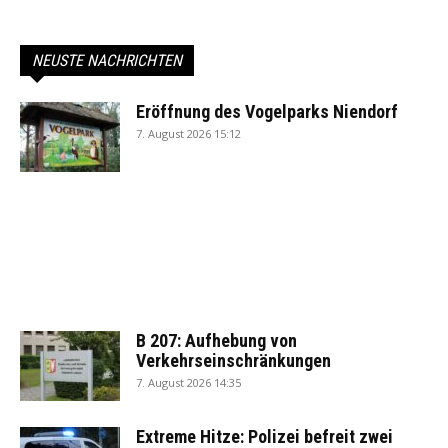
NEUSTE NACHRICHTEN
Eröffnung des Vogelparks Niendorf
7. August 2026 15:12
B 207: Aufhebung von
Verkehrseinschränkungen
7. August 2026 14:35
Extreme Hitze: Polizei befreit zwei