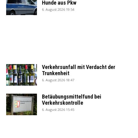
Hunde aus Pkw
6. August 2026 19:54
Verkehrsunfall mit Verdacht der
Trunkenheit
6. August 2026 18:47
Betäubungsmittelfund bei
Verkehrskontrolle
6. August 2026 15:45