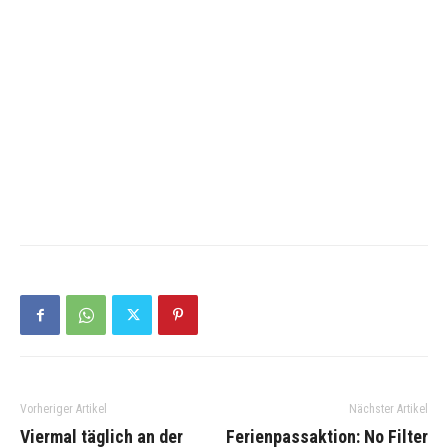
Vorheriger Artikel
Nächster Artikel
Viermal täglich an der
Ferienpassaktion: No Filter