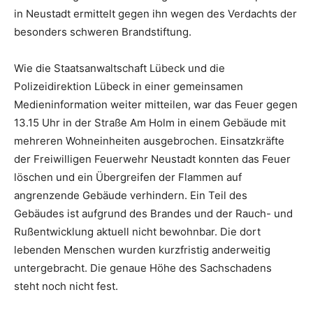
in Neustadt ermittelt gegen ihn wegen des Verdachts der
besonders schweren Brandstiftung.
Wie die Staatsanwaltschaft Lübeck und die
Polizeidirektion Lübeck in einer gemeinsamen
Medieninformation weiter mitteilen, war das Feuer gegen
13.15 Uhr in der Straße Am Holm in einem Gebäude mit
mehreren Wohneinheiten ausgebrochen. Einsatzkräfte
der Freiwilligen Feuerwehr Neustadt konnten das Feuer
löschen und ein Übergreifen der Flammen auf
angrenzende Gebäude verhindern. Ein Teil des
Gebäudes ist aufgrund des Brandes und der Rauch- und
Rußentwicklung aktuell nicht bewohnbar. Die dort
lebenden Menschen wurden kurzfristig anderweitig
untergebracht. Die genaue Höhe des Sachschadens
steht noch nicht fest.