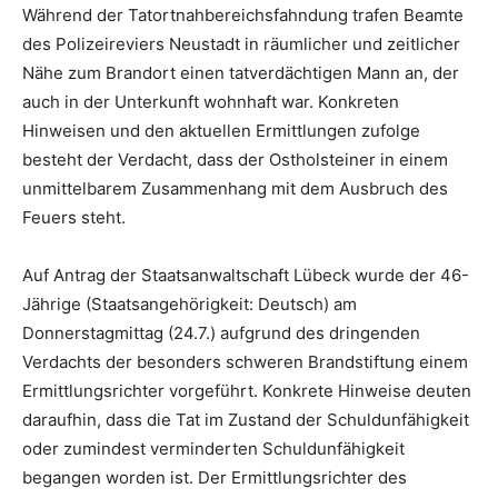
Während der Tatortnahbereichsfahndung trafen Beamte
des Polizeireviers Neustadt in räumlicher und zeitlicher
Nähe zum Brandort einen tatverdächtigen Mann an, der
auch in der Unterkunft wohnhaft war. Konkreten
Hinweisen und den aktuellen Ermittlungen zufolge
besteht der Verdacht, dass der Ostholsteiner in einem
unmittelbarem Zusammenhang mit dem Ausbruch des
Feuers steht.
Auf Antrag der Staatsanwaltschaft Lübeck wurde der 46-
Jährige (Staatsangehörigkeit: Deutsch) am
Donnerstagmittag (24.7.) aufgrund des dringenden
Verdachts der besonders schweren Brandstiftung einem
Ermittlungsrichter vorgeführt. Konkrete Hinweise deuten
daraufhin, dass die Tat im Zustand der Schuldunfähigkeit
oder zumindest verminderten Schuldunfähigkeit
begangen worden ist. Der Ermittlungsrichter des