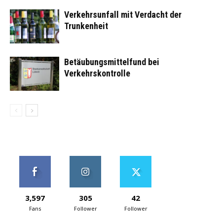
Verkehrsunfall mit Verdacht der
Trunkenheit
Betäubungsmittelfund bei
Verkehrskontrolle
3,597
305
42
Fans
Follower
Follower