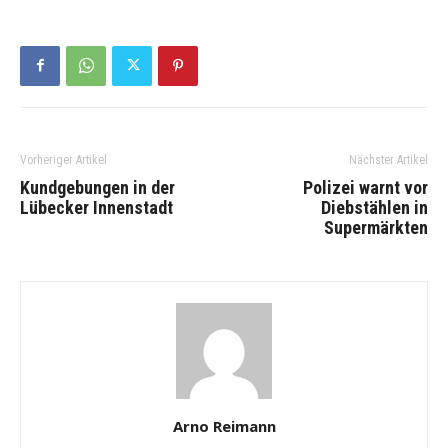
Vorheriger Artikel
Nächster Artikel
Kundgebungen in der
Polizei warnt vor
Lübecker Innenstadt
Diebstählen in
Supermärkten
Arno Reimann