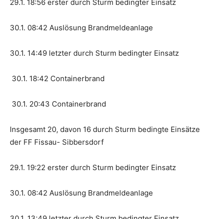
29.1. 18:56 erster durch Sturm bedingter Einsatz
30.1. 08:42 Auslösung Brandmeldeanlage
30.1. 14:49 letzter durch Sturm bedingter Einsatz
30.1. 18:42 Containerbrand
30.1. 20:43 Containerbrand
Insgesamt 20, davon 16 durch Sturm bedingte Einsätze
der FF Fissau- Sibbersdorf
29.1. 19:22 erster durch Sturm bedingter Einsatz
30.1. 08:42 Auslösung Brandmeldeanlage
30.1. 13:49 letzter durch Sturm bedingter Einsatz