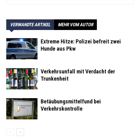
VERWANDTE ARTIKEL
MEHR VOM AUTOR
Extreme Hitze: Polizei befreit zwei
Hunde aus Pkw
Verkehrsunfall mit Verdacht der
Trunkenheit
Betäubungsmittelfund bei
Verkehrskontrolle