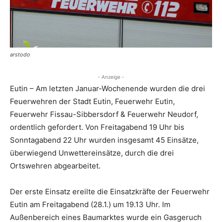
arstodo
- Anzeige -
Eutin – Am letzten Januar-Wochenende wurden die drei
Feuerwehren der Stadt Eutin, Feuerwehr Eutin,
Feuerwehr Fissau-Sibbersdorf & Feuerwehr Neudorf,
ordentlich gefordert. Von Freitagabend 19 Uhr bis
Sonntagabend 22 Uhr wurden insgesamt 45 Einsätze,
überwiegend Unwettereinsätze, durch die drei
Ortswehren abgearbeitet.
Der erste Einsatz ereilte die Einsatzkräfte der Feuerwehr
Eutin am Freitagabend (28.1.) um 19.13 Uhr. Im
Außenbereich eines Baumarktes wurde ein Gasgeruch