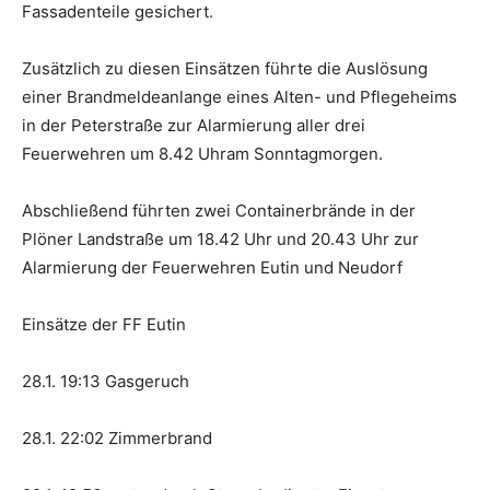
Fassadenteile gesichert.
Zusätzlich zu diesen Einsätzen führte die Auslösung
einer Brandmeldeanlange eines Alten- und Pflegeheims
in der Peterstraße zur Alarmierung aller drei
Feuerwehren um 8.42 Uhram Sonntagmorgen.
Abschließend führten zwei Containerbrände in der
Plöner Landstraße um 18.42 Uhr und 20.43 Uhr zur
Alarmierung der Feuerwehren Eutin und Neudorf
Einsätze der FF Eutin
28.1. 19:13 Gasgeruch
28.1. 22:02 Zimmerbrand