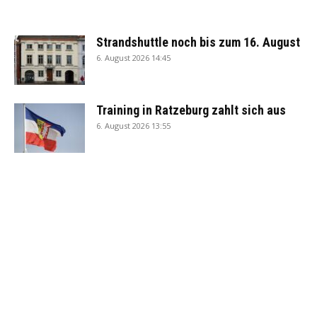
Strandshuttle noch bis zum 16. August
6. August 2026 14:45
Training in Ratzeburg zahlt sich aus
6. August 2026 13:55