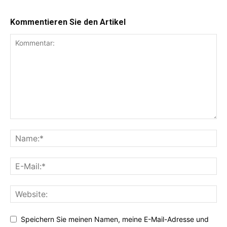
Kommentieren Sie den Artikel
Speichern Sie meinen Namen, meine E-Mail-Adresse und