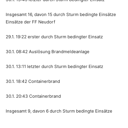
Insgesamt 16, davon 15 durch Sturm bedingte Einsätze
Einsätze der FF Neudorf
29.1. 19:22 erster durch Sturm bedingter Einsatz
30.1. 08:42 Auslösung Brandmeldeanlage
30.1. 13:11 letzter durch Sturm bedingter Einsatz
30.1. 18:42 Containerbrand
30.1. 20:43 Containerbrand
Insgesamt 9, davon 6 durch Sturm bedingte Einsätze