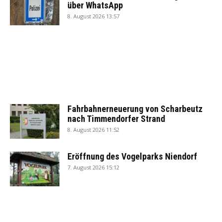
über WhatsApp
8. August 2026 13:57
Fahrbahnerneuerung von Scharbeutz
nach Timmendorfer Strand
8. August 2026 11:52
Eröffnung des Vogelparks Niendorf
7. August 2026 15:12