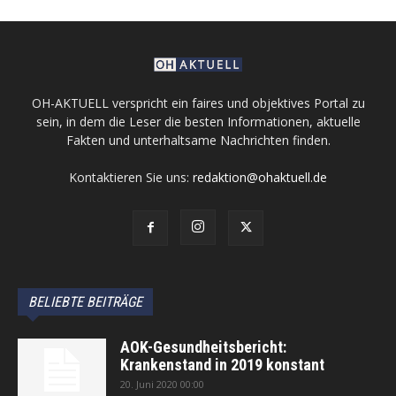
OH-AKTUELL verspricht ein faires und objektives Portal zu
sein, in dem die Leser die besten Informationen, aktuelle
Fakten und unterhaltsame Nachrichten finden.
Kontaktieren Sie uns:
redaktion@ohaktuell.de
BELIEBTE BEITRÄGE
AOK-Gesundheitsbericht:
Krankenstand in 2019 konstant
20. Juni 2020 00:00