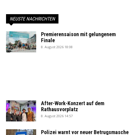
NEUSTE NACHRICHTEN
Premierensaison mit gelungenem
Finale
8. August 2026 18:08
After-Work-Konzert auf dem
Rathausvorplatz
8. August 2026 14:57
Polizei warnt vor neuer Betrugsmasche