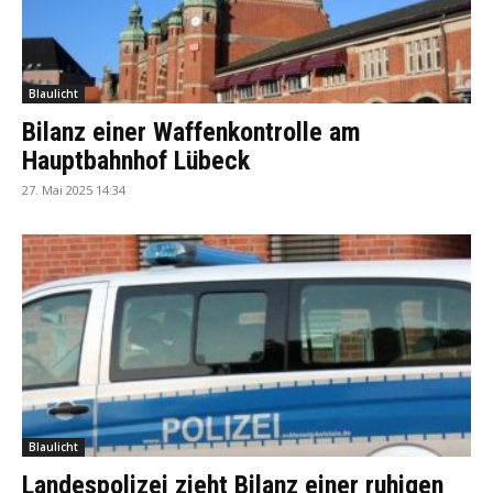
Blaulicht
Bilanz einer Waffenkontrolle am
Hauptbahnhof Lübeck
27. Mai 2025 14:34
Blaulicht
Landespolizei zieht Bilanz einer ruhigen