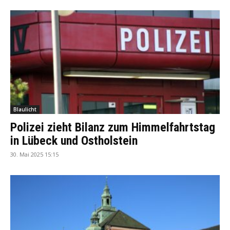
Blaulicht
Polizei zieht Bilanz zum Himmelfahrtstag
in Lübeck und Ostholstein
30. Mai 2025 15:15