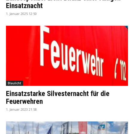
Einsatznacht
1. Januar 2025 12:50
Blaulicht
Einsatzstarke Silvesternacht für die
Feuerwehren
1. Januar 2023 21:58