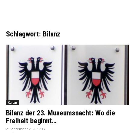
Schlagwort: Bilanz
Kultur
Bilanz der 23. Museumsnacht: Wo die
Freiheit beginnt…
2. September 2025 17:17