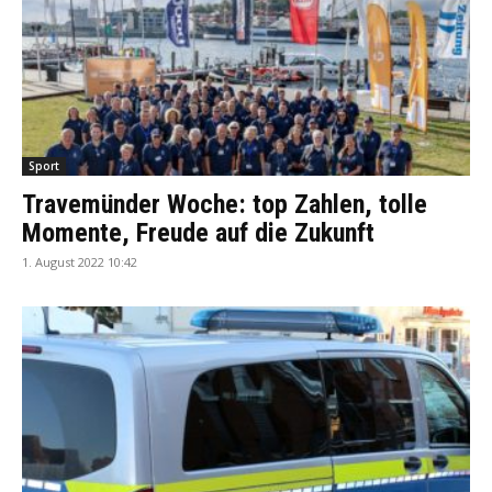
Sport
Travemünder Woche: top Zahlen, tolle
Momente, Freude auf die Zukunft
1. August 2022 10:42