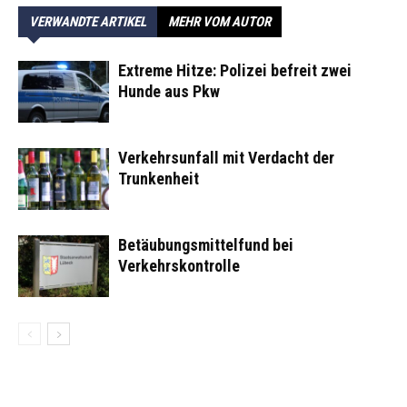
VERWANDTE ARTIKEL
MEHR VOM AUTOR
Extreme Hitze: Polizei befreit zwei
Hunde aus Pkw
Verkehrsunfall mit Verdacht der
Trunkenheit
Betäubungsmittelfund bei
Verkehrskontrolle