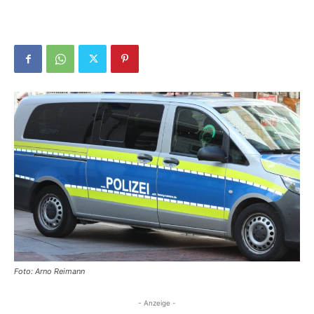
Foto: Arno Reimann
- Anzeige -