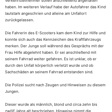
Verkehrsteilnehmer sollen anschließend angehalten
haben. Im weiteren Verlauf habe der Autofahrer das Kind
lautstark angeschrien und alleine am Unfallort
zurückgelassen.
Die Fahrerin des E-Scooters kam dem Kind zur Hilfe und
konnte sich auch das Kennzeichen des Kraftfahrzeugs
merken. Der Junge soll während des Gesprächs mit der
Frau Hilfe abgelehnt haben. Er sei anschließend mit
seinem Fahrrad weiter gefahren. Es ist unklar, ob er
durch den Unfall körperlich verletzt wurde und ob
Sachschäden an seinem Fahrrad entstanden sind.
Die Polizei sucht nach Zeugen und Hinweisen zu diesem
Jungen.
Dieser wurde als männlich, blond und circa zehn bis
zwölf Jahre alt beschrieben. Hinweise nimmt die