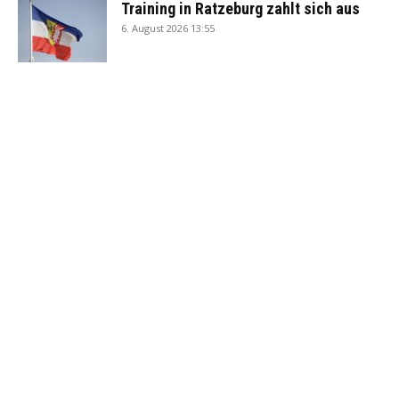
Training in Ratzeburg zahlt sich aus
6. August 2026 13:55