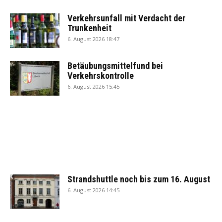
Verkehrsunfall mit Verdacht der
Trunkenheit
6. August 2026 18:47
Betäubungsmittelfund bei
Verkehrskontrolle
6. August 2026 15:45
Strandshuttle noch bis zum 16. August
6. August 2026 14:45