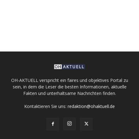
OH-AKTUELL verspricht ein faires und objektives Portal zu
sein, in dem die Leser die besten Informationen, aktuelle
Fakten und unterhaltsame Nachrichten finden.
Kontaktieren Sie uns:
redaktion@ohaktuell.de