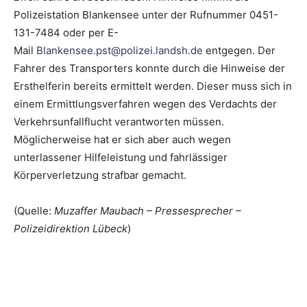
Polizeistation Blankensee unter der Rufnummer 0451-
131-7484 oder per E-
Mail
Blankensee.pst@polizei.landsh.de
entgegen. Der
Fahrer des Transporters konnte durch die Hinweise der
Ersthelferin bereits ermittelt werden. Dieser muss sich in
einem Ermittlungsverfahren wegen des Verdachts der
Verkehrsunfallflucht verantworten müssen.
Möglicherweise hat er sich aber auch wegen
unterlassener Hilfeleistung und fahrlässiger
Körperverletzung strafbar gemacht.
(Quelle:
Muzaffer Maubach – Pressesprecher –
Polizeidirektion Lübeck
)