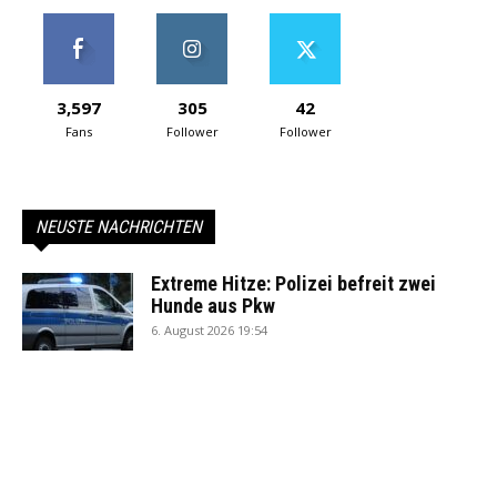
3,597
305
42
Fans
Follower
Follower
NEUSTE NACHRICHTEN
Extreme Hitze: Polizei befreit zwei
Hunde aus Pkw
6. August 2026 19:54