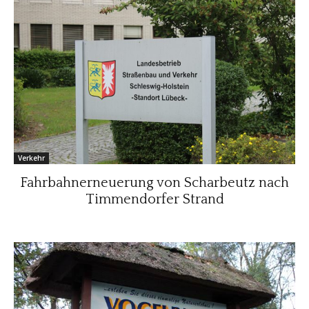
Verkehr
Fahrbahnerneuerung von Scharbeutz nach
Timmendorfer Strand