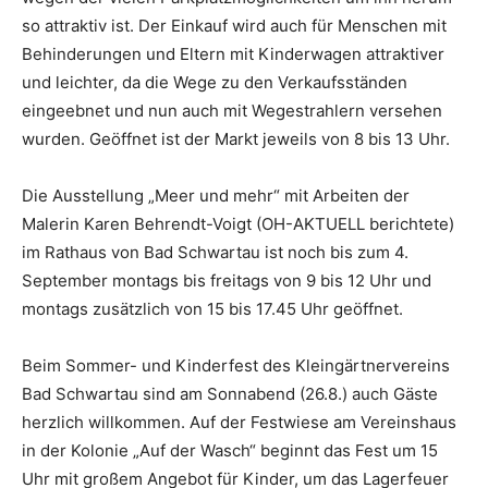
so attraktiv ist. Der Einkauf wird auch für Menschen mit
Behinderungen und Eltern mit Kinderwagen attraktiver
und leichter, da die Wege zu den Verkaufsständen
eingeebnet und nun auch mit Wegestrahlern versehen
wurden. Geöffnet ist der Markt jeweils von 8 bis 13 Uhr.
Die Ausstellung „Meer und mehr“ mit Arbeiten der
Malerin Karen Behrendt-Voigt (OH-AKTUELL berichtete)
im Rathaus von Bad Schwartau ist noch bis zum 4.
September montags bis freitags von 9 bis 12 Uhr und
montags zusätzlich von 15 bis 17.45 Uhr geöffnet.
Beim Sommer- und Kinderfest des Kleingärtnervereins
Bad Schwartau sind am Sonnabend (26.8.) auch Gäste
herzlich willkommen. Auf der Festwiese am Vereinshaus
in der Kolonie „Auf der Wasch“ beginnt das Fest um 15
Uhr mit großem Angebot für Kinder, um das Lagerfeuer