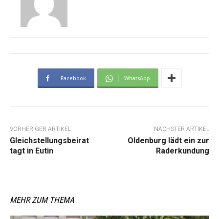
Facebook
WhatsApp
VORHERIGER ARTIKEL
NÄCHSTER ARTIKEL
Gleichstellungsbeirat
Oldenburg lädt ein zur
tagt in Eutin
Raderkundung
MEHR ZUM THEMA