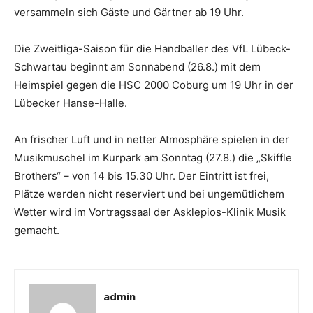
versammeln sich Gäste und Gärtner ab 19 Uhr.
Die Zweitliga-Saison für die Handballer des VfL Lübeck-
Schwartau beginnt am Sonnabend (26.8.) mit dem
Heimspiel gegen die HSC 2000 Coburg um 19 Uhr in der
Lübecker Hanse-Halle.
An frischer Luft und in netter Atmosphäre spielen in der
Musikmuschel im Kurpark am Sonntag (27.8.) die „Skiffle
Brothers“ – von 14 bis 15.30 Uhr. Der Eintritt ist frei,
Plätze werden nicht reserviert und bei ungemütlichem
Wetter wird im Vortragssaal der Asklepios-Klinik Musik
gemacht.
admin