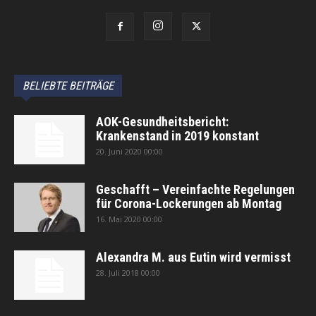
BELIEBTE BEITRÄGE
AOK-Gesundheitsbericht:
Krankenstand in 2019 konstant
20. Juni 2020 00:00
Geschafft – Vereinfachte Regelungen
für Corona-Lockerungen ab Montag
16. Mai 2020 00:00
Alexandra M. aus Eutin wird vermisst
28. Juli 2018 00:00