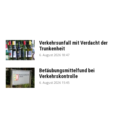
Verkehrsunfall mit Verdacht der
Trunkenheit
6. August 2026 18:47
Betäubungsmittelfund bei
Verkehrskontrolle
6. August 2026 15:45