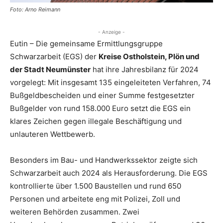
Foto: Arno Reimann
- Anzeige -
Eutin – Die gemeinsame Ermittlungsgruppe
Schwarzarbeit (EGS) der
Kreise Ostholstein, Plön und
der Stadt Neumünster
hat ihre Jahresbilanz für 2024
vorgelegt: Mit insgesamt 135 eingeleiteten Verfahren, 74
Bußgeldbescheiden und einer Summe festgesetzter
Bußgelder von rund 158.000 Euro setzt die EGS ein
klares Zeichen gegen illegale Beschäftigung und
unlauteren Wettbewerb.
Besonders im Bau- und Handwerkssektor zeigte sich
Schwarzarbeit auch 2024 als Herausforderung. Die EGS
kontrollierte über 1.500 Baustellen und rund 650
Personen und arbeitete eng mit Polizei, Zoll und
weiteren Behörden zusammen. Zwei