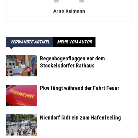
Arno Reimann
VERWANDTE ARTIKEL
MEHR VOM AUTOR
Regenbogenflaggen vor dem
Stockelsdorfer Rathaus
Pkw fängt während der Fahrt Feuer
Niendorf lädt ein zum Hafenfeeling