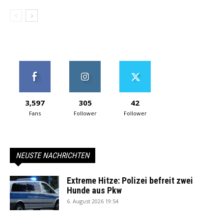
3,597
305
42
Fans
Follower
Follower
NEUSTE NACHRICHTEN
Extreme Hitze: Polizei befreit zwei
Hunde aus Pkw
6. August 2026 19:54