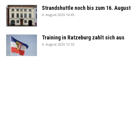
Strandshuttle noch bis zum 16. August
6. August 2026 14:45
Training in Ratzeburg zahlt sich aus
6. August 2026 13:55