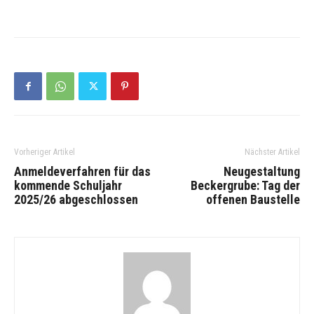
Vorheriger Artikel
Nächster Artikel
Anmeldeverfahren für das
Neugestaltung
kommende Schuljahr
Beckergrube: Tag der
2025/26 abgeschlossen
offenen Baustelle