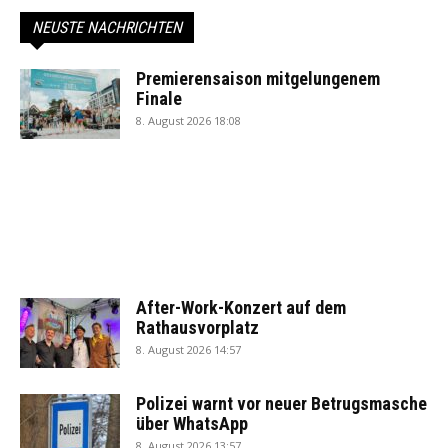
NEUSTE NACHRICHTEN
Premierensaison mitgelungenem
Finale
8. August 2026 18:08
After-Work-Konzert auf dem
Rathausvorplatz
8. August 2026 14:57
Polizei warnt vor neuer Betrugsmasche
über WhatsApp
8. August 2026 13:57