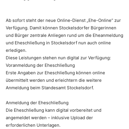
Ab sofort steht der neue Online-Dienst „Ehe-Online“ zur
Verfügung. Damit können Stockelsdorfer Bürgerinnen
und Bürger zentrale Anliegen rund um die Eheanmeldung
und Eheschließung in Stockelsdorf nun auch online
erledigen.
Diese Leistungen stehen nun digital zur Verfügung:
Voranmeldung der Eheschließung
Erste Angaben zur Eheschließung können online
übermittelt werden und erleichtern die weitere
Anmeldung beim Standesamt Stockelsdorf.
Anmeldung der Eheschließung
Die Eheschließung kann digital vorbereitet und
angemeldet werden – inklusive Upload der
erforderlichen Unterlagen.