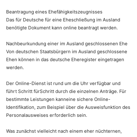
Beantragung eines Ehefähigkeitszeugnisses
Das für Deutsche für eine Eheschließung im Ausland
benötigte Dokument kann online beantragt werden.
Nachbeurkundung einer im Ausland geschlossenen Ehe
Von deutschen Staatsbürgern im Ausland geschlossene
Ehen können in das deutsche Eheregister eingetragen
werden.
Der Online-Dienst ist rund um die Uhr verfügbar und
führt Schritt fürSchritt durch die einzelnen Anträge. Für
bestimmte Leistungen kanneine sichere Online-
Identifikation, zum Beispiel über die Ausweisfunktion des
Personalausweises erforderlich sein.
Was zunächst vielleicht nach einem eher nüchternen,