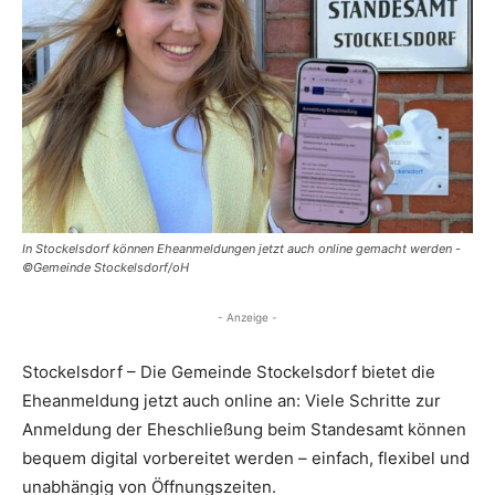
In Stockelsdorf können Eheanmeldungen jetzt auch online gemacht werden -
©Gemeinde Stockelsdorf/oH
- Anzeige -
Stockelsdorf – Die Gemeinde Stockelsdorf bietet die
Eheanmeldung jetzt auch online an: Viele Schritte zur
Anmeldung der Eheschließung beim Standesamt können
bequem digital vorbereitet werden – einfach, flexibel und
unabhängig von Öffnungszeiten.