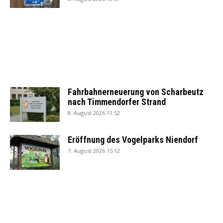
Fahrbahnerneuerung von Scharbeutz
nach Timmendorfer Strand
8. August 2026 11:52
Eröffnung des Vogelparks Niendorf
7. August 2026 15:12