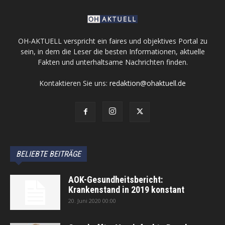
OH-AKTUELL verspricht ein faires und objektives Portal zu
sein, in dem die Leser die besten Informationen, aktuelle
Fakten und unterhaltsame Nachrichten finden.
Kontaktieren Sie uns:
redaktion@ohaktuell.de
BELIEBTE BEITRÄGE
AOK-Gesundheitsbericht:
Krankenstand in 2019 konstant
20. Juni 2020 00:00