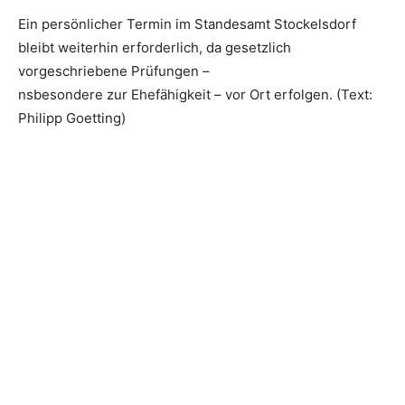
Ein persönlicher Termin im Standesamt Stockelsdorf
bleibt weiterhin erforderlich, da gesetzlich
vorgeschriebene Prüfungen –
nsbesondere zur Ehefähigkeit – vor Ort erfolgen. (Text:
Philipp Goetting)