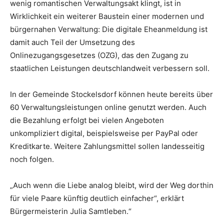
wenig romantischen Verwaltungsakt klingt, ist in
Wirklichkeit ein weiterer Baustein einer modernen und
bürgernahen Verwaltung: Die digitale Eheanmeldung ist
damit auch Teil der Umsetzung des
Onlinezugangsgesetzes (OZG), das den Zugang zu
staatlichen Leistungen deutschlandweit verbessern soll.
In der Gemeinde Stockelsdorf können heute bereits über
60 Verwaltungsleistungen online genutzt werden. Auch
die Bezahlung erfolgt bei vielen Angeboten
unkompliziert digital, beispielsweise per PayPal oder
Kreditkarte. Weitere Zahlungsmittel sollen landesseitig
noch folgen.
„Auch wenn die Liebe analog bleibt, wird der Weg dorthin
für viele Paare künftig deutlich einfacher“, erklärt
Bürgermeisterin Julia Samtleben.“