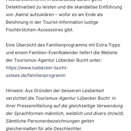
Detektivarbeit zu leisten und die skandalöse Entführung
von ‚Aalina‘ aufzuklären – wofür es am Ende als
Belohnung in der Tourist-Information lustige
Fischbrötchen-Accessoires gibt.
Eine Übersicht des Familienprogramms mit Extra-Tipps
und einem Familien-Eventkalender liefert die Website
der Tourismus-Agentur Lübecker Bucht unter:
https://www.luebecker-bucht-
ostsee.de/familienprogramm
Hinweis: Aus Gründen der besseren Lesbarkeit
verzichtet die Tourismus-Agentur Lübecker Bucht in
ihrer Pressemitteilung auf die gleichzeitige Verwendung
der Sprachformen männlich, weiblich und divers (m/w/d).
Sämtliche Personenbezeichnungen gelten
gleichermaßen für alle Geschlechter.