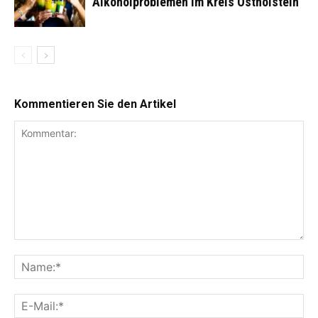
Alkoholproblemen im Kreis Ostholstein
Kommentieren Sie den Artikel