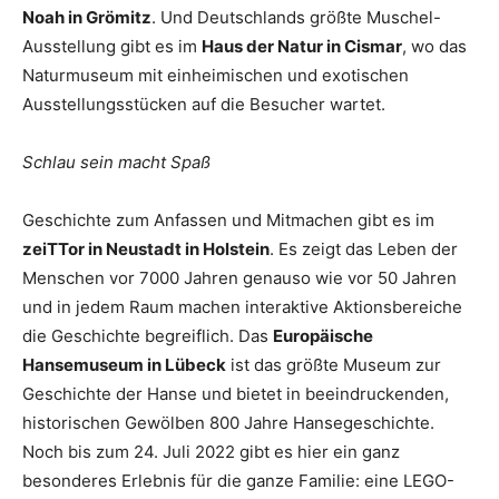
Noah in Grömitz
. Und Deutschlands größte Muschel-
Ausstellung gibt es im
Haus der Natur in Cismar
, wo das
Naturmuseum mit einheimischen und exotischen
Ausstellungsstücken auf die Besucher wartet.
Schlau sein macht Spaß
Geschichte zum Anfassen und Mitmachen gibt es im
zeiTTor in Neustadt in Holstein
. Es zeigt das Leben der
Menschen vor 7000 Jahren genauso wie vor 50 Jahren
und in jedem Raum machen interaktive Aktionsbereiche
die Geschichte begreiflich. Das
Europäische
Hansemuseum in Lübeck
ist das größte Museum zur
Geschichte der Hanse und bietet in beeindruckenden,
historischen Gewölben 800 Jahre Hansegeschichte.
Noch bis zum 24. Juli 2022 gibt es hier ein ganz
besonderes Erlebnis für die ganze Familie: eine LEGO-