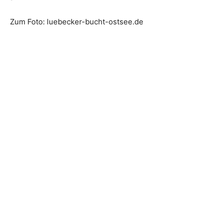
Zum Foto: luebecker-bucht-ostsee.de