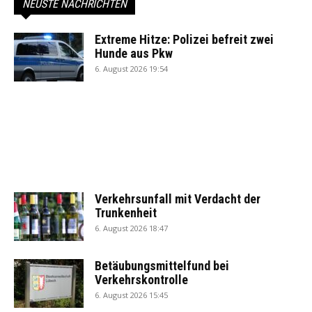
NEUSTE NACHRICHTEN
Extreme Hitze: Polizei befreit zwei
Hunde aus Pkw
6. August 2026 19:54
Verkehrsunfall mit Verdacht der
Trunkenheit
6. August 2026 18:47
Betäubungsmittelfund bei
Verkehrskontrolle
6. August 2026 15:45