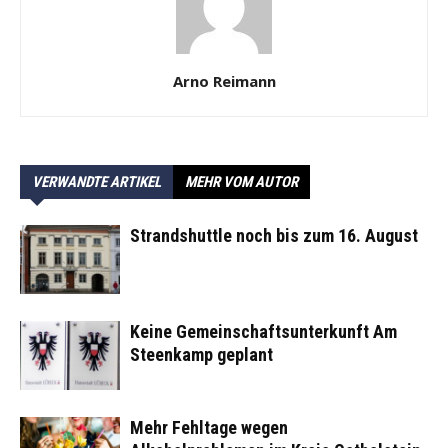
Arno Reimann
VERWANDTE ARTIKEL
MEHR VOM AUTOR
Strandshuttle noch bis zum 16. August
Keine Gemeinschaftsunterkunft Am
Steenkamp geplant
Mehr Fehltage wegen