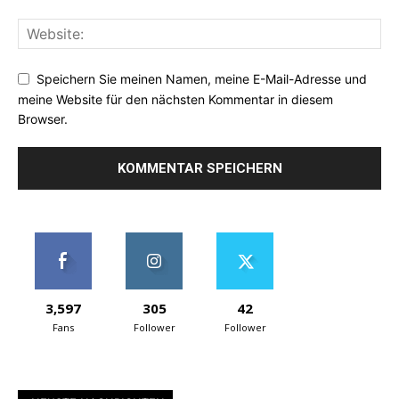
Speichern Sie meinen Namen, meine E-Mail-Adresse und
meine Website für den nächsten Kommentar in diesem
Browser.
3,597
305
42
Fans
Follower
Follower