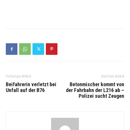
Vorheriger Artikel
Nächster Artikel
Beifahrerin verletzt bei
Betonmischer kommt von
Unfall auf der B76
der Fahrbahn der L216 ab –
Polizei sucht Zeugen