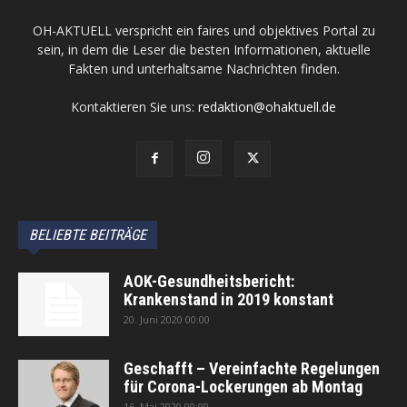
OH-AKTUELL verspricht ein faires und objektives Portal zu
sein, in dem die Leser die besten Informationen, aktuelle
Fakten und unterhaltsame Nachrichten finden.
Kontaktieren Sie uns:
redaktion@ohaktuell.de
BELIEBTE BEITRÄGE
AOK-Gesundheitsbericht:
Krankenstand in 2019 konstant
20. Juni 2020 00:00
Geschafft – Vereinfachte Regelungen
für Corona-Lockerungen ab Montag
16. Mai 2020 00:00