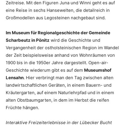
Zeitreise. Mit den Figuren Juna und Winni geht es auf
eine Reise in sechs Hansewelten, die detailreich in
Großmodellen aus Legosteinen nachgebaut sind.
Im Museum für Regionalgeschichte der Gemeinde
Scharbeutz in Pönitz
wird die Geschichte und
Vergangenheit der ostholsteinischen Region im Wandel
der Zeit beispielsweise anhand von Wohnräumen von
1900 bis in die 1950er Jahre dargestellt. Open-air-
Geschichte wiederum gibt es auf dem
Museumshof
Lensahn
. Hier verbringt man den Tag zwischen alten
landwirtschaftlichen Geräten, in einem Bauern- und
Kräutergarten, auf einem Naturlehrpfad und in einem
alten Obstbaumgarten, in dem im Herbst die reifen
Früchte hängen.
Interaktive Freizeiterlebnisse in der Lübecker Bucht