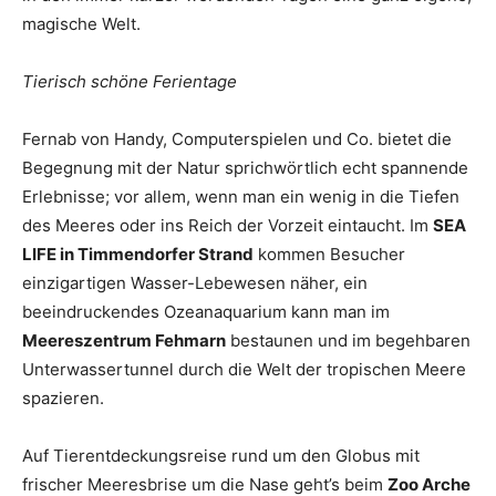
magische Welt.
Tierisch schöne Ferientage
Fernab von Handy, Computerspielen und Co. bietet die
Begegnung mit der Natur sprichwörtlich echt spannende
Erlebnisse; vor allem, wenn man ein wenig in die Tiefen
des Meeres oder ins Reich der Vorzeit eintaucht. Im
SEA
LIFE in Timmendorfer Strand
kommen Besucher
einzigartigen Wasser-Lebewesen näher, ein
beeindruckendes Ozeanaquarium kann man im
Meereszentrum Fehmarn
bestaunen und im begehbaren
Unterwassertunnel durch die Welt der tropischen Meere
spazieren.
Auf Tierentdeckungsreise rund um den Globus mit
frischer Meeresbrise um die Nase geht’s beim
Zoo Arche