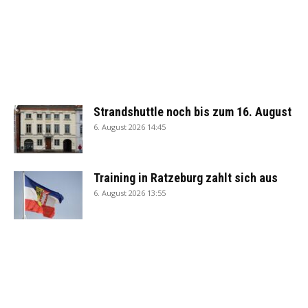
Strandshuttle noch bis zum 16. August
6. August 2026 14:45
Training in Ratzeburg zahlt sich aus
6. August 2026 13:55