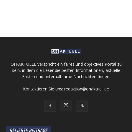
OH-AKTUELL verspricht ein faires und objektives Portal zu
sein, in dem die Leser die besten Informationen, aktuelle
Fakten und unterhaltsame Nachrichten finden.
Kontaktieren Sie uns:
redaktion@ohaktuell.de
BELIEBTE BEITRÄGE