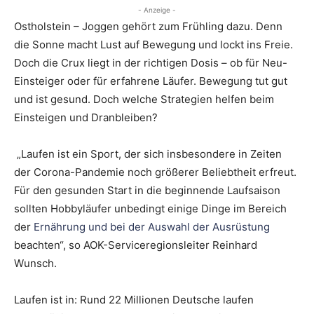
- Anzeige -
Ostholstein – Joggen gehört zum Frühling dazu. Denn
die Sonne macht Lust auf Bewegung und lockt ins Freie.
Doch die Crux liegt in der richtigen Dosis – ob für Neu-
Einsteiger oder für erfahrene Läufer. Bewegung tut gut
und ist gesund. Doch welche Strategien helfen beim
Einsteigen und Dranbleiben?
„Laufen ist ein Sport, der sich insbesondere in Zeiten
der Corona-Pandemie noch größerer Beliebtheit erfreut.
Für den gesunden Start in die beginnende Laufsaison
sollten Hobbyläufer unbedingt einige Dinge im Bereich
der
Ernährung und bei der Auswahl der Ausrüstung
beachten“, so AOK-Serviceregionsleiter Reinhard
Wunsch.
Laufen ist in: Rund 22 Millionen Deutsche laufen