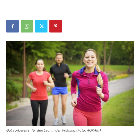
Gut vorbereitet für den Lauf in den Frühling (Foto: AOK/hfr)