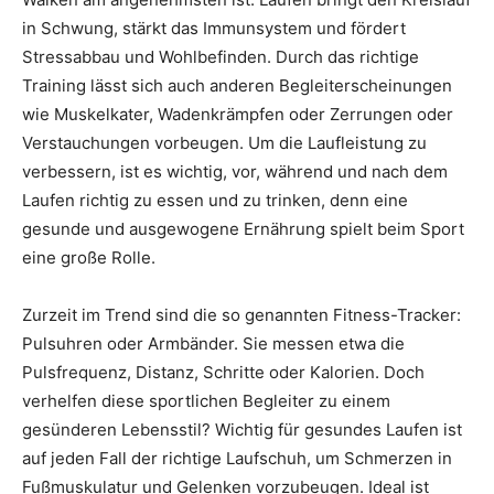
in Schwung, stärkt das Immunsystem und fördert
Stressabbau und Wohlbefinden. Durch das richtige
Training lässt sich auch anderen Begleiterscheinungen
wie Muskelkater, Wadenkrämpfen oder Zerrungen oder
Verstauchungen vorbeugen. Um die Laufleistung zu
verbessern, ist es wichtig, vor, während und nach dem
Laufen richtig zu essen und zu trinken, denn eine
gesunde und ausgewogene Ernährung spielt beim Sport
eine große Rolle.
Zurzeit im Trend sind die so genannten Fitness-Tracker:
Pulsuhren oder Armbänder. Sie messen etwa die
Pulsfrequenz, Distanz, Schritte oder Kalorien. Doch
verhelfen diese sportlichen Begleiter zu einem
gesünderen Lebensstil? Wichtig für gesundes Laufen ist
auf jeden Fall der richtige Laufschuh, um Schmerzen in
Fußmuskulatur und Gelenken vorzubeugen. Ideal ist