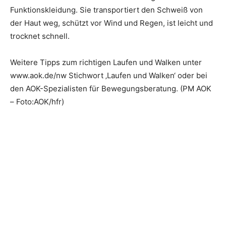
Funktionskleidung. Sie transportiert den Schweiß von
der Haut weg, schützt vor Wind und Regen, ist leicht und
trocknet schnell.
Weitere Tipps zum richtigen Laufen und Walken unter
www.aok.de/nw Stichwort ‚Laufen und Walken‘ oder bei
den AOK-Spezialisten für Bewegungsberatung. (PM AOK
– Foto:AOK/hfr)