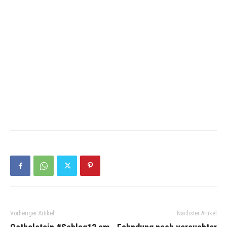
Vorheriger Artikel
Nächster Artikel