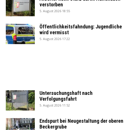
verstorben
5. August 2026 18:55
Öffentlichkeitsfahndung: Jugendliche
wird vermisst
5. August 2026 17:22
Untersuchungshaft nach
Verfolgungsfahrt
5. August 2026 11:52
Endspurt bei Neugestaltung der oberen
Beckergrube