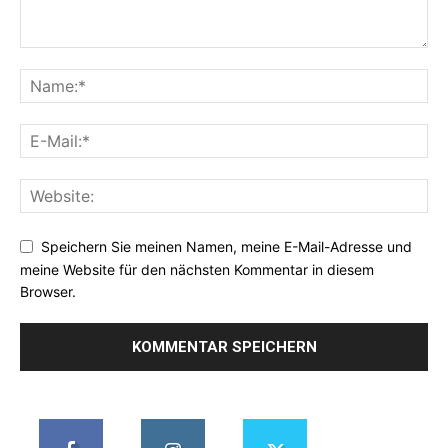
Speichern Sie meinen Namen, meine E-Mail-Adresse und
meine Website für den nächsten Kommentar in diesem
Browser.