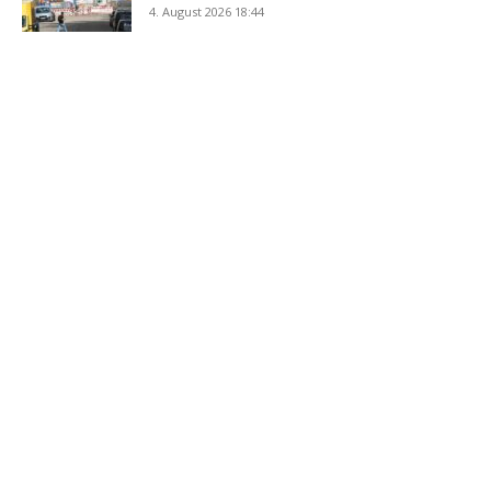
4. August 2026 18:44