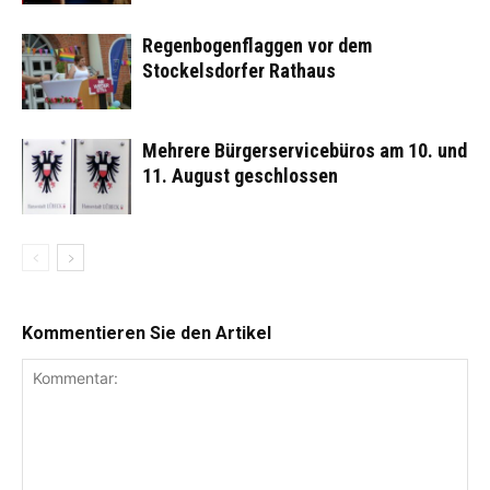
Regenbogenflaggen vor dem
Stockelsdorfer Rathaus
Mehrere Bürgerservicebüros am 10. und
11. August geschlossen
Kommentieren Sie den Artikel