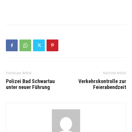
Vorheriger Artikel
Nächster Artikel
Polizei Bad Schwartau
Verkehrskontrolle zur
unter neuer Führung
Feierabendzeit