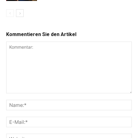
Kommentieren Sie den Artikel