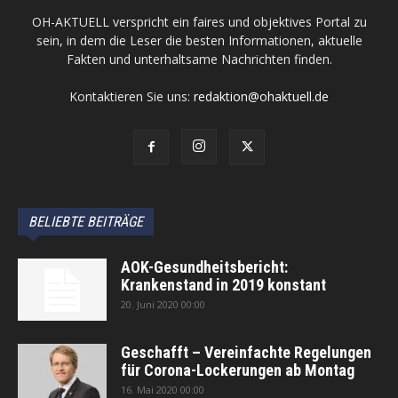
OH-AKTUELL verspricht ein faires und objektives Portal zu
sein, in dem die Leser die besten Informationen, aktuelle
Fakten und unterhaltsame Nachrichten finden.
Kontaktieren Sie uns:
redaktion@ohaktuell.de
BELIEBTE BEITRÄGE
AOK-Gesundheitsbericht:
Krankenstand in 2019 konstant
20. Juni 2020 00:00
Geschafft – Vereinfachte Regelungen
für Corona-Lockerungen ab Montag
16. Mai 2020 00:00