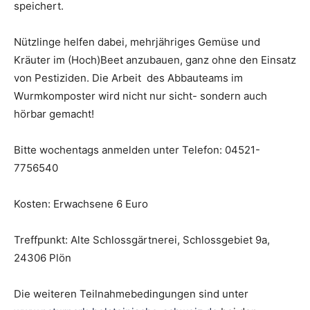
speichert.
Nützlinge helfen dabei, mehrjähriges Gemüse und
Kräuter im (Hoch)Beet anzubauen, ganz ohne den Einsatz
von Pestiziden. Die Arbeit des Abbauteams im
Wurmkomposter wird nicht nur sicht- sondern auch
hörbar gemacht!
Bitte wochentags anmelden unter Telefon: 04521-
7756540
Kosten: Erwachsene 6 Euro
Treffpunkt: Alte Schlossgärtnerei, Schlossgebiet 9a,
24306 Plön
Die weiteren Teilnahmebedingungen sind unter