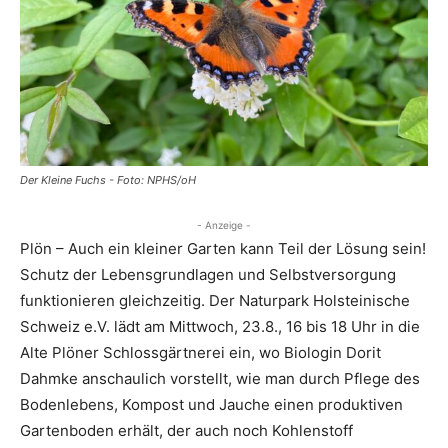
Der Kleine Fuchs - Foto: NPHS/oH
- Anzeige -
Plön – Auch ein kleiner Garten kann Teil der Lösung sein!
Schutz der Lebensgrundlagen und Selbstversorgung
funktionieren gleichzeitig. Der Naturpark Holsteinische
Schweiz e.V. lädt am Mittwoch, 23.8., 16 bis 18 Uhr in die
Alte Plöner Schlossgärtnerei ein, wo Biologin Dorit
Dahmke anschaulich vorstellt, wie man durch Pflege des
Bodenlebens, Kompost und Jauche einen produktiven
Gartenboden erhält, der auch noch Kohlenstoff