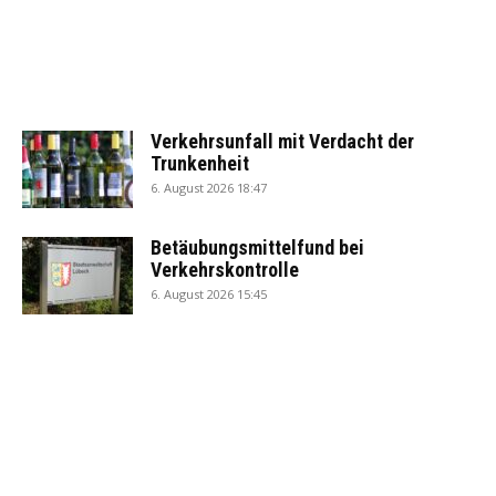
Verkehrsunfall mit Verdacht der
Trunkenheit
6. August 2026 18:47
Betäubungsmittelfund bei
Verkehrskontrolle
6. August 2026 15:45