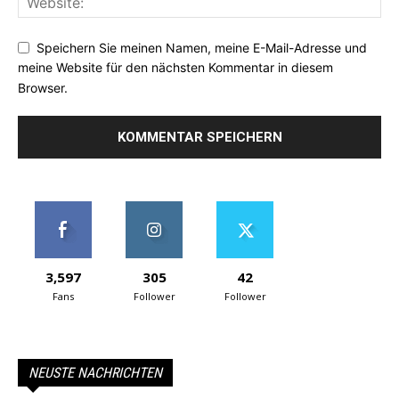
Speichern Sie meinen Namen, meine E-Mail-Adresse und
meine Website für den nächsten Kommentar in diesem
Browser.
3,597
305
42
Fans
Follower
Follower
NEUSTE NACHRICHTEN