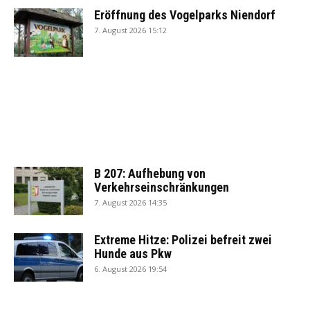
Eröffnung des Vogelparks Niendorf
7. August 2026 15:12
B 207: Aufhebung von
Verkehrseinschränkungen
7. August 2026 14:35
Extreme Hitze: Polizei befreit zwei
Hunde aus Pkw
6. August 2026 19:54