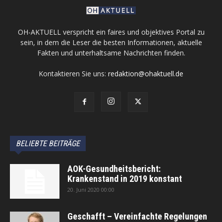
OH-AKTUELL verspricht ein faires und objektives Portal zu
sein, in dem die Leser die besten Informationen, aktuelle
Fakten und unterhaltsame Nachrichten finden.
Kontaktieren Sie uns:
redaktion@ohaktuell.de
BELIEBTE BEITRÄGE
AOK-Gesundheitsbericht:
Krankenstand in 2019 konstant
20. Juni 2020 00:00
Geschafft – Vereinfachte Regelungen