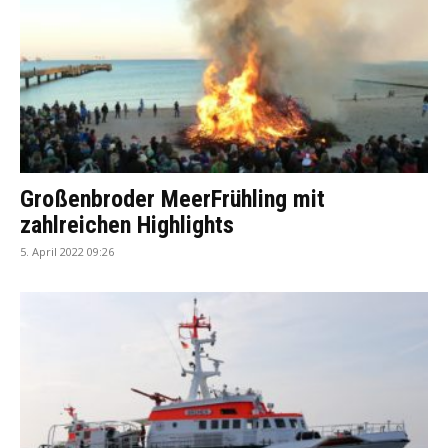
Großenbroder MeerFrühling mit
zahlreichen Highlights
5. April 2022 09:26