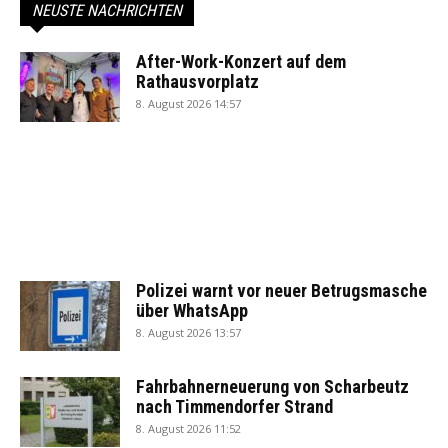
NEUSTE NACHRICHTEN
After-Work-Konzert auf dem
Rathausvorplatz
8. August 2026 14:57
Polizei warnt vor neuer Betrugsmasche
über WhatsApp
8. August 2026 13:57
Fahrbahnerneuerung von Scharbeutz
nach Timmendorfer Strand
8. August 2026 11:52