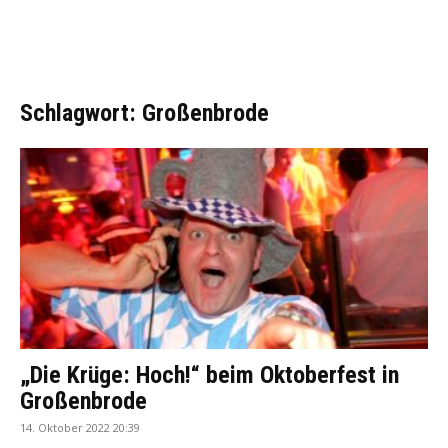
Schlagwort: Großenbrode
„Die Krüge: Hoch!“ beim Oktoberfest in
Großenbrode
14. Oktober 2022 20:39