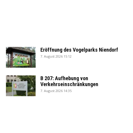
Eröffnung des Vogelparks Niendorf
7. August 2026 15:12
B 207: Aufhebung von
Verkehrseinschränkungen
7. August 2026 14:35