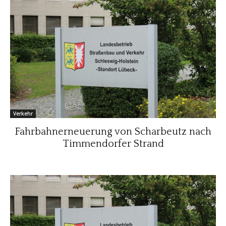
Verkehr
Fahrbahnerneuerung von Scharbeutz nach
Timmendorfer Strand