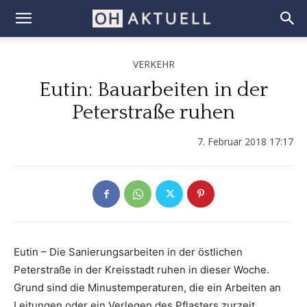
VERKEHR
Eutin: Bauarbeiten in der
Peterstraße ruhen
7. Februar 2018 17:17
Eutin – Die Sanierungsarbeiten in der östlichen
Peterstraße in der Kreisstadt ruhen in dieser Woche.
Grund sind die Minustemperaturen, die ein Arbeiten an
Leitungen oder ein Verlegen des Pflasters zurzeit