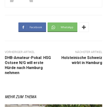
Facebook
WhatsApp
VORHERIGER ARTIKEL
NÄCHSTER ARTIKEL
DHB-Amateur-Pokal: HSG
Holsteinische Schweiz
Ostsee N/G will erste
wirbt in Hamburg
Hürde nach Hamburg
nehmen
MEHR ZUM THEMA