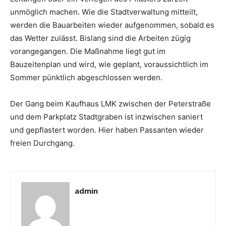
unmöglich machen. Wie die Stadtverwaltung mitteilt,
werden die Bauarbeiten wieder aufgenommen, sobald es
das Wetter zulässt. Bislang sind die Arbeiten zügig
vorangegangen. Die Maßnahme liegt gut im
Bauzeitenplan und wird, wie geplant, voraussichtlich im
Sommer pünktlich abgeschlossen werden.
Der Gang beim Kaufhaus LMK zwischen der Peterstraße
und dem Parkplatz Stadtgraben ist inzwischen saniert
und gepflastert worden. Hier haben Passanten wieder
freien Durchgang.
admin