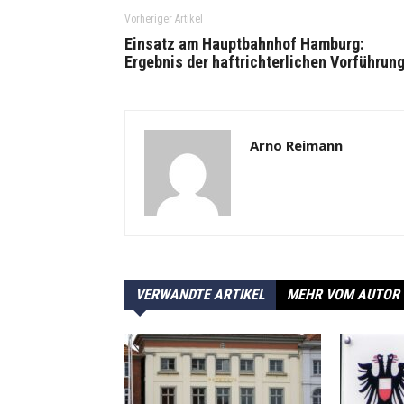
Vorheriger Artikel
Einsatz am Hauptbahnhof Hamburg:
Ergebnis der haftrichterlichen Vorführun
Arno Reimann
VERWANDTE ARTIKEL
MEHR VOM AUTOR