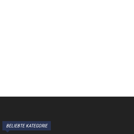
BELIEBTE KATEGORIE