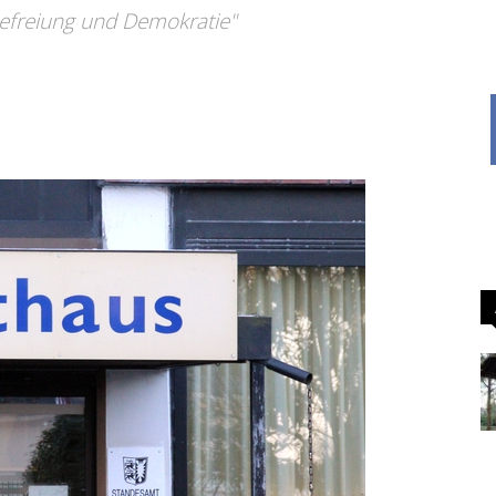
Befreiung und Demokratie"