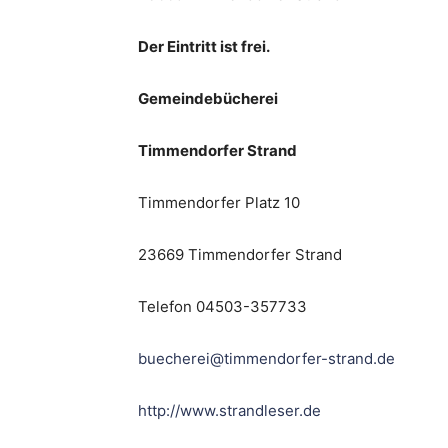
Der Eintritt ist frei.
Gemeindebücherei
Timmendorfer Strand
Timmendorfer Platz 10
23669 Timmendorfer Strand
Telefon 04503-357733
buecherei@timmendorfer-strand.de
http://www.strandleser.de