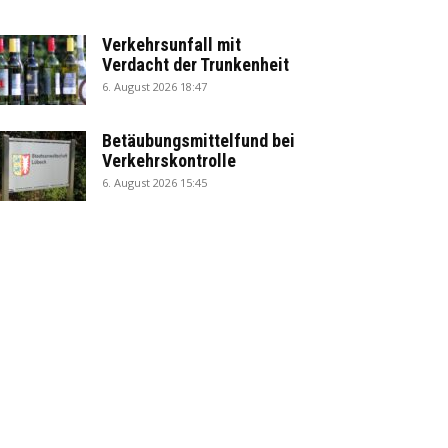
Verkehrsunfall mit
Verdacht der Trunkenheit
6. August 2026 18:47
Betäubungsmittelfund bei
Verkehrskontrolle
6. August 2026 15:45