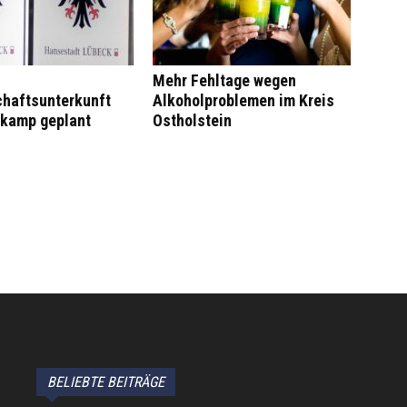
Mehr Fehltage wegen
haftsunterkunft
Alkoholproblemen im Kreis
kamp geplant
Ostholstein
BELIEBTE BEITRÄGE