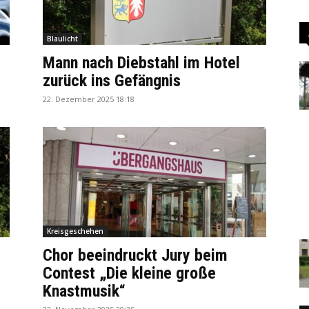
Blaulicht
Mann nach Diebstahl im Hotel
zurück ins Gefängnis
22. Dezember 2025 18:18
Kreisgeschehen
Chor beeindruckt Jury beim
Contest „Die kleine große
Knastmusik“