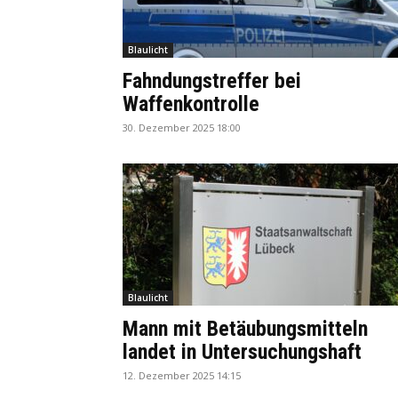
Blaulicht
Fahndungstreffer bei
Waffenkontrolle
30. Dezember 2025 18:00
Blaulicht
Mann mit Betäubungsmitteln
landet in Untersuchungshaft
12. Dezember 2025 14:15