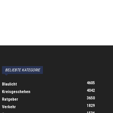
BELIEBTE KATEGORIE
4605
Blaulicht
4042
Kreisgeschehen
3650
Ratgeber
1829
Verkehr