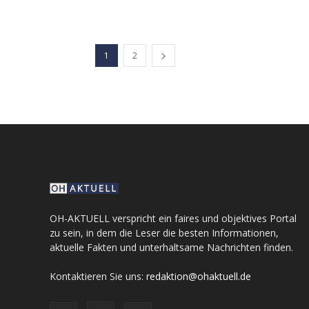
1
2
OH-AKTUELL verspricht ein faires und objektives Portal
zu sein, in dem die Leser die besten Informationen,
aktuelle Fakten und unterhaltsame Nachrichten finden.
Kontaktieren Sie uns:
redaktion@ohaktuell.de