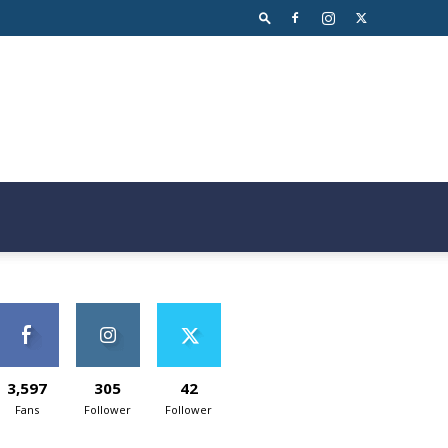
3,597
305
42
Fans
Follower
Follower