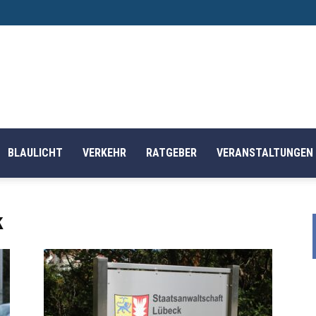
BLAULICHT
VERKEHR
RATGEBER
VERANSTALTUNGEN
k