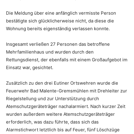
Die Meldung über eine anfänglich vermisste Person
bestätigte sich glücklicherweise nicht, da diese die
Wohnung bereits eigenständig verlassen konnte.
Insgesamt verließen 27 Personen das betroffene
Mehrfamilienhaus und wurden durch den
Rettungsdienst, der ebenfalls mit einem Großaufgebot im
Einsatz war, gesichtet.
Zusätzlich zu den drei Eutiner Ortswehren wurde die
Feuerwehr Bad Malente-Gremsmühlen mit Drehleiter zur
Riegelstellung und zur Unterstützung durch
Atemschutzgeräteträger nachalarmiert. Nach kurzer Zeit
wurden außerdem weitere Atemschutzgeräteträger
erforderlich, was dazu führte, dass sich das
Alarmstichwort letztlich bis auf Feuer, fünf Löschzüge