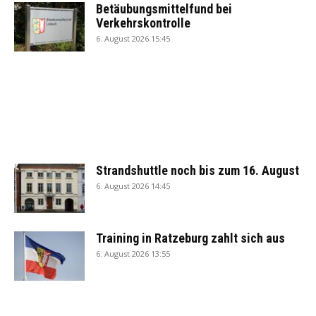
Betäubungsmittelfund bei
Verkehrskontrolle
6. August 2026 15:45
Strandshuttle noch bis zum 16. August
6. August 2026 14:45
Training in Ratzeburg zahlt sich aus
6. August 2026 13:55