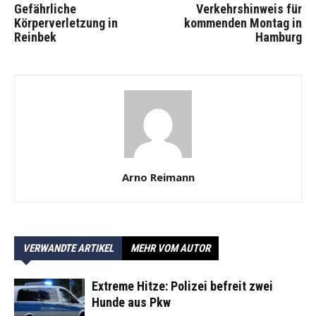
Gefährliche
Verkehrshinweis für
Körperverletzung in
kommenden Montag in
Reinbek
Hamburg
Arno Reimann
VERWANDTE ARTIKEL
MEHR VOM AUTOR
Extreme Hitze: Polizei befreit zwei
Hunde aus Pkw