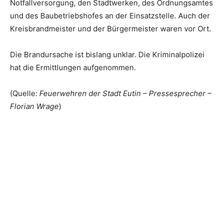
Notfallversorgung, den Stadtwerken, des Ordnungsamtes
und des Baubetriebshofes an der Einsatzstelle. Auch der
Kreisbrandmeister und der Bürgermeister waren vor Ort.
Die Brandursache ist bislang unklar. Die Kriminalpolizei
hat die Ermittlungen aufgenommen.
(Quelle:
Feuerwehren der Stadt Eutin – Pressesprecher –
Florian Wrage
)