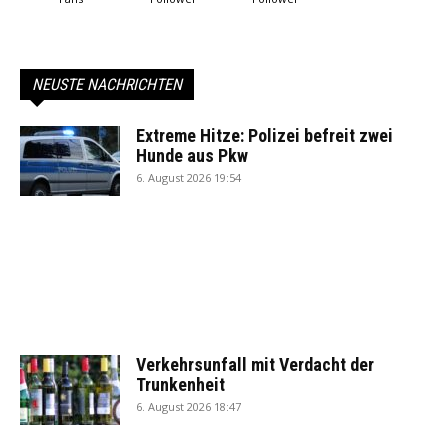
NEUSTE NACHRICHTEN
Extreme Hitze: Polizei befreit zwei
Hunde aus Pkw
6. August 2026 19:54
Verkehrsunfall mit Verdacht der
Trunkenheit
6. August 2026 18:47