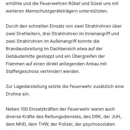
erhöhte und die Feuerwehren Röbel und Süsel uns mit
weiteren Atemschutzgeräteträgern unterstützten.
Durch den schnellen Einsatz von zwei Strahlrohren über
zwei Drehleitern, drei Strahlrohren im Innenangriff und
zwei Strahlrohren im Außenangriff konnte die
Brandausbreitung im Dachbereich etwa auf der
Gebäudemitte gestoppt und ein Übergreifen der
Flammen auf einen direkt anliegenden Anbau mit
Staffelgeschoss verhindert werden.
Zur Lagedarstellung setzte die Feuerwehr zusätzlich eine
Drohne ein.
Neben 100 Einsatzkräften der Feuerwehr waren auch
diverse Kräfte des Rettungsdienstes, des DRK, der JUH,
dem MHD, dem THW, der Polizei, der psychosozialen