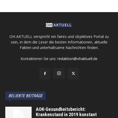
OH-AKTUELL verspricht ein faires und objektives Portal zu
sein, in dem die Leser die besten Informationen, aktuelle
Fakten und unterhaltsame Nachrichten finden.
Kontaktieren Sie uns:
redaktion@ohaktuell.de
BELIEBTE BEITRÄGE
AOK-Gesundheitsbericht:
Krankenstand in 2019 konstant