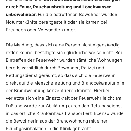
durch Feuer, Rauchausbreitung und Löschwasser
unbewohnbar.
Für die betroffenen Bewohner wurden
Notunterkünfte bereitgestellt oder sie kamen bei
Freunden oder Verwandten unter.
Die Meldung, dass sich eine Person nicht eigenständig
retten könne, bestätigte sich glücklicherweise nicht. Bei
Eintreffen der Feuerwehr wurden sämtliche Wohnungen
bereits vorbildlich durch Bewohner, Polizei und
Rettungsdienst geräumt, so dass sich die Feuerwehr
direkt auf die Menschenrettung und Brandbekämpfung in
der Brandwohnung konzentrieren konnte. Hierbei
verletzte sich eine Einsatzkraft der Feuerwehr leicht am
Fuß und wurde zur Abklärung durch den Rettungsdienst
in das örtliche Krankenhaus transportiert. Ebenso wurde
die Bewohnerin aus der Brandwohnung mit einer
Rauchgasinhalation in die Klinik gebracht.