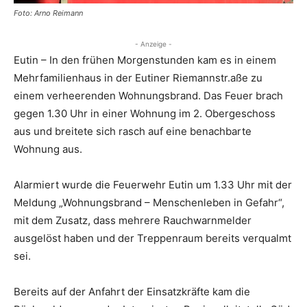
Foto: Arno Reimann
- Anzeige -
Eutin – In den frühen Morgenstunden kam es in einem
Mehrfamilienhaus in der Eutiner Riemannstr.aße zu
einem verheerenden Wohnungsbrand. Das Feuer brach
gegen 1.30 Uhr in einer Wohnung im 2. Obergeschoss
aus und breitete sich rasch auf eine benachbarte
Wohnung aus.
Alarmiert wurde die Feuerwehr Eutin um 1.33 Uhr mit der
Meldung „Wohnungsbrand – Menschenleben in Gefahr“,
mit dem Zusatz, dass mehrere Rauchwarnmelder
ausgelöst haben und der Treppenraum bereits verqualmt
sei.
Bereits auf der Anfahrt der Einsatzkräfte kam die